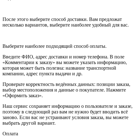
После этого выберите способ доставки. Вам предложат
несколько вариантов, выберите наиболее удобный для вас.
Выберите наиболее подходящий способ оплаты.
Введите ФИО, адрес доставки и номер телефона. В поле
«Комментарии к заказу» вы можете указать информацию,
которая может быть полезна: название транспортной
компании, адрес пункта выдачи и др.
Проверьте корректность ведённых данных: позиции заказа,
выбор местоположения и данные о покупателе. Нажмите
«Оформить заказ».
Наш сервис сохраняет информацию о пользователе и заказе,
поэтому в следующий раз вам не нужно будет вводить всё
заново. Если вас не устраивают условия заказа, вы можете
выбрать другой вариант.
Оплата