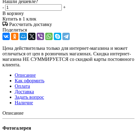
Нашли дешевле?
-
+
В корзину
Купить в 1 клик
Рассчитать доставку
Поделиться
Цена действительна только для интернет-магазина и может
отличаться от цен в розничных магазинах. Скидка интернет-
магазина НЕ СУММИРУЕТСЯ со скидкой карты постоянного
клиента.
Описание
Как оформить
Оплата
Доставка
Задать вопрос
Наличие
Описание
Фотогалерея