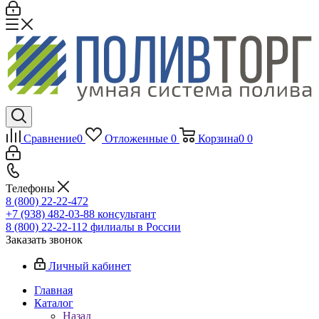
Сравнение
0
Отложенные
0
Корзина
0
0
Телефоны
8 (800) 22-22-472
+7 (938) 482-03-88 консультант
8 (800) 22-22-112 филиалы в России
Заказать звонок
Личный кабинет
Главная
Каталог
Назад