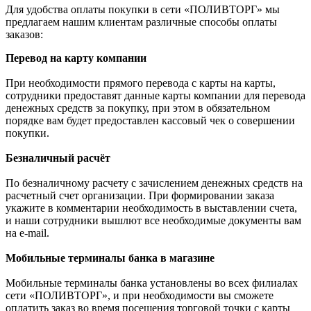
Для удобства оплаты покупки в сети «ПОЛИВТОРГ» мы
предлагаем нашим клиентам различные способы оплаты
заказов:
Перевод на карту компании
При необходимости прямого перевода с карты на карты,
сотрудники предоставят данные карты компании для перевода
денежных средств за покупку, при этом в обязательном
порядке вам будет предоставлен кассовый чек о совершении
покупки.
Безналичный расчёт
По безналичному расчету с зачислением денежных средств на
расчетный счет организации. При формировании заказа
укажите в комментарии необходимость в выставлении счета,
и наши сотрудники вышлют все необходимые документы вам
на e-mail.
Мобильные терминалы банка в магазине
Мобильные терминалы банка установлены во всех филиалах
сети «ПОЛИВТОРГ», и при необходимости вы сможете
оплатить заказ во время посещения торговой точки с карты