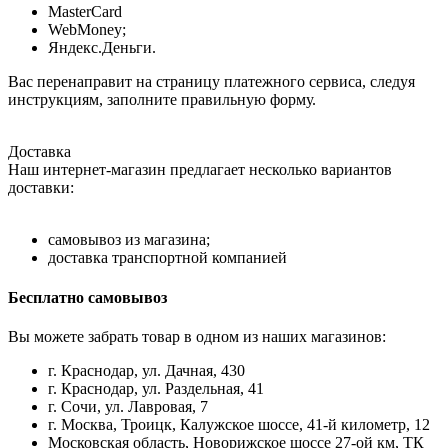
MasterCard
WebMoney;
Яндекс.Деньги.
Вас перенаправит на страницу платежного сервиса, следуя
инструкциям, заполните правильную форму.
Доставка
Наш интернет-магазин предлагает несколько вариантов
доставки:
самовывоз из магазина;
доставка транспортной компанией
Бесплатно самовывоз
Вы можете забрать товар в одном из наших магазинов:
г. Краснодар, ул. Дачная, 430
г. Краснодар, ул. Раздельная, 41
г. Сочи, ул. Лавровая, 7
г. Москва, Троицк, Калужское шоссе, 41-й километр, 12
Московская область, Новорижское шоссе 27-ой км, ТК