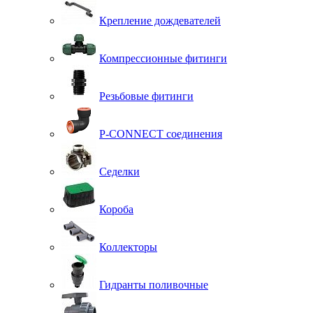
Крепление дождевателей
Компрессионные фитинги
Резьбовые фитинги
P-CONNECT соединения
Седелки
Короба
Коллекторы
Гидранты поливочные