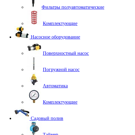
Фильтры полуавтоматические
Комплектующие
Насосное оборудование
Поверхностный насос
Погружной насос
Автоматика
Комплектующие
Садовый полив
Таймер