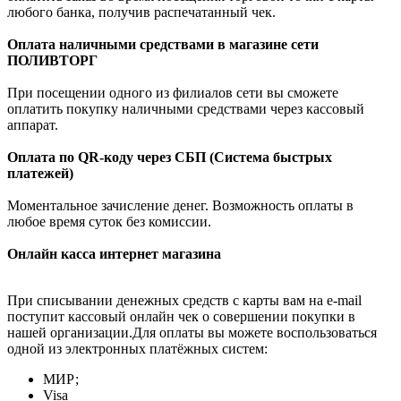
любого банка, получив распечатанный чек.
Оплата наличными средствами в магазине сети
ПОЛИВТОРГ
При посещении одного из филиалов сети вы сможете
оплатить покупку наличными средствами через кассовый
аппарат.
Оплата по QR-коду через СБП (Система быстрых
платежей)
Моментальное зачисление денег. Возможность оплаты в
любое время суток без комиссии.
Онлайн касса интернет магазина
При списывании денежных средств с карты вам на e-mail
поступит кассовый онлайн чек о совершении покупки в
нашей организации.Для оплаты вы можете воспользоваться
одной из электронных платёжных систем:
МИР;
Visa