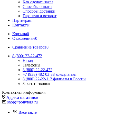
Как сделать заказ
Способы оплаты
Способы доставки
Гарантия и возврат
Партнерам
Контакты
Корзина
0
Отложенные
0
Сравнение товаров
0
8 (800) 22-22-472
Назад
Телефоны
8 (800) 22-22-472
+7 (938) 482-03-88 консультант
8 (800) 22-22-112 филиалы в России
Заказать звонок
Контактная информация
Адреса магазинов
shop@polivtorg.ru
Вконтакте