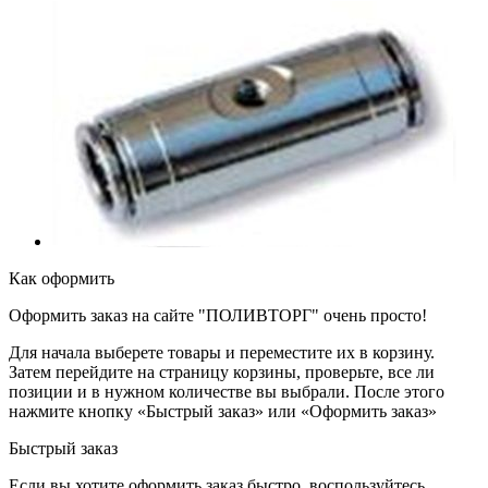
Как оформить
Оформить заказ на сайте "ПОЛИВТОРГ" очень просто!
Для начала выберете товары и переместите их в корзину.
Затем перейдите на страницу корзины, проверьте, все ли
позиции и в нужном количестве вы выбрали. После этого
нажмите кнопку «Быстрый заказ» или «Оформить заказ»
Быстрый заказ
Если вы хотите оформить заказ быстро, воспользуйтесь