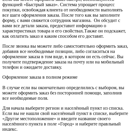
функцией «Быстрый заказ». Система упрощает процесс
покупки, освобождая клиента от необходимости выполнять
все шаги оформления заказа. После того как вы заполните
форму, с вами свяжется сотрудник магазина. Он обсудит с
вами все детали заказа, предоставит информацию о
характеристиках товара и его свойствах.Также он подскажет,
как оплатить заказ и каким способом его доставят.
После звонка вы можете либо самостоятельно оформить заказ,
добавив все необходимые позиции, либо согласиться на
оформление заказа в том виде, в котором он есть сейчас. Вы
получите подтверждение заказа на почту или на мобильный
телефон и ожидаете доставку.
Оформление заказа в полном режиме
В случае если вы окончательно определились с выбором, вы
можете оформить заказ без посторонней помощи, заполнив
все необходимые поля.
Для начала выберите регион и населённый пункт из списка.
Если вы не нашли свой населённый пункт в списке, выберите
«Другое местоположение» и введите название своего
населённого пункта в поле «Город» и наберите правльный
индекс.