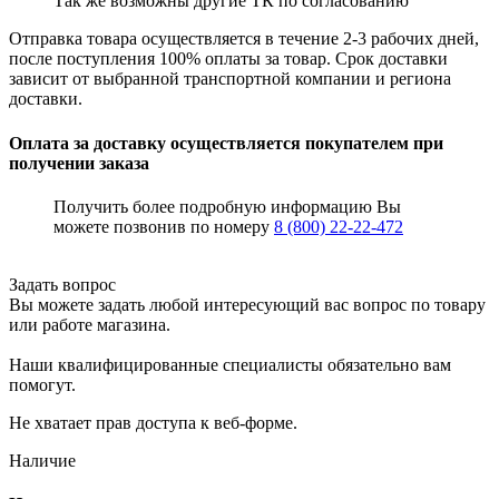
Так же возможны другие ТК по согласованию
Отправка товара осуществляется в течение 2-3 рабочих дней,
после поступления 100% оплаты за товар. Срок доставки
зависит от выбранной транспортной компании и региона
доставки.
Оплата за доставку осуществляется покупателем при
получении заказа
Получить более подробную информацию Вы
можете позвонив по номеру
8 (800) 22-22-472
Задать вопрос
Вы можете задать любой интересующий вас вопрос по товару
или работе магазина.
Наши квалифицированные специалисты обязательно вам
помогут.
Не хватает прав доступа к веб-форме.
Наличие