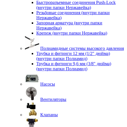
Быстроразъемные соединения Push-Lock
(внутри папки Нержавейка)
Резьбовые соединения (внутри папки
Нержавейка)
Запорная арматура (внутри папки
Нержавейка)
Крепеж (внутри папки Нержавейка)
Полиамидные системы высокого давления
Трубка и фитинги 12 мм (1/2" дюйма)
(внутри папки Полиамид)
Трубка и фитинги 9,6 мм (3/8" дюйма)
(внутри папки Полиамид)
Насосы
Вентиляторы
Клапаны