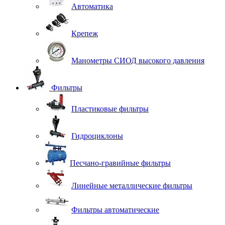
Автоматика
Крепеж
Манометры СИОД высокого давления
Фильтры
Пластиковые фильтры
Гидроциклоны
Песчано-гравийные фильтры
Линейные металлические фильтры
Фильтры автоматические