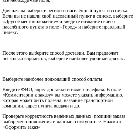
все необходимые поля.
Для начала выберите регион и населённый пункт из списка.
Если вы не нашли свой населённый пункт в списке, выберите
«Другое местоположение» и введите название своего
населённого пункта в поле «Город» и наберите правльный
индекс.
После этого выберите способ доставки. Вам предложат
несколько вариантов, выберите наиболее удобный для вас.
Выберите наиболее подходящий способ оплаты.
Введите ФИО, адрес доставки и номер телефона. В поле
«Комментарии к заказу» вы можете указать информацию,
которая может быть полезна: название транспортной
компании, адрес пункта выдачи и др.
Проверьте корректность ведённых данных: позиции заказа,
выбор местоположения и данные о покупателе. Нажмите
«Оформить заказ».