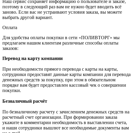
Наш сервис сохраняет информацию о пользователе и заказе,
поэтому в следующий раз вам не нужно будет вводить всё
заново. Если вас не устраивают условия заказа, вы можете
выбрать другой вариант.
Оплата
Для удобства оплаты покупки в сети «ПОЛИВТОРГ» мы
предлагаем нашим клиентам различные способы оплаты
заказов:
Перевод на карту компании
При необходимости прямого перевода с карты на карты,
сотрудники предоставят данные карты компании для перевода
денежных средств за покупку, при этом в обязательном
порядке вам будет предоставлен кассовый чек о совершении
покупки.
Безналичный расчёт
По безналичному расчету с зачислением денежных средств на
расчетный счет организации. При формировании заказа
укажите в комментарии необходимость в выставлении счета,
и наши сотрудники вышлют все необходимые документы вам