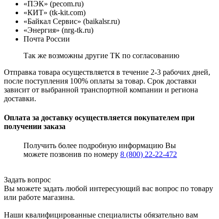
«ПЭК» (pecom.ru)
«КИТ» (tk-kit.com)
«Байкал Сервис» (baikalsr.ru)
«Энергия» (nrg-tk.ru)
Почта России
Так же возможны другие ТК по согласованию
Отправка товара осуществляется в течение 2-3 рабочих дней,
после поступления 100% оплаты за товар. Срок доставки
зависит от выбранной транспортной компании и региона
доставки.
Оплата за доставку осуществляется покупателем при
получении заказа
Получить более подробную информацию Вы
можете позвонив по номеру
8 (800) 22-22-472
Задать вопрос
Вы можете задать любой интересующий вас вопрос по товару
или работе магазина.
Наши квалифицированные специалисты обязательно вам