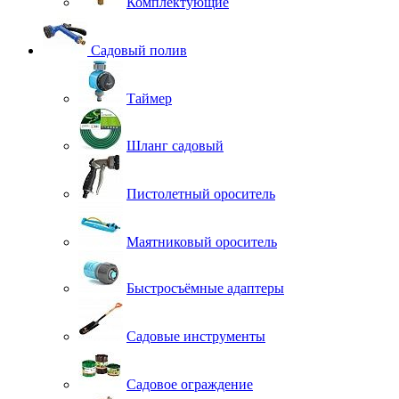
Комплектующие
Садовый полив
Таймер
Шланг садовый
Пистолетный ороситель
Маятниковый ороситель
Быстросъёмные адаптеры
Садовые инструменты
Садовое ограждение