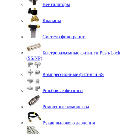
Вентиляторы
Клапаны
Система фильтрации
Быстроразъемные фитинги Push-Lock
(SS/NP)
Компрессионные фитинги SS
Резьбовые фитинги
Ремонтные комплекты
Рукав высокого давления