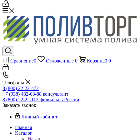
Сравнение
0
Отложенные
0
Корзина
0
0
Телефоны
8 (800) 22-22-472
+7 (938) 482-03-88 консультант
8 (800) 22-22-112 филиалы в России
Заказать звонок
Личный кабинет
Главная
Каталог
Назад