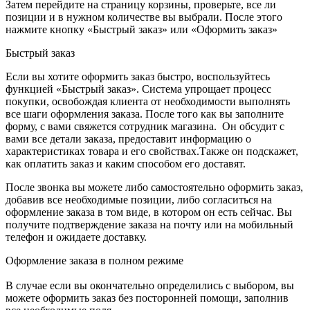
Затем перейдите на страницу корзины, проверьте, все ли
позиции и в нужном количестве вы выбрали. После этого
нажмите кнопку «Быстрый заказ» или «Оформить заказ»
Быстрый заказ
Если вы хотите оформить заказ быстро, воспользуйтесь
функцией «Быстрый заказ». Система упрощает процесс
покупки, освобождая клиента от необходимости выполнять
все шаги оформления заказа. После того как вы заполните
форму, с вами свяжется сотрудник магазина. Он обсудит с
вами все детали заказа, предоставит информацию о
характеристиках товара и его свойствах.Также он подскажет,
как оплатить заказ и каким способом его доставят.
После звонка вы можете либо самостоятельно оформить заказ,
добавив все необходимые позиции, либо согласиться на
оформление заказа в том виде, в котором он есть сейчас. Вы
получите подтверждение заказа на почту или на мобильный
телефон и ожидаете доставку.
Оформление заказа в полном режиме
В случае если вы окончательно определились с выбором, вы
можете оформить заказ без посторонней помощи, заполнив