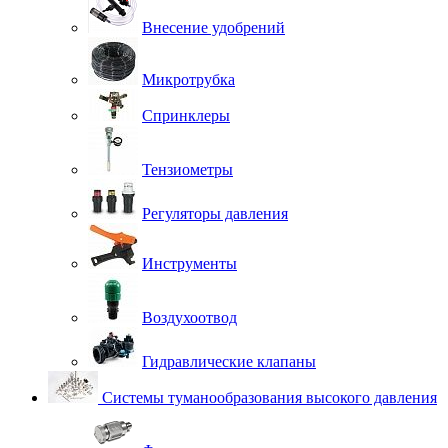
Внесение удобрений
Микротрубка
Спринклеры
Тензиометры
Регуляторы давления
Инструменты
Воздухоотвод
Гидравлические клапаны
Системы туманообразования высокого давления