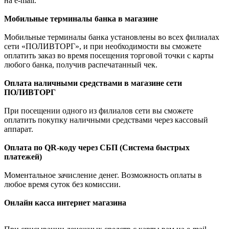
на e-mail.
Мобильные терминалы банка в магазине
Мобильные терминалы банка установлены во всех филиалах
сети «ПОЛИВТОРГ», и при необходимости вы сможете
оплатить заказ во время посещения торговой точки с карты
любого банка, получив распечатанный чек.
Оплата наличными средствами в магазине сети
ПОЛИВТОРГ
При посещении одного из филиалов сети вы сможете
оплатить покупку наличными средствами через кассовый
аппарат.
Оплата по QR-коду через СБП (Система быстрых
платежей)
Моментальное зачисление денег. Возможность оплаты в
любое время суток без комиссии.
Онлайн касса интернет магазина