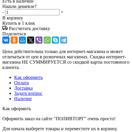
Есть в наличии
Нашли дешевле?
-
+
В корзину
Купить в 1 клик
Рассчитать доставку
Поделиться
Цена действительна только для интернет-магазина и может
отличаться от цен в розничных магазинах. Скидка интернет-
магазина НЕ СУММИРУЕТСЯ со скидкой карты постоянного
клиента.
Как оформить
Оплата
Доставка
Задать вопрос
Наличие
Как оформить
Оформить заказ на сайте "ПОЛИВТОРГ" очень просто!
Для начала выберете товары и переместите их в корзину.