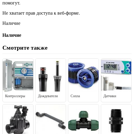
помогут.
Не хватает прав доступа к веб-форме.
Наличие
Наличие
Смотрите также
Контроллеры
Дождеватели
Сопла
Датчики