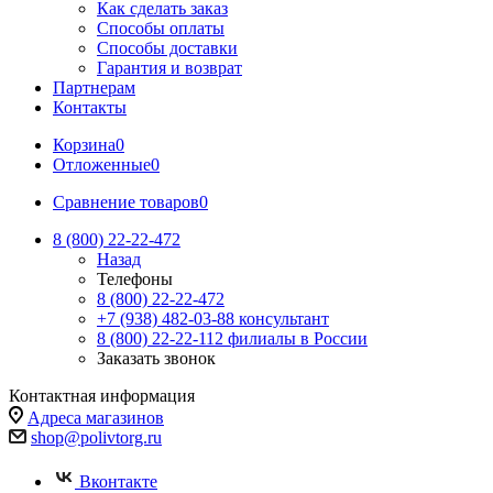
Как сделать заказ
Способы оплаты
Способы доставки
Гарантия и возврат
Партнерам
Контакты
Корзина
0
Отложенные
0
Сравнение товаров
0
8 (800) 22-22-472
Назад
Телефоны
8 (800) 22-22-472
+7 (938) 482-03-88 консультант
8 (800) 22-22-112 филиалы в России
Заказать звонок
Контактная информация
Адреса магазинов
shop@polivtorg.ru
Вконтакте