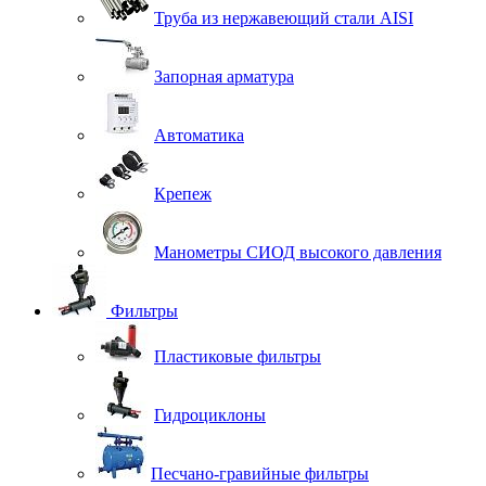
Труба из нержавеющий стали AISI
Запорная арматура
Автоматика
Крепеж
Манометры СИОД высокого давления
Фильтры
Пластиковые фильтры
Гидроциклоны
Песчано-гравийные фильтры