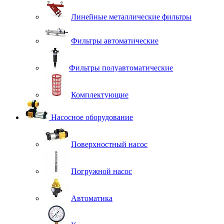
Линейные металлические фильтры
Фильтры автоматические
Фильтры полуавтоматические
Комплектующие
Насосное оборудование
Поверхностный насос
Погружной насос
Автоматика