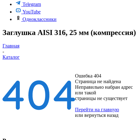
Telegram
YouTube
Одноклассники
Заглушка AISI 316, 25 мм (компрессия)
Главная
-
Каталог
Ошибка 404
Страница не найдена
Неправильно набран адрес
или такой
страницы не существует
Перейти на главную
или
вернуться назад