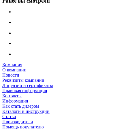
Ранее вы смотрели
Компания
О компании
Новости
Реквизиты компании
Лицензии и сертификаты
Правовая информация
Контакты
Информация
Как стать дилером
Каталоги и инструкции
Статьи
Производители
Помощь покупателю