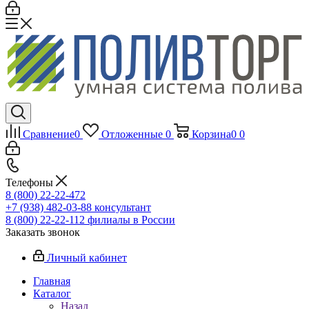
Сравнение
0
Отложенные
0
Корзина
0
0
Телефоны
8 (800) 22-22-472
+7 (938) 482-03-88 консультант
8 (800) 22-22-112 филиалы в России
Заказать звонок
Личный кабинет
Главная
Каталог
Назад