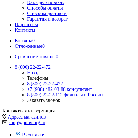
Как сделать заказ
Способы оплаты
Способы доставки
Гарантия и возврат
Партнерам
Контакты
Корзина
0
Отложенные
0
Сравнение товаров
0
8 (800) 22-22-472
Назад
Телефоны
8 (800) 22-22-472
+7 (938) 482-03-88 консультант
8 (800) 22-22-112 филиалы в России
Заказать звонок
Контактная информация
Адреса магазинов
shop@polivtorg.ru
Вконтакте