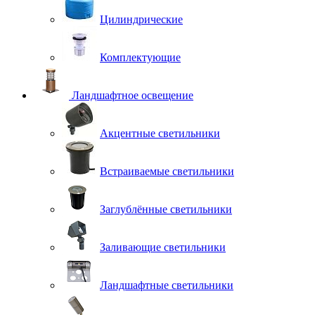
Цилиндрические
Комплектующие
Ландшафтное освещение
Акцентные светильники
Встраиваемые светильники
Заглублённые светильники
Заливающие светильники
Ландшафтные светильники