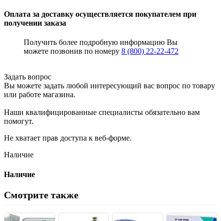
Оплата за доставку осуществляется покупателем при
получении заказа
Получить более подробную информацию Вы
можете позвонив по номеру
8 (800) 22-22-472
Задать вопрос
Вы можете задать любой интересующий вас вопрос по товару
или работе магазина.
Наши квалифицированные специалисты обязательно вам
помогут.
Не хватает прав доступа к веб-форме.
Наличие
Наличие
Смотрите также