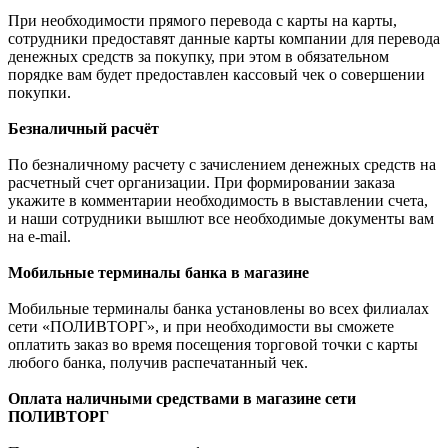
При необходимости прямого перевода с карты на карты,
сотрудники предоставят данные карты компании для перевода
денежных средств за покупку, при этом в обязательном
порядке вам будет предоставлен кассовый чек о совершении
покупки.
Безналичный расчёт
По безналичному расчету с зачислением денежных средств на
расчетный счет организации. При формировании заказа
укажите в комментарии необходимость в выставлении счета,
и наши сотрудники вышлют все необходимые документы вам
на e-mail.
Мобильные терминалы банка в магазине
Мобильные терминалы банка установлены во всех филиалах
сети «ПОЛИВТОРГ», и при необходимости вы сможете
оплатить заказ во время посещения торговой точки с карты
любого банка, получив распечатанный чек.
Оплата наличными средствами в магазине сети
ПОЛИВТОРГ