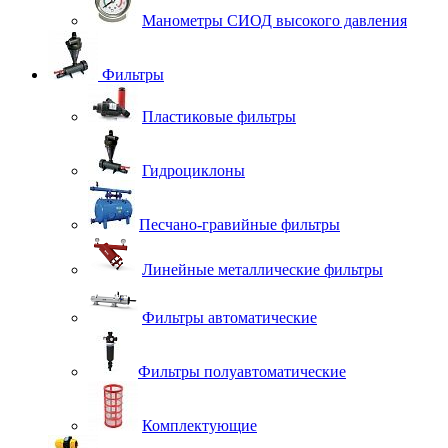
Манометры СИОД высокого давления
Фильтры
Пластиковые фильтры
Гидроциклоны
Песчано-гравийные фильтры
Линейные металлические фильтры
Фильтры автоматические
Фильтры полуавтоматические
Комплектующие