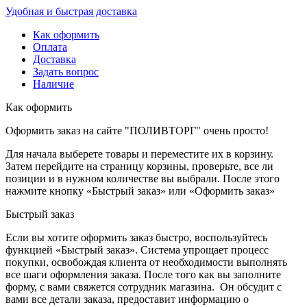
Удобная и быстрая доставка
Как оформить
Оплата
Доставка
Задать вопрос
Наличие
Как оформить
Оформить заказ на сайте "ПОЛИВТОРГ" очень просто!
Для начала выберете товары и переместите их в корзину.
Затем перейдите на страницу корзины, проверьте, все ли
позиции и в нужном количестве вы выбрали. После этого
нажмите кнопку «Быстрый заказ» или «Оформить заказ»
Быстрый заказ
Если вы хотите оформить заказ быстро, воспользуйтесь
функцией «Быстрый заказ». Система упрощает процесс
покупки, освобождая клиента от необходимости выполнять
все шаги оформления заказа. После того как вы заполните
форму, с вами свяжется сотрудник магазина. Он обсудит с
вами все детали заказа, предоставит информацию о