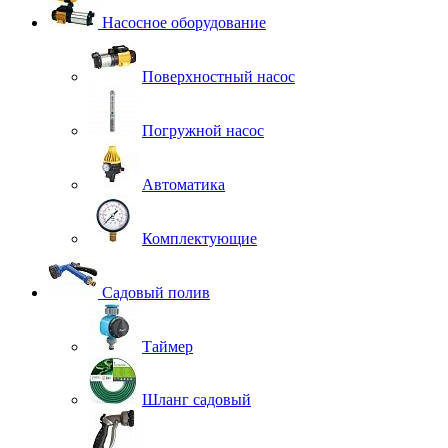
Насосное оборудование
Поверхностный насос
Погружной насос
Автоматика
Комплектующие
Садовый полив
Таймер
Шланг садовый