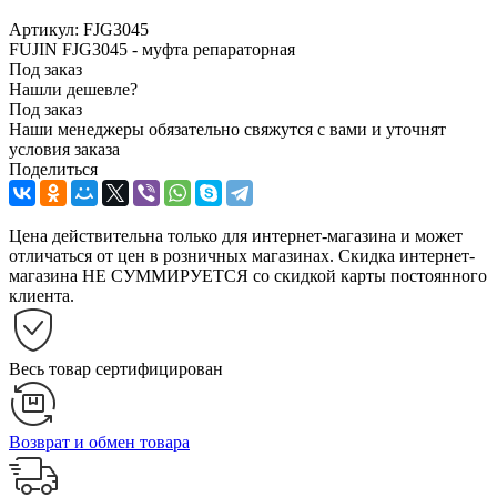
Артикул:
FJG3045
FUJIN FJG3045 - муфта репараторная
Под заказ
Нашли дешевле?
Под заказ
Наши менеджеры обязательно свяжутся с вами и уточнят
условия заказа
Поделиться
Цена действительна только для интернет-магазина и может
отличаться от цен в розничных магазинах. Скидка интернет-
магазина НЕ СУММИРУЕТСЯ со скидкой карты постоянного
клиента.
Весь товар сертифицирован
Возврат и обмен товара