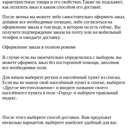
характеристиках товара и его свойствах.Также он подскажет,
как оплатить заказ и каким способом его доставят.
После звонка вы можете либо самостоятельно оформить заказ,
добавив все необходимые позиции, либо согласиться на
оформление заказа в том виде, в котором он есть сейчас. Вы
получите подтверждение заказа на почту или на мобильный
телефон и ожидаете доставку.
Оформление заказа в полном режиме
В случае если вы окончательно определились с выбором, вы
можете оформить заказ без посторонней помощи, заполнив
все необходимые поля.
Для начала выберите регион и населённый пункт из списка.
Если вы не нашли свой населённый пункт в списке, выберите
«Другое местоположение» и введите название своего
населённого пункта в поле «Город» и наберите правльный
индекс.
После этого выберите способ доставки. Вам предложат
несколько вариантов, выберите наиболее удобный для вас.