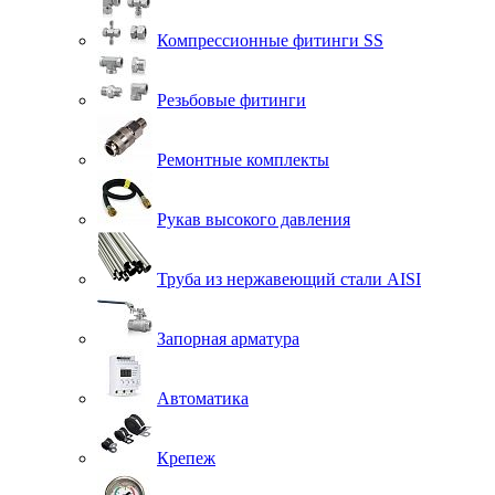
Компрессионные фитинги SS
Резьбовые фитинги
Ремонтные комплекты
Рукав высокого давления
Труба из нержавеющий стали AISI
Запорная арматура
Автоматика
Крепеж