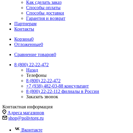
Как сделать заказ
Способы оплаты
Способы доставки
Гарантия и возврат
Партнерам
Контакты
Корзина
0
Отложенные
0
Сравнение товаров
0
8 (800) 22-22-472
Назад
Телефоны
8 (800) 22-22-472
+7 (938) 482-03-88 консультант
8 (800) 22-22-112 филиалы в России
Заказать звонок
Контактная информация
Адреса магазинов
shop@polivtorg.ru
Вконтакте