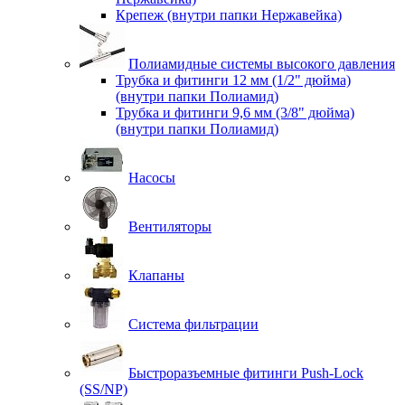
Крепеж (внутри папки Нержавейка)
Полиамидные системы высокого давления
Трубка и фитинги 12 мм (1/2" дюйма)
(внутри папки Полиамид)
Трубка и фитинги 9,6 мм (3/8" дюйма)
(внутри папки Полиамид)
Насосы
Вентиляторы
Клапаны
Система фильтрации
Быстроразъемные фитинги Push-Lock
(SS/NP)