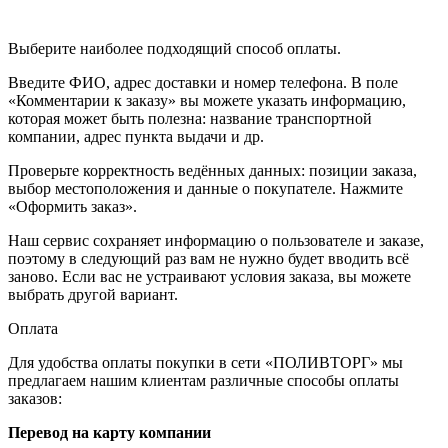
Выберите наиболее подходящий способ оплаты.
Введите ФИО, адрес доставки и номер телефона. В поле
«Комментарии к заказу» вы можете указать информацию,
которая может быть полезна: название транспортной
компании, адрес пункта выдачи и др.
Проверьте корректность ведённых данных: позиции заказа,
выбор местоположения и данные о покупателе. Нажмите
«Оформить заказ».
Наш сервис сохраняет информацию о пользователе и заказе,
поэтому в следующий раз вам не нужно будет вводить всё
заново. Если вас не устраивают условия заказа, вы можете
выбрать другой вариант.
Оплата
Для удобства оплаты покупки в сети «ПОЛИВТОРГ» мы
предлагаем нашим клиентам различные способы оплаты
заказов:
Перевод на карту компании