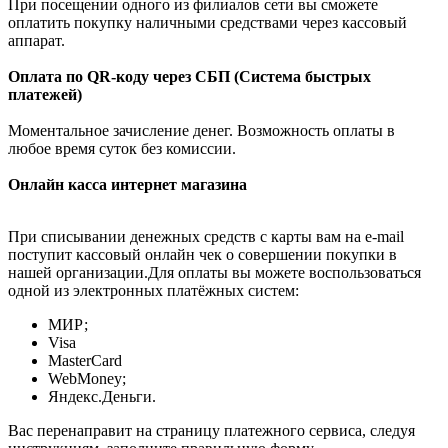
При посещении одного из филиалов сети вы сможете
оплатить покупку наличными средствами через кассовый
аппарат.
Оплата по QR-коду через СБП (Система быстрых
платежей)
Моментальное зачисление денег. Возможность оплаты в
любое время суток без комиссии.
Онлайн касса интернет магазина
При списывании денежных средств с карты вам на e-mail
поступит кассовый онлайн чек о совершении покупки в
нашей организации.Для оплаты вы можете воспользоваться
одной из электронных платёжных систем:
МИР;
Visa
MasterCard
WebMoney;
Яндекс.Деньги.
Вас перенаправит на страницу платежного сервиса, следуя