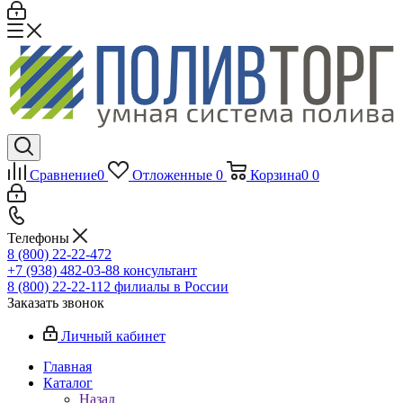
Сравнение
0
Отложенные
0
Корзина
0
0
Телефоны
8 (800) 22-22-472
+7 (938) 482-03-88 консультант
8 (800) 22-22-112 филиалы в России
Заказать звонок
Личный кабинет
Главная
Каталог
Назад