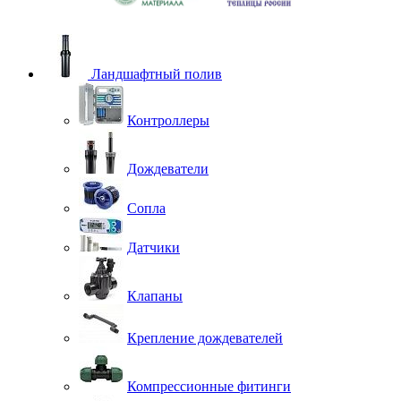
Ландшафтный полив
Контроллеры
Дождеватели
Сопла
Датчики
Клапаны
Крепление дождевателей
Компрессионные фитинги