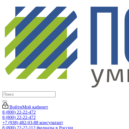
Войти
Мой кабинет
8 (800) 22-22-472
8 (800) 22-22-472
+7 (938) 482-03-88 консультант
8 (800) 22-22-112 филиалы в России