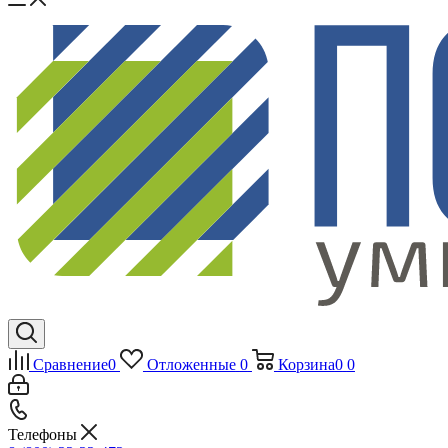
Сравнение
0
Отложенные
0
Корзина
0
0
Телефоны