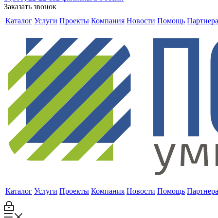
Заказать звонок
Каталог
Услуги
Проекты
Компания
Новости
Помощь
Партнер
Каталог
Услуги
Проекты
Компания
Новости
Помощь
Партнер