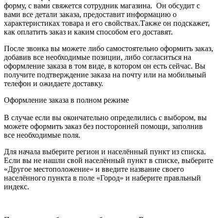
форму, с вами свяжется сотрудник магазина. Он обсудит с
вами все детали заказа, предоставит информацию о
характеристиках товара и его свойствах.Также он подскажет,
как оплатить заказ и каким способом его доставят.
После звонка вы можете либо самостоятельно оформить заказ,
добавив все необходимые позиции, либо согласиться на
оформление заказа в том виде, в котором он есть сейчас. Вы
получите подтверждение заказа на почту или на мобильный
телефон и ожидаете доставку.
Оформление заказа в полном режиме
В случае если вы окончательно определились с выбором, вы
можете оформить заказ без посторонней помощи, заполнив
все необходимые поля.
Для начала выберите регион и населённый пункт из списка.
Если вы не нашли свой населённый пункт в списке, выберите
«Другое местоположение» и введите название своего
населённого пункта в поле «Город» и наберите правльный
индекс.