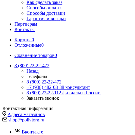
Как сделать заказ
Способы оплаты
Способы доставки
Гарантия и возврат
Партнерам
Контакты
Корзина
0
Отложенные
0
Сравнение товаров
0
8 (800) 22-22-472
Назад
Телефоны
8 (800) 22-22-472
+7 (938) 482-03-88 консультант
8 (800) 22-22-112 филиалы в России
Заказать звонок
Контактная информация
Адреса магазинов
shop@polivtorg.ru
Вконтакте