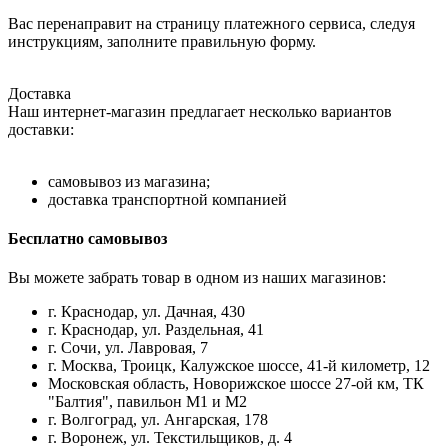
Вас перенаправит на страницу платежного сервиса, следуя
инструкциям, заполните правильную форму.
Доставка
Наш интернет-магазин предлагает несколько вариантов
доставки:
самовывоз из магазина;
доставка транспортной компанией
Бесплатно самовывоз
Вы можете забрать товар в одном из наших магазинов:
г. Краснодар, ул. Дачная, 430
г. Краснодар, ул. Раздельная, 41
г. Сочи, ул. Лавровая, 7
г. Москва, Троицк, Калужское шоссе, 41-й километр, 12
Московская область, Новорижское шоссе 27-ой км, ТК
"Балтия", павильон М1 и М2
г. Волгоград, ул. Ангарская, 178
г. Воронеж, ул. Текстильщиков, д. 4