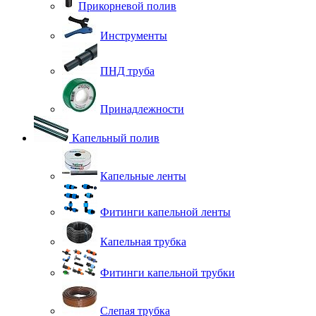
Прикорневой полив
Инструменты
ПНД труба
Принадлежности
Капельный полив
Капельные ленты
Фитинги капельной ленты
Капельная трубка
Фитинги капельной трубки
Слепая трубка