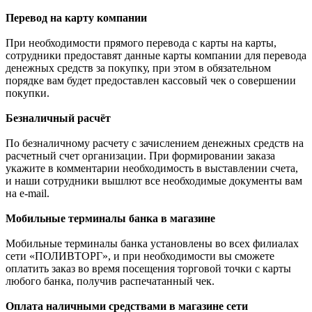
Перевод на карту компании
При необходимости прямого перевода с карты на карты,
сотрудники предоставят данные карты компании для перевода
денежных средств за покупку, при этом в обязательном
порядке вам будет предоставлен кассовый чек о совершении
покупки.
Безналичный расчёт
По безналичному расчету с зачислением денежных средств на
расчетный счет организации. При формировании заказа
укажите в комментарии необходимость в выставлении счета,
и наши сотрудники вышлют все необходимые документы вам
на e-mail.
Мобильные терминалы банка в магазине
Мобильные терминалы банка установлены во всех филиалах
сети «ПОЛИВТОРГ», и при необходимости вы сможете
оплатить заказ во время посещения торговой точки с карты
любого банка, получив распечатанный чек.
Оплата наличными средствами в магазине сети