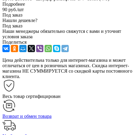
Подробнее
90
руб.
/шт
Под заказ
Нашли дешевле?
Под заказ
Наши менеджеры обязательно свяжутся с вами и уточнят
условия заказа
Поделиться
Цена действительна только для интернет-магазина и может
отличаться от цен в розничных магазинах. Скидка интернет-
магазина НЕ СУММИРУЕТСЯ со скидкой карты постоянного
клиента.
Весь товар сертифицирован
Возврат и обмен товара