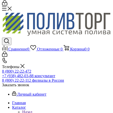
Сравнение
0
Отложенные
0
Корзина
0
0
Телефоны
8 (800) 22-22-472
+7 (938) 482-03-88 консультант
8 (800) 22-22-112 филиалы в России
Заказать звонок
Личный кабинет
Главная
Каталог
Назад