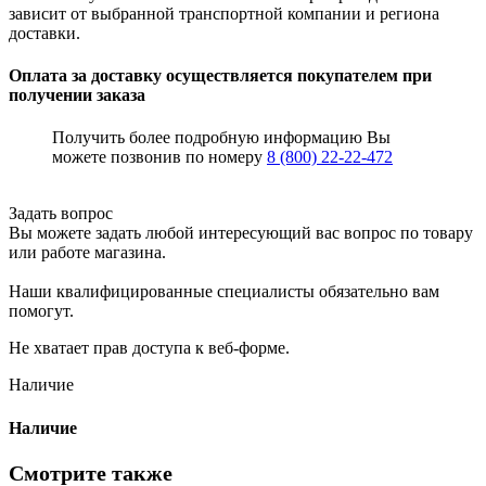
зависит от выбранной транспортной компании и региона
доставки.
Оплата за доставку осуществляется покупателем при
получении заказа
Получить более подробную информацию Вы
можете позвонив по номеру
8 (800) 22-22-472
Задать вопрос
Вы можете задать любой интересующий вас вопрос по товару
или работе магазина.
Наши квалифицированные специалисты обязательно вам
помогут.
Не хватает прав доступа к веб-форме.
Наличие
Наличие
Смотрите также