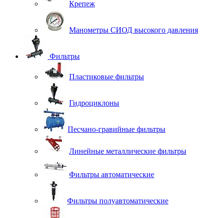
Крепеж
Манометры СИОД высокого давления
Фильтры
Пластиковые фильтры
Гидроциклоны
Песчано-гравийные фильтры
Линейные металлические фильтры
Фильтры автоматические
Фильтры полуавтоматические