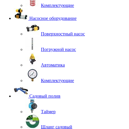
Комплектующие
Насосное оборудование
Поверхностный насос
Погружной насос
Автоматика
Комплектующие
Садовый полив
Таймер
Шланг садовый