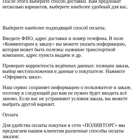
После этого выберите способ доставки. Вам предложат
несколько вариантов, выберите наиболее удобный для вас.
Выберите наиболее подходящий способ оплаты.
Введите ФИО, адрес доставки и номер телефона. В поле
«Комментарии к заказу» вы можете указать информацию,
которая может быть полезна: название транспортной
компании, адрес пункта выдачи и др.
Проверьте корректность ведённых данных: позиции заказа,
выбор местоположения и данные о покупателе. Нажмите
«Оформить заказ».
Наш сервис сохраняет информацию о пользователе и заказе,
поэтому в следующий раз вам не нужно будет вводить всё
заново. Если вас не устраивают условия заказа, вы можете
выбрать другой вариант.
Оплата
Для удобства оплаты покупки в сети «ПОЛИВТОРГ» мы
предлагаем нашим клиентам различные способы оплаты
заказов: