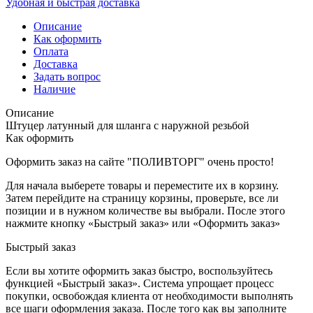
Удобная и быстрая доставка
Описание
Как оформить
Оплата
Доставка
Задать вопрос
Наличие
Описание
Штуцер латунный для шланга с наружной резьбой
Как оформить
Оформить заказ на сайте "ПОЛИВТОРГ" очень просто!
Для начала выберете товары и переместите их в корзину.
Затем перейдите на страницу корзины, проверьте, все ли
позиции и в нужном количестве вы выбрали. После этого
нажмите кнопку «Быстрый заказ» или «Оформить заказ»
Быстрый заказ
Если вы хотите оформить заказ быстро, воспользуйтесь
функцией «Быстрый заказ». Система упрощает процесс
покупки, освобождая клиента от необходимости выполнять
все шаги оформления заказа. После того как вы заполните