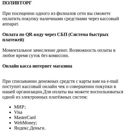
ПОЛИВТОРГ
При посещении одного из филиалов сети вы сможете
оплатить покупку наличными средствами через кассовый
аппарат.
Оплата по QR-коду через СБП (Система быстрых
платежей)
Моментальное зачисление денег. Возможность оплаты в
любое время суток без комиссии.
Онлайн касса интернет магазина
При списывании денежных средств с карты вам на e-mail
поступит кассовый онлайн чек о совершении покупки в
нашей организации.Для оплаты вы можете воспользоваться
одной из электронных платёжных систем:
МИР;
Visa
MasterCard
WebMoney;
Яндекс.Деньги.