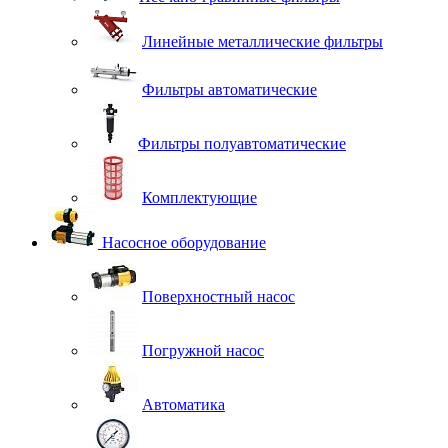
Линейные металлические фильтры
Фильтры автоматические
Фильтры полуавтоматические
Комплектующие
Насосное оборудование
Поверхностный насос
Погружной насос
Автоматика