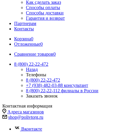
Как сделать заказ
Способы оплаты
Способы доставки
Гарантия и возврат
Партнерам
Контакты
Корзина
0
Отложенные
0
Сравнение товаров
0
8 (800) 22-22-472
Назад
Телефоны
8 (800) 22-22-472
+7 (938) 482-03-88 консультант
8 (800) 22-22-112 филиалы в России
Заказать звонок
Контактная информация
Адреса магазинов
shop@polivtorg.ru
Вконтакте