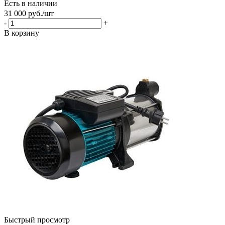
Есть в наличии
31 000
руб.
/шт
-
+
В корзину
Быстрый просмотр