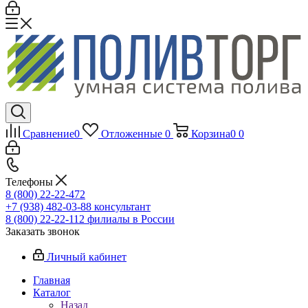
Сравнение
0
Отложенные
0
Корзина
0
0
Телефоны
8 (800) 22-22-472
+7 (938) 482-03-88 консультант
8 (800) 22-22-112 филиалы в России
Заказать звонок
Личный кабинет
Главная
Каталог
Назад