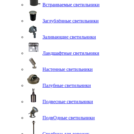
Встраиваемые светильники
Заглублённые светильники
Заливающие светильники
Ландшафтные светильники
Настенные светильники
Палубные светильники
Подвесные светильники
ПодвОдные светильники
Столбики для дорожек