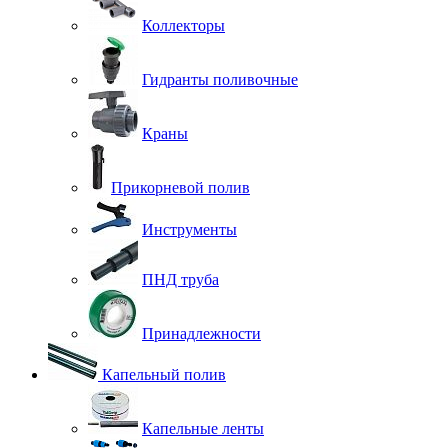
Коллекторы
Гидранты поливочные
Краны
Прикорневой полив
Инструменты
ПНД труба
Принадлежности
Капельный полив
Капельные ленты