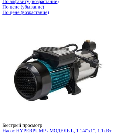
По алфавиту (возрастание)
По цене (убывание)
По цене (возрастание)
Быстрый просмотр
Насос HYPERPUMP - МОДЕЛЬ L, 1 1/4"х1", 1.1кВт