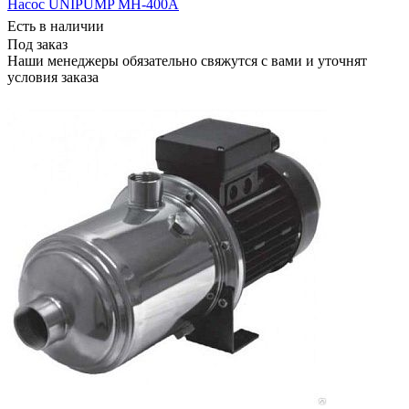
Насос UNIPUMP MH-400А
Есть в наличии
Под заказ
Наши менеджеры обязательно свяжутся с вами и уточнят
условия заказа