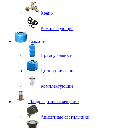
Краны
Комплектующие
Емкости
Прямоугольные
Цилиндрические
Комплектующие
Ландшафтное освещение
Акцентные светильники