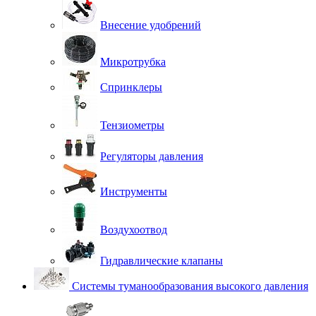
Внесение удобрений
Микротрубка
Спринклеры
Тензиометры
Регуляторы давления
Инструменты
Воздухоотвод
Гидравлические клапаны
Системы туманообразования высокого давления