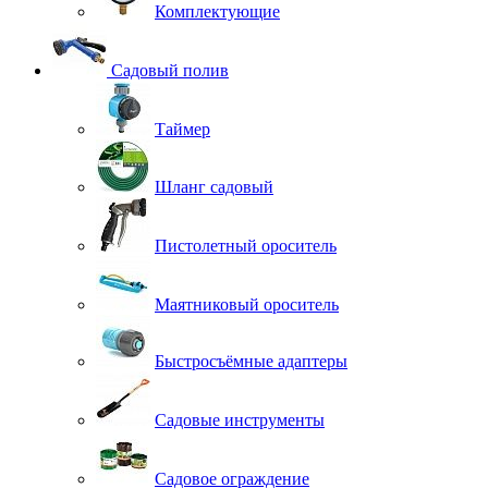
Комплектующие
Садовый полив
Таймер
Шланг садовый
Пистолетный ороситель
Маятниковый ороситель
Быстросъёмные адаптеры
Садовые инструменты
Садовое ограждение