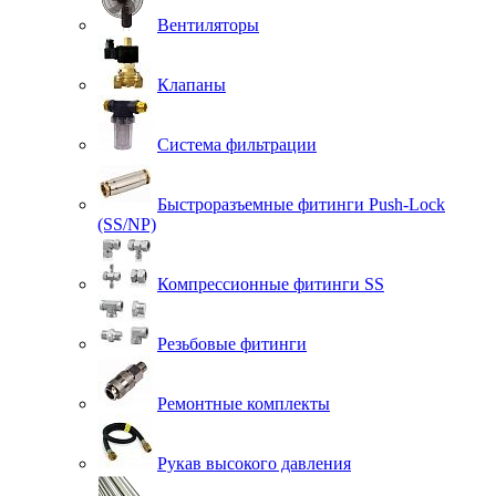
Вентиляторы
Клапаны
Система фильтрации
Быстроразъемные фитинги Push-Lock
(SS/NP)
Компрессионные фитинги SS
Резьбовые фитинги
Ремонтные комплекты
Рукав высокого давления