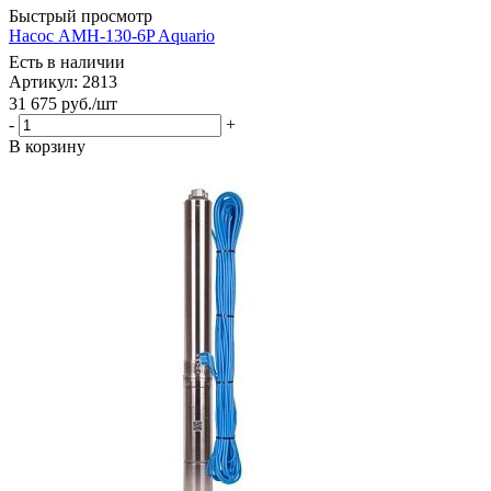
Быстрый просмотр
Насос AMH-130-6P Aquario
Есть в наличии
Артикул: 2813
31 675
руб.
/шт
-
+
В корзину