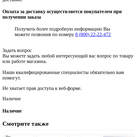
Оплата за доставку осуществляется покупателем при
получении заказа
Получить более подробную информацию Вы
можете позвонив по номеру
8 (800) 22-22-472
Задать вопрос
Вы можете задать любой интересующий вас вопрос по товару
или работе магазина.
Наши квалифицированные специалисты обязательно вам
помогут.
Не хватает прав доступа к веб-форме.
Наличие
Наличие
Смотрите также