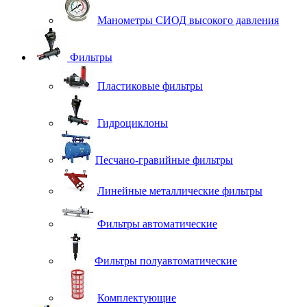
Манометры СИОД высокого давления
Фильтры
Пластиковые фильтры
Гидроциклоны
Песчано-гравийные фильтры
Линейные металлические фильтры
Фильтры автоматические
Фильтры полуавтоматические
Комплектующие