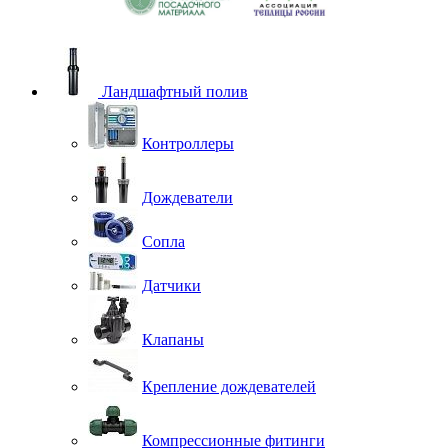
Ландшафтный полив
Контроллеры
Дождеватели
Сопла
Датчики
Клапаны
Крепление дождевателей
Компрессионные фитинги