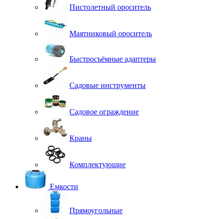
Пистолетный ороситель
Маятниковый ороситель
Быстросъёмные адаптеры
Садовые инструменты
Садовое ограждение
Краны
Комплектующие
Емкости
Прямоугольные