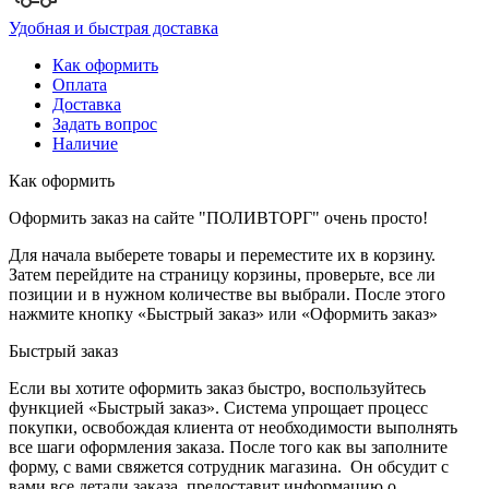
Удобная и быстрая доставка
Как оформить
Оплата
Доставка
Задать вопрос
Наличие
Как оформить
Оформить заказ на сайте "ПОЛИВТОРГ" очень просто!
Для начала выберете товары и переместите их в корзину.
Затем перейдите на страницу корзины, проверьте, все ли
позиции и в нужном количестве вы выбрали. После этого
нажмите кнопку «Быстрый заказ» или «Оформить заказ»
Быстрый заказ
Если вы хотите оформить заказ быстро, воспользуйтесь
функцией «Быстрый заказ». Система упрощает процесс
покупки, освобождая клиента от необходимости выполнять
все шаги оформления заказа. После того как вы заполните
форму, с вами свяжется сотрудник магазина. Он обсудит с
вами все детали заказа, предоставит информацию о