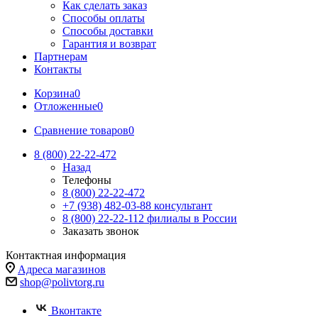
Как сделать заказ
Способы оплаты
Способы доставки
Гарантия и возврат
Партнерам
Контакты
Корзина
0
Отложенные
0
Сравнение товаров
0
8 (800) 22-22-472
Назад
Телефоны
8 (800) 22-22-472
+7 (938) 482-03-88 консультант
8 (800) 22-22-112 филиалы в России
Заказать звонок
Контактная информация
Адреса магазинов
shop@polivtorg.ru
Вконтакте