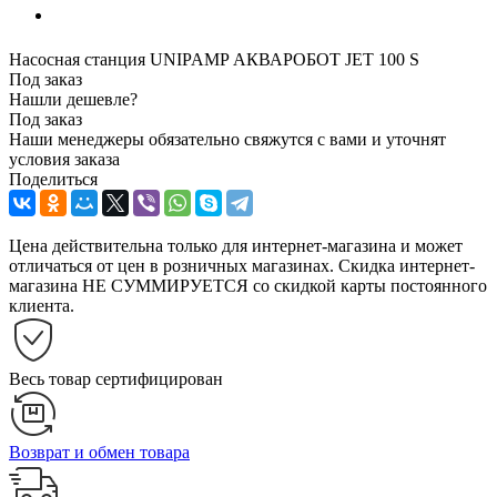
Насосная станция UNIPAMP АКВАРОБОТ JET 100 S
Под заказ
Нашли дешевле?
Под заказ
Наши менеджеры обязательно свяжутся с вами и уточнят
условия заказа
Поделиться
Цена действительна только для интернет-магазина и может
отличаться от цен в розничных магазинах. Скидка интернет-
магазина НЕ СУММИРУЕТСЯ со скидкой карты постоянного
клиента.
Весь товар сертифицирован
Возврат и обмен товара