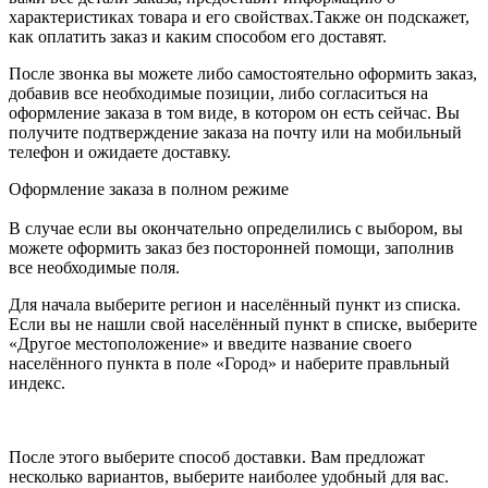
характеристиках товара и его свойствах.Также он подскажет,
как оплатить заказ и каким способом его доставят.
После звонка вы можете либо самостоятельно оформить заказ,
добавив все необходимые позиции, либо согласиться на
оформление заказа в том виде, в котором он есть сейчас. Вы
получите подтверждение заказа на почту или на мобильный
телефон и ожидаете доставку.
Оформление заказа в полном режиме
В случае если вы окончательно определились с выбором, вы
можете оформить заказ без посторонней помощи, заполнив
все необходимые поля.
Для начала выберите регион и населённый пункт из списка.
Если вы не нашли свой населённый пункт в списке, выберите
«Другое местоположение» и введите название своего
населённого пункта в поле «Город» и наберите правльный
индекс.
После этого выберите способ доставки. Вам предложат
несколько вариантов, выберите наиболее удобный для вас.