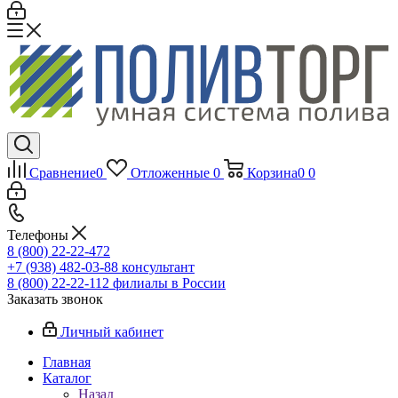
Сравнение
0
Отложенные
0
Корзина
0
0
Телефоны
8 (800) 22-22-472
+7 (938) 482-03-88 консультант
8 (800) 22-22-112 филиалы в России
Заказать звонок
Личный кабинет
Главная
Каталог
Назад