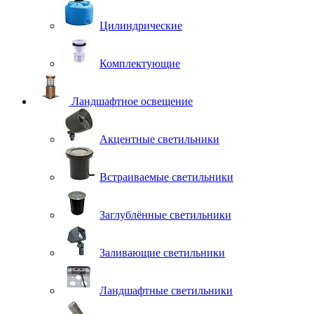
Цилиндрические
Комплектующие
Ландшафтное освещение
Акцентные светильники
Встраиваемые светильники
Заглублённые светильники
Заливающие светильники
Ландшафтные светильники