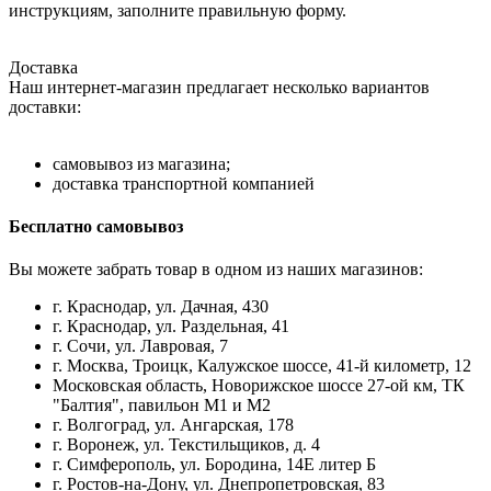
инструкциям, заполните правильную форму.
Доставка
Наш интернет-магазин предлагает несколько вариантов
доставки:
самовывоз из магазина;
доставка транспортной компанией
Бесплатно самовывоз
Вы можете забрать товар в одном из наших магазинов:
г. Краснодар, ул. Дачная, 430
г. Краснодар, ул. Раздельная, 41
г. Сочи, ул. Лавровая, 7
г. Москва, Троицк, Калужское шоссе, 41-й километр, 12
Московская область, Новорижское шоссе 27-ой км, ТК
"Балтия", павильон М1 и М2
г. Волгоград, ул. Ангарская, 178
г. Воронеж, ул. Текстильщиков, д. 4
г. Симферополь, ул. Бородина, 14Е литер Б
г. Ростов-на-Дону, ул. Днепропетровская, 83