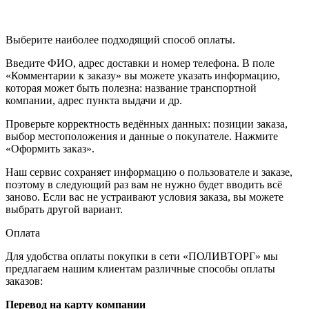
Выберите наиболее подходящий способ оплаты.
Введите ФИО, адрес доставки и номер телефона. В поле
«Комментарии к заказу» вы можете указать информацию,
которая может быть полезна: название транспортной
компании, адрес пункта выдачи и др.
Проверьте корректность ведённых данных: позиции заказа,
выбор местоположения и данные о покупателе. Нажмите
«Оформить заказ».
Наш сервис сохраняет информацию о пользователе и заказе,
поэтому в следующий раз вам не нужно будет вводить всё
заново. Если вас не устраивают условия заказа, вы можете
выбрать другой вариант.
Оплата
Для удобства оплаты покупки в сети «ПОЛИВТОРГ» мы
предлагаем нашим клиентам различные способы оплаты
заказов:
Перевод на карту компании