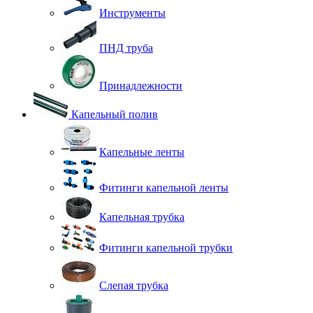
Инструменты
ПНД труба
Принадлежности
Капельный полив
Капельные ленты
Фитинги капельной ленты
Капельная трубка
Фитинги капельной трубки
Слепая трубка