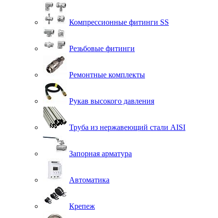
Компрессионные фитинги SS
Резьбовые фитинги
Ремонтные комплекты
Рукав высокого давления
Труба из нержавеющий стали AISI
Запорная арматура
Автоматика
Крепеж