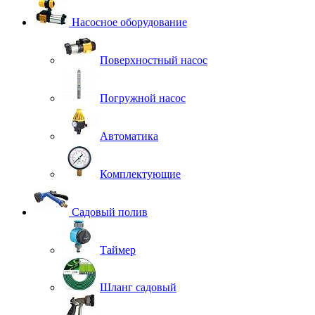
Насосное оборудование
Поверхностный насос
Погружной насос
Автоматика
Комплектующие
Садовый полив
Таймер
Шланг садовый