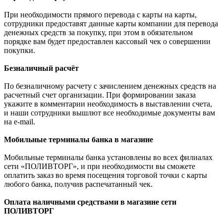
При необходимости прямого перевода с карты на карты,
сотрудники предоставят данные карты компании для перевода
денежных средств за покупку, при этом в обязательном
порядке вам будет предоставлен кассовый чек о совершении
покупки.
Безналичный расчёт
По безналичному расчету с зачислением денежных средств на
расчетный счет организации. При формировании заказа
укажите в комментарии необходимость в выставлении счета,
и наши сотрудники вышлют все необходимые документы вам
на e-mail.
Мобильные терминалы банка в магазине
Мобильные терминалы банка установлены во всех филиалах
сети «ПОЛИВТОРГ», и при необходимости вы сможете
оплатить заказ во время посещения торговой точки с карты
любого банка, получив распечатанный чек.
Оплата наличными средствами в магазине сети
ПОЛИВТОРГ