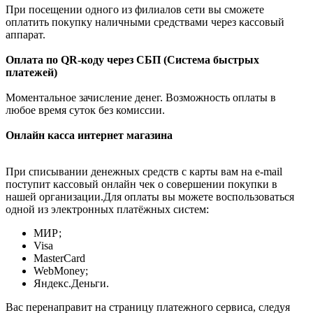
При посещении одного из филиалов сети вы сможете
оплатить покупку наличными средствами через кассовый
аппарат.
Оплата по QR-коду через СБП (Система быстрых
платежей)
Моментальное зачисление денег. Возможность оплаты в
любое время суток без комиссии.
Онлайн касса интернет магазина
При списывании денежных средств с карты вам на e-mail
поступит кассовый онлайн чек о совершении покупки в
нашей организации.Для оплаты вы можете воспользоваться
одной из электронных платёжных систем:
МИР;
Visa
MasterCard
WebMoney;
Яндекс.Деньги.
Вас перенаправит на страницу платежного сервиса, следуя