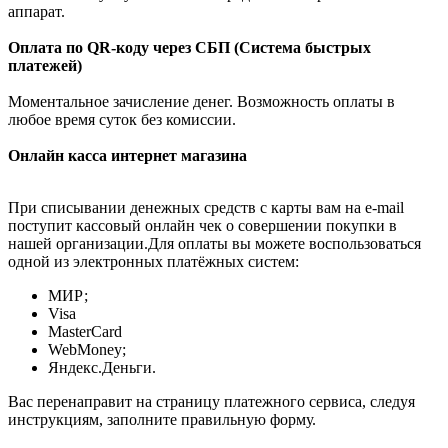
аппарат.
Оплата по QR-коду через СБП (Система быстрых
платежей)
Моментальное зачисление денег. Возможность оплаты в
любое время суток без комиссии.
Онлайн касса интернет магазина
При списывании денежных средств с карты вам на e-mail
поступит кассовый онлайн чек о совершении покупки в
нашей организации.Для оплаты вы можете воспользоваться
одной из электронных платёжных систем:
МИР;
Visa
MasterCard
WebMoney;
Яндекс.Деньги.
Вас перенаправит на страницу платежного сервиса, следуя
инструкциям, заполните правильную форму.