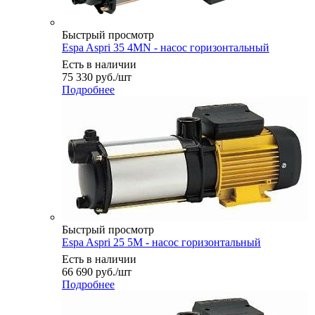
Быстрый просмотр
Espa Aspri 35 4MN - насос горизонтальный
Есть в наличии
75 330
руб.
/шт
Подробнее
Быстрый просмотр
Espa Aspri 25 5M - насос горизонтальный
Есть в наличии
66 690
руб.
/шт
Подробнее