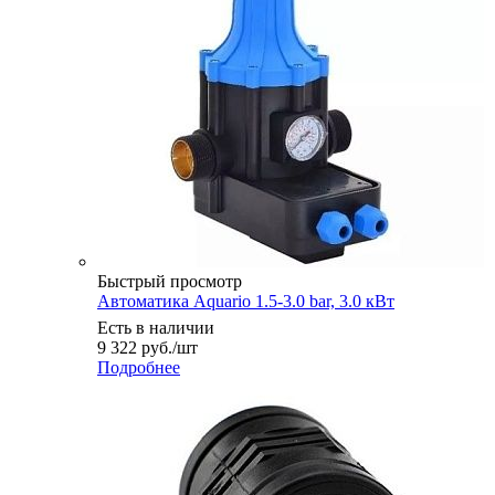
Быстрый просмотр
Автоматика Aquario 1.5-3.0 bar, 3.0 кВт
Есть в наличии
9 322
руб.
/шт
Подробнее