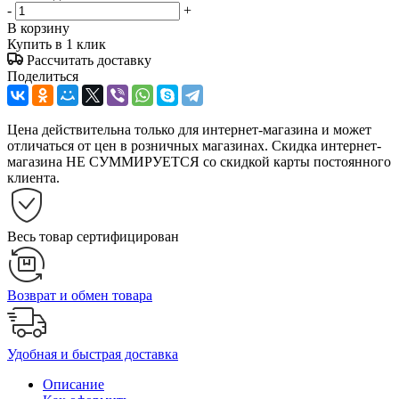
-
+
В корзину
Купить в 1 клик
Рассчитать доставку
Поделиться
Цена действительна только для интернет-магазина и может
отличаться от цен в розничных магазинах. Скидка интернет-
магазина НЕ СУММИРУЕТСЯ со скидкой карты постоянного
клиента.
Весь товар сертифицирован
Возврат и обмен товара
Удобная и быстрая доставка
Описание