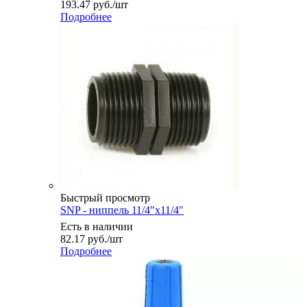
193.47
руб.
/шт
Подробнее
Быстрый просмотр
SNP - ниппель 11/4"х11/4"
Есть в наличии
82.17
руб.
/шт
Подробнее