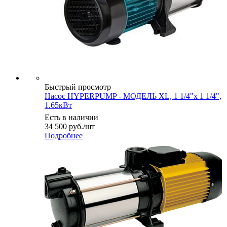
Быстрый просмотр
Насос HYPERPUMP - МОДЕЛЬ XL, 1 1/4"х 1 1/4",
1.65кВт
Есть в наличии
34 500
руб.
/шт
Подробнее