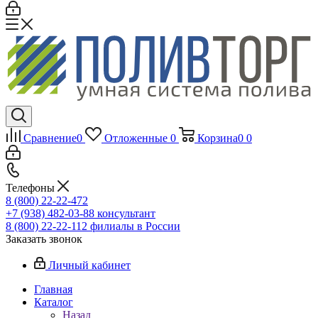
Сравнение
0
Отложенные
0
Корзина
0
0
Телефоны
8 (800) 22-22-472
+7 (938) 482-03-88 консультант
8 (800) 22-22-112 филиалы в России
Заказать звонок
Личный кабинет
Главная
Каталог
Назад