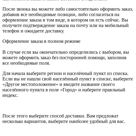
После звонка вы можете либо самостоятельно оформить заказ,
добавив все необходимые позиции, либо согласиться на
оформление заказа в том виде, в котором он есть сейчас. Вы
получите подтверждение заказа на почту или на мобильный
телефон и ожидаете доставку.
Оформление заказа в полном режиме
В случае если вы окончательно определились с выбором, вы
можете оформить заказ без посторонней помощи, заполнив
все необходимые поля.
Для начала выберите регион и населённый пункт из списка.
Если вы не нашли свой населённый пункт в списке, выберите
«Другое местоположение» и введите название своего
населённого пункта в поле «Город» и наберите правльный
индекс.
После этого выберите способ доставки. Вам предложат
несколько вариантов, выберите наиболее удобный для вас.