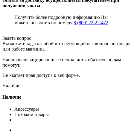
Оплата за доставку осуществляется покупателем при
получении заказа
Получить более подробную информацию Вы
можете позвонив по номеру
8 (800) 22-22-472
Задать вопрос
Вы можете задать любой интересующий вас вопрос по товару
или работе магазина.
Наши квалифицированные специалисты обязательно вам
помогут.
Не хватает прав доступа к веб-форме.
Наличие
Наличие
Аксессуары
Похожие товары