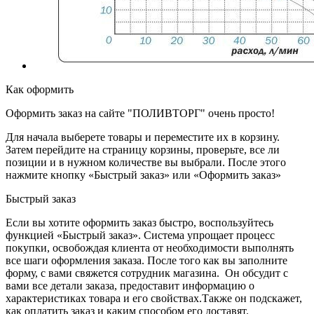
Как оформить
Оформить заказ на сайте "ПОЛИВТОРГ" очень просто!
Для начала выберете товары и переместите их в корзину.
Затем перейдите на страницу корзины, проверьте, все ли
позиции и в нужном количестве вы выбрали. После этого
нажмите кнопку «Быстрый заказ» или «Оформить заказ»
Быстрый заказ
Если вы хотите оформить заказ быстро, воспользуйтесь
функцией «Быстрый заказ». Система упрощает процесс
покупки, освобождая клиента от необходимости выполнять
все шаги оформления заказа. После того как вы заполните
форму, с вами свяжется сотрудник магазина. Он обсудит с
вами все детали заказа, предоставит информацию о
характеристиках товара и его свойствах.Также он подскажет,
как оплатить заказ и каким способом его доставят.