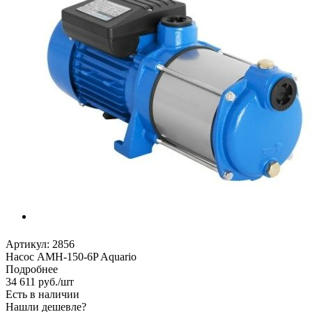
Артикул:
2856
Насос AMH-150-6P Aquario
Подробнее
34 611
руб.
/шт
Есть в наличии
Нашли дешевле?