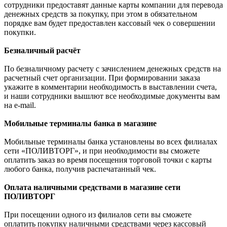
сотрудники предоставят данные карты компании для перевода
денежных средств за покупку, при этом в обязательном
порядке вам будет предоставлен кассовый чек о совершении
покупки.
Безналичный расчёт
По безналичному расчету с зачислением денежных средств на
расчетный счет организации. При формировании заказа
укажите в комментарии необходимость в выставлении счета,
и наши сотрудники вышлют все необходимые документы вам
на e-mail.
Мобильные терминалы банка в магазине
Мобильные терминалы банка установлены во всех филиалах
сети «ПОЛИВТОРГ», и при необходимости вы сможете
оплатить заказ во время посещения торговой точки с карты
любого банка, получив распечатанный чек.
Оплата наличными средствами в магазине сети
ПОЛИВТОРГ
При посещении одного из филиалов сети вы сможете
оплатить покупку наличными средствами через кассовый