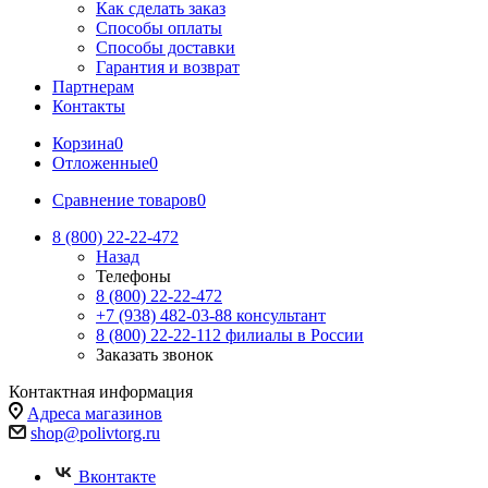
Как сделать заказ
Способы оплаты
Способы доставки
Гарантия и возврат
Партнерам
Контакты
Корзина
0
Отложенные
0
Сравнение товаров
0
8 (800) 22-22-472
Назад
Телефоны
8 (800) 22-22-472
+7 (938) 482-03-88 консультант
8 (800) 22-22-112 филиалы в России
Заказать звонок
Контактная информация
Адреса магазинов
shop@polivtorg.ru
Вконтакте