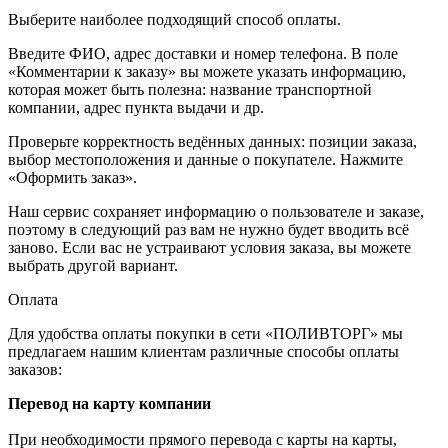
Выберите наиболее подходящий способ оплаты.
Введите ФИО, адрес доставки и номер телефона. В поле
«Комментарии к заказу» вы можете указать информацию,
которая может быть полезна: название транспортной
компании, адрес пункта выдачи и др.
Проверьте корректность ведённых данных: позиции заказа,
выбор местоположения и данные о покупателе. Нажмите
«Оформить заказ».
Наш сервис сохраняет информацию о пользователе и заказе,
поэтому в следующий раз вам не нужно будет вводить всё
заново. Если вас не устраивают условия заказа, вы можете
выбрать другой вариант.
Оплата
Для удобства оплаты покупки в сети «ПОЛИВТОРГ» мы
предлагаем нашим клиентам различные способы оплаты
заказов:
Перевод на карту компании
При необходимости прямого перевода с карты на карты,