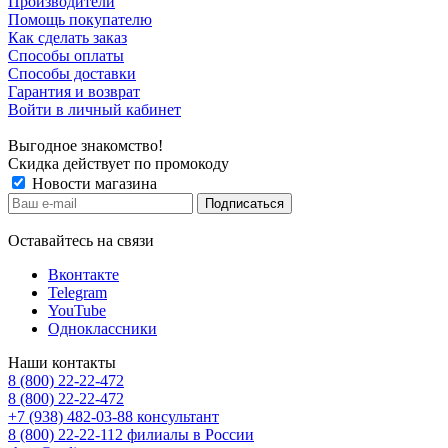
Производители
Помощь покупателю
Как сделать заказ
Способы оплаты
Способы доставки
Гарантия и возврат
Войти в личный кабинет
Выгодное знакомство!
Скидка действует по промокоду
Новости магазина
Оставайтесь на связи
Вконтакте
Telegram
YouTube
Одноклассники
Наши контакты
8 (800) 22-22-472
8 (800) 22-22-472
+7 (938) 482-03-88 консультант
8 (800) 22-22-112 филиалы в России