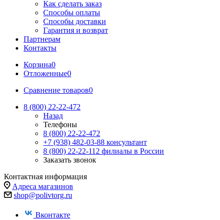
Как сделать заказ
Способы оплаты
Способы доставки
Гарантия и возврат
Партнерам
Контакты
Корзина
0
Отложенные
0
Сравнение товаров
0
8 (800) 22-22-472
Назад
Телефоны
8 (800) 22-22-472
+7 (938) 482-03-88 консультант
8 (800) 22-22-112 филиалы в России
Заказать звонок
Контактная информация
Адреса магазинов
shop@polivtorg.ru
Вконтакте