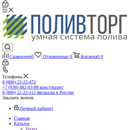
Сравнение
0
Отложенные
0
Корзина
0
0
Телефоны
8 (800) 22-22-472
+7 (938) 482-03-88 консультант
8 (800) 22-22-112 филиалы в России
Заказать звонок
Личный кабинет
Главная
Каталог
Назад