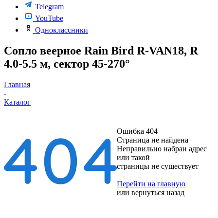
Telegram
YouTube
Одноклассники
Сопло веерное Rain Bird R-VAN18, R
4.0-5.5 м, сектор 45-270°
Главная
-
Каталог
Ошибка 404
Страница не найдена
Неправильно набран адрес
или такой
страницы не существует
Перейти на главную
или
вернуться назад