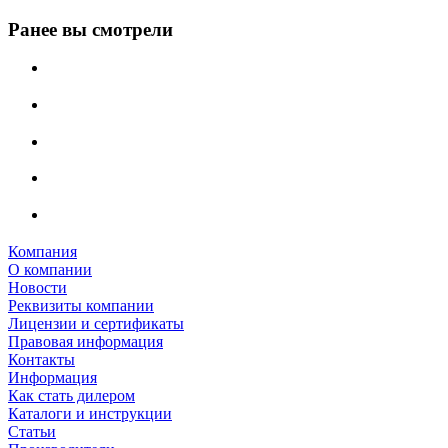
Ранее вы смотрели
Компания
О компании
Новости
Реквизиты компании
Лицензии и сертификаты
Правовая информация
Контакты
Информация
Как стать дилером
Каталоги и инструкции
Статьи