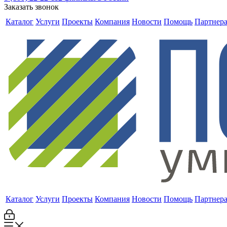
Заказать звонок
Каталог
Услуги
Проекты
Компания
Новости
Помощь
Партнер
Каталог
Услуги
Проекты
Компания
Новости
Помощь
Партнер