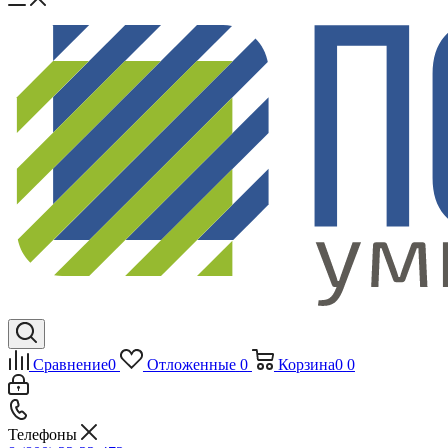
Сравнение
0
Отложенные
0
Корзина
0
0
Телефоны