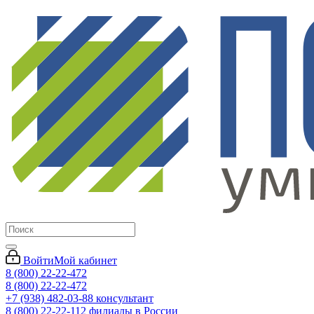
Войти
Мой кабинет
8 (800) 22-22-472
8 (800) 22-22-472
+7 (938) 482-03-88 консультант
8 (800) 22-22-112 филиалы в России