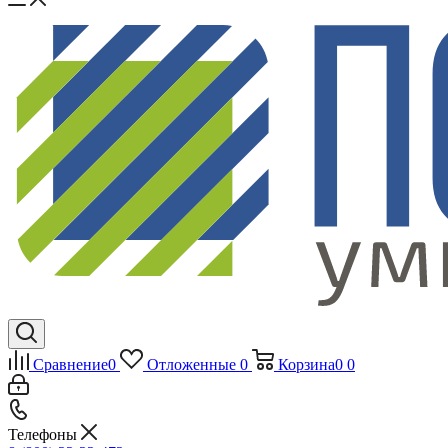
Сравнение
0
Отложенные
0
Корзина
0
0
Телефоны