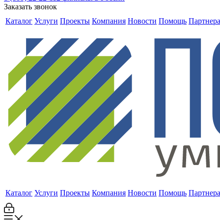
Заказать звонок
Каталог
Услуги
Проекты
Компания
Новости
Помощь
Партнер
Каталог
Услуги
Проекты
Компания
Новости
Помощь
Партнер