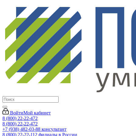
Войти
Мой кабинет
8 (800) 22-22-472
8 (800) 22-22-472
+7 (938) 482-03-88 консультант
8 (800) 22-22-112 филиалы в России