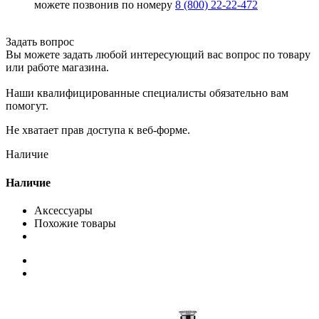
можете позвонив по номеру
8 (800) 22-22-472
Задать вопрос
Вы можете задать любой интересующий вас вопрос по товару
или работе магазина.
Наши квалифицированные специалисты обязательно вам
помогут.
Не хватает прав доступа к веб-форме.
Наличие
Наличие
Аксессуары
Похожие товары