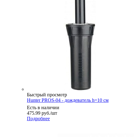
Быстрый просмотр
Hunter PROS-04 - дождеватель h=10 см
Есть в наличии
475.99
руб.
/шт
Подробнее