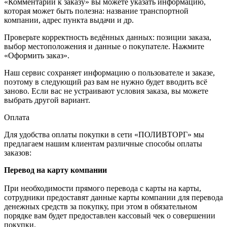
«Комментарии к заказу» вы можете указать информацию,
которая может быть полезна: название транспортной
компании, адрес пункта выдачи и др.
Проверьте корректность ведённых данных: позиции заказа,
выбор местоположения и данные о покупателе. Нажмите
«Оформить заказ».
Наш сервис сохраняет информацию о пользователе и заказе,
поэтому в следующий раз вам не нужно будет вводить всё
заново. Если вас не устраивают условия заказа, вы можете
выбрать другой вариант.
Оплата
Для удобства оплаты покупки в сети «ПОЛИВТОРГ» мы
предлагаем нашим клиентам различные способы оплаты
заказов:
Перевод на карту компании
При необходимости прямого перевода с карты на карты,
сотрудники предоставят данные карты компании для перевода
денежных средств за покупку, при этом в обязательном
порядке вам будет предоставлен кассовый чек о совершении
покупки.