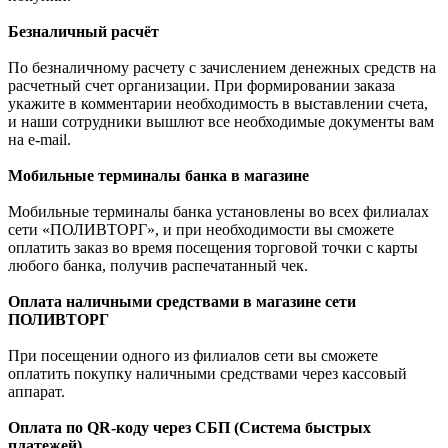
Безналичный расчёт
По безналичному расчету с зачислением денежных средств на
расчетный счет организации. При формировании заказа
укажите в комментарии необходимость в выставлении счета,
и наши сотрудники вышлют все необходимые документы вам
на e-mail.
Мобильные терминалы банка в магазине
Мобильные терминалы банка установлены во всех филиалах
сети «ПОЛИВТОРГ», и при необходимости вы сможете
оплатить заказ во время посещения торговой точки с карты
любого банка, получив распечатанный чек.
Оплата наличными средствами в магазине сети
ПОЛИВТОРГ
При посещении одного из филиалов сети вы сможете
оплатить покупку наличными средствами через кассовый
аппарат.
Оплата по QR-коду через СБП (Система быстрых
платежей)