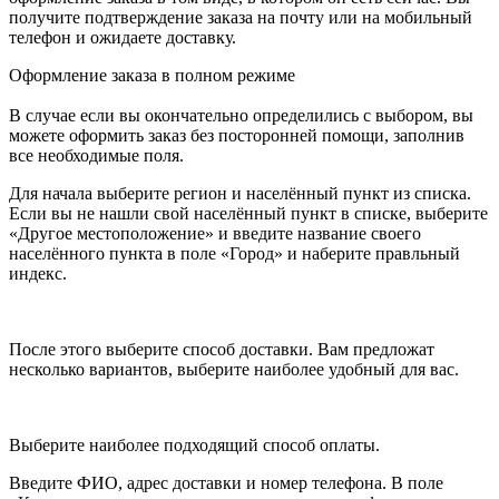
получите подтверждение заказа на почту или на мобильный
телефон и ожидаете доставку.
Оформление заказа в полном режиме
В случае если вы окончательно определились с выбором, вы
можете оформить заказ без посторонней помощи, заполнив
все необходимые поля.
Для начала выберите регион и населённый пункт из списка.
Если вы не нашли свой населённый пункт в списке, выберите
«Другое местоположение» и введите название своего
населённого пункта в поле «Город» и наберите правльный
индекс.
После этого выберите способ доставки. Вам предложат
несколько вариантов, выберите наиболее удобный для вас.
Выберите наиболее подходящий способ оплаты.
Введите ФИО, адрес доставки и номер телефона. В поле