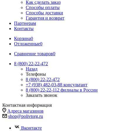
Как сделать заказ
Способы оплаты
Способы доставки
Гарантия и возврат
Партнерам
Контакты
Корзина
0
Отложенные
0
Сравнение товаров
0
8 (800) 22-22-472
Назад
Телефоны
8 (800) 22-22-472
+7 (938) 482-03-88 консультант
8 (800) 22-22-112 филиалы в России
Заказать звонок
Контактная информация
Адреса магазинов
shop@polivtorg.ru
Вконтакте