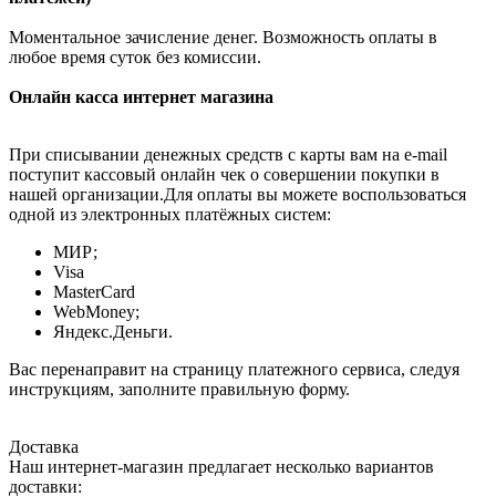
Моментальное зачисление денег. Возможность оплаты в
любое время суток без комиссии.
Онлайн касса интернет магазина
При списывании денежных средств с карты вам на e-mail
поступит кассовый онлайн чек о совершении покупки в
нашей организации.Для оплаты вы можете воспользоваться
одной из электронных платёжных систем:
МИР;
Visa
MasterCard
WebMoney;
Яндекс.Деньги.
Вас перенаправит на страницу платежного сервиса, следуя
инструкциям, заполните правильную форму.
Доставка
Наш интернет-магазин предлагает несколько вариантов
доставки: