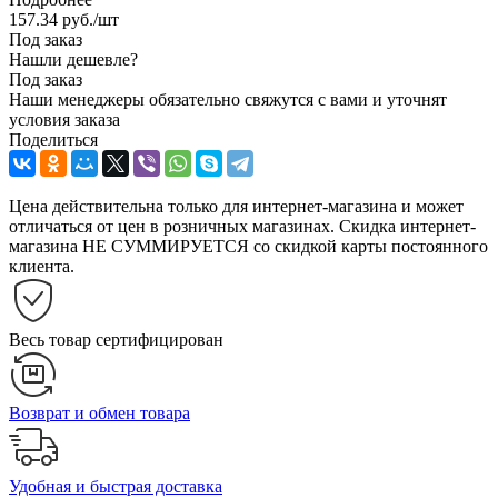
157.34
руб.
/шт
Под заказ
Нашли дешевле?
Под заказ
Наши менеджеры обязательно свяжутся с вами и уточнят
условия заказа
Поделиться
Цена действительна только для интернет-магазина и может
отличаться от цен в розничных магазинах. Скидка интернет-
магазина НЕ СУММИРУЕТСЯ со скидкой карты постоянного
клиента.
Весь товар сертифицирован
Возврат и обмен товара
Удобная и быстрая доставка