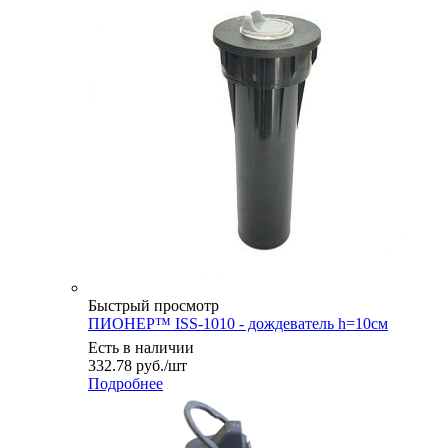
Быстрый просмотр
ПИОНЕР™ ISS-1010 - дождеватель h=10см
Есть в наличии
332.78
руб.
/шт
Подробнее