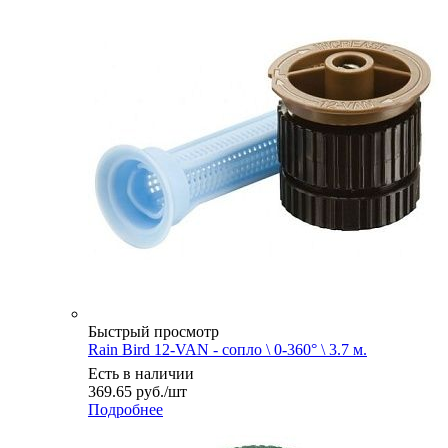
Быстрый просмотр
Rain Bird 12-VAN - сопло \ 0-360° \ 3.7 м.
Есть в наличии
369.65
руб.
/шт
Подробнее