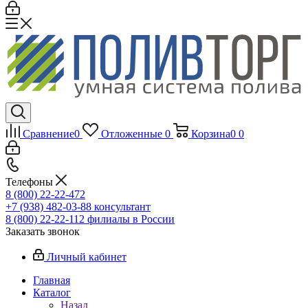
Сравнение
0
Отложенные
0
Корзина
0
0
Телефоны
8 (800) 22-22-472
+7 (938) 482-03-88 консультант
8 (800) 22-22-112 филиалы в России
Заказать звонок
Личный кабинет
Главная
Каталог
Назад