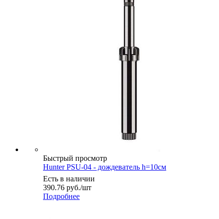
Быстрый просмотр
Hunter PSU-04 - дождеватель h=10см
Есть в наличии
390.76
руб.
/шт
Подробнее