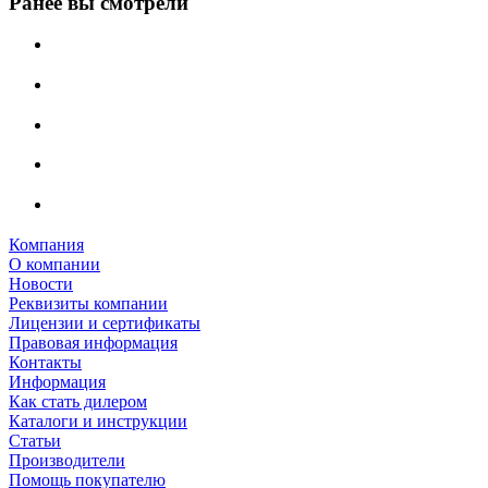
Ранее вы смотрели
Компания
О компании
Новости
Реквизиты компании
Лицензии и сертификаты
Правовая информация
Контакты
Информация
Как стать дилером
Каталоги и инструкции
Статьи
Производители
Помощь покупателю