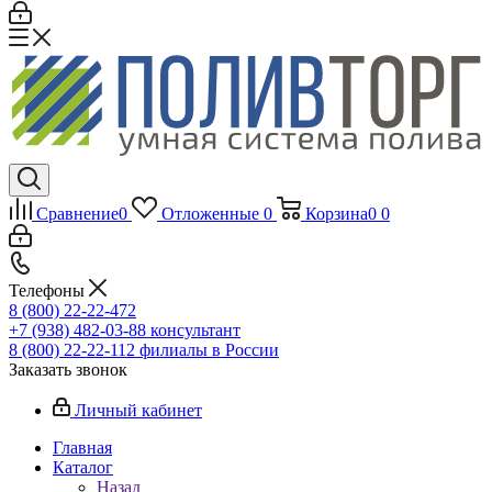
Сравнение
0
Отложенные
0
Корзина
0
0
Телефоны
8 (800) 22-22-472
+7 (938) 482-03-88 консультант
8 (800) 22-22-112 филиалы в России
Заказать звонок
Личный кабинет
Главная
Каталог
Назад