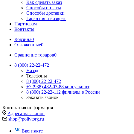
Как сделать заказ
Способы оплаты
Способы доставки
Гарантия и возврат
Партнерам
Контакты
Корзина
0
Отложенные
0
Сравнение товаров
0
8 (800) 22-22-472
Назад
Телефоны
8 (800) 22-22-472
+7 (938) 482-03-88 консультант
8 (800) 22-22-112 филиалы в России
Заказать звонок
Контактная информация
Адреса магазинов
shop@polivtorg.ru
Вконтакте