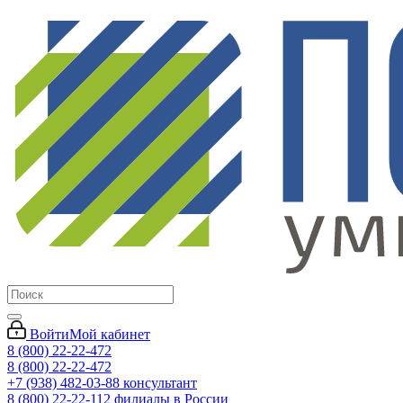
Войти
Мой кабинет
8 (800) 22-22-472
8 (800) 22-22-472
+7 (938) 482-03-88 консультант
8 (800) 22-22-112 филиалы в России