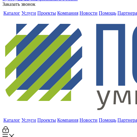
Заказать звонок
Каталог
Услуги
Проекты
Компания
Новости
Помощь
Партнер
Каталог
Услуги
Проекты
Компания
Новости
Помощь
Партнер