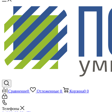
Сравнение
0
Отложенные
0
Корзина
0
0
Телефоны