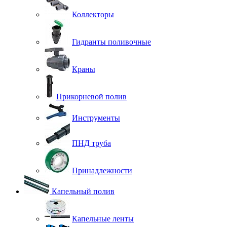
Коллекторы
Гидранты поливочные
Краны
Прикорневой полив
Инструменты
ПНД труба
Принадлежности
Капельный полив
Капельные ленты