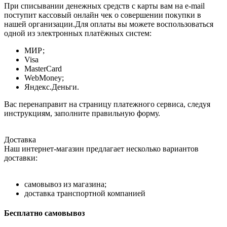
При списывании денежных средств с карты вам на e-mail
поступит кассовый онлайн чек о совершении покупки в
нашей организации.Для оплаты вы можете воспользоваться
одной из электронных платёжных систем:
МИР;
Visa
MasterCard
WebMoney;
Яндекс.Деньги.
Вас перенаправит на страницу платежного сервиса, следуя
инструкциям, заполните правильную форму.
Доставка
Наш интернет-магазин предлагает несколько вариантов
доставки:
самовывоз из магазина;
доставка транспортной компанией
Бесплатно самовывоз