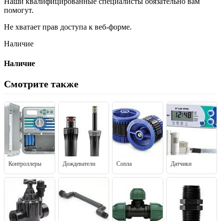
Наши квалифицированные специалисты обязательно вам
помогут.
Не хватает прав доступа к веб-форме.
Наличие
Наличие
Смотрите также
Контроллеры
Дождеватели
Сопла
Датчики