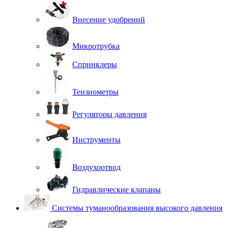
Внесение удобрений
Микротрубка
Спринклеры
Тензиометры
Регуляторы давления
Инструменты
Воздухоотвод
Гидравлические клапаны
Системы туманообразования высокого давления