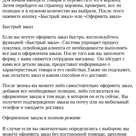
Затем перейдите на страницу корзины, проверьте, все ли
позиции и в нужном количестве вы выбрали. После этого
нажмите кнопку «Быстрый заказ» или «Оформить заказ»
Быстрый заказ
Если вы хотите оформить заказ быстро, воспользуйтесь
функцией «Быстрый заказ». Система упрощает процесс
покупки, освобождая клиента от необходимости выполнять
все шаги оформления заказа. После того как вы заполните
форму, с вами свяжется сотрудник магазина. Он обсудит с
вами все детали заказа, предоставит информацию о
характеристиках товара и его свойствах.Также он подскажет,
как оплатить заказ и каким способом его доставят.
После звонка вы можете либо самостоятельно оформить заказ,
добавив все необходимые позиции, либо согласиться на
оформление заказа в том виде, в котором он есть сейчас. Вы
получите подтверждение заказа на почту или на мобильный
телефон и ожидаете доставку.
Оформление заказа в полном режиме
В случае если вы окончательно определились с выбором, вы
можете оформить заказ без посторонней помощи, заполнив