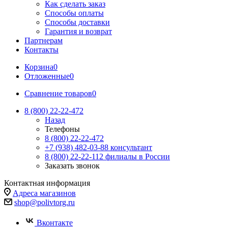
Как сделать заказ
Способы оплаты
Способы доставки
Гарантия и возврат
Партнерам
Контакты
Корзина
0
Отложенные
0
Сравнение товаров
0
8 (800) 22-22-472
Назад
Телефоны
8 (800) 22-22-472
+7 (938) 482-03-88 консультант
8 (800) 22-22-112 филиалы в России
Заказать звонок
Контактная информация
Адреса магазинов
shop@polivtorg.ru
Вконтакте