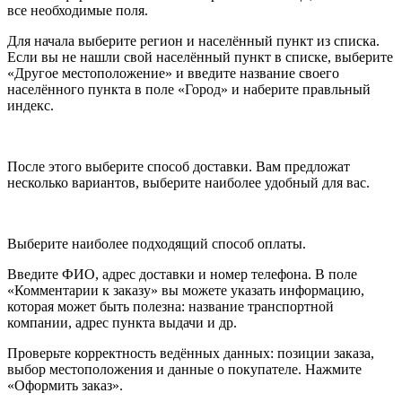
все необходимые поля.
Для начала выберите регион и населённый пункт из списка.
Если вы не нашли свой населённый пункт в списке, выберите
«Другое местоположение» и введите название своего
населённого пункта в поле «Город» и наберите правльный
индекс.
После этого выберите способ доставки. Вам предложат
несколько вариантов, выберите наиболее удобный для вас.
Выберите наиболее подходящий способ оплаты.
Введите ФИО, адрес доставки и номер телефона. В поле
«Комментарии к заказу» вы можете указать информацию,
которая может быть полезна: название транспортной
компании, адрес пункта выдачи и др.
Проверьте корректность ведённых данных: позиции заказа,
выбор местоположения и данные о покупателе. Нажмите
«Оформить заказ».