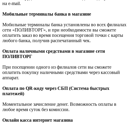
на e-mail.
Мобильные терминалы банка в магазине
Мобильные терминалы банка установлены во всех филиалах
сети «ПОЛИВТОРГ», и при необходимости вы сможете
оплатить заказ во время посещения торговой точки с карты
любого банка, получив распечатанный чек.
Оплата наличными средствами в магазине сети
ПОЛИВТОРГ
При посещении одного из филиалов сети вы сможете
оплатить покупку наличными средствами через кассовый
аппарат.
Оплата по QR-коду через СБП (Система быстрых
платежей)
Моментальное зачисление денег. Возможность оплаты в
любое время суток без комиссии.
Онлайн касса интернет магазина