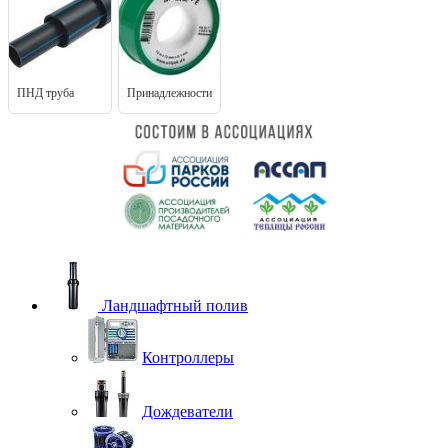
ПНД труба
Принадлежности
Ландшафтный полив
Контроллеры
Дождеватели