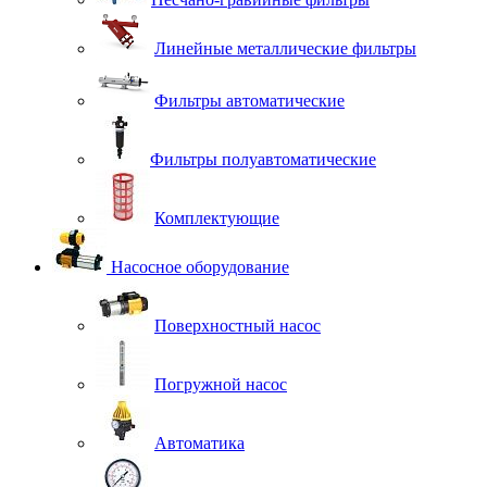
Линейные металлические фильтры
Фильтры автоматические
Фильтры полуавтоматические
Комплектующие
Насосное оборудование
Поверхностный насос
Погружной насос
Автоматика