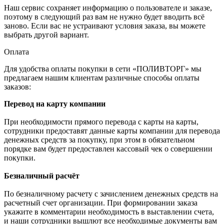
Наш сервис сохраняет информацию о пользователе и заказе,
поэтому в следующий раз вам не нужно будет вводить всё
заново. Если вас не устраивают условия заказа, вы можете
выбрать другой вариант.
Оплата
Для удобства оплаты покупки в сети «ПОЛИВТОРГ» мы
предлагаем нашим клиентам различные способы оплаты
заказов:
Перевод на карту компании
При необходимости прямого перевода с карты на карты,
сотрудники предоставят данные карты компании для перевода
денежных средств за покупку, при этом в обязательном
порядке вам будет предоставлен кассовый чек о совершении
покупки.
Безналичный расчёт
По безналичному расчету с зачислением денежных средств на
расчетный счет организации. При формировании заказа
укажите в комментарии необходимость в выставлении счета,
и наши сотрудники вышлют все необходимые документы вам