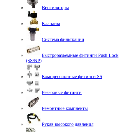
Вентиляторы
Клапаны
Система фильтрации
Быстроразъемные фитинги Push-Lock
(SS/NP)
Компрессионные фитинги SS
Резьбовые фитинги
Ремонтные комплекты
Рукав высокого давления