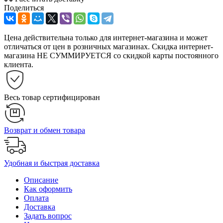
Поделиться
Цена действительна только для интернет-магазина и может
отличаться от цен в розничных магазинах. Скидка интернет-
магазина НЕ СУММИРУЕТСЯ со скидкой карты постоянного
клиента.
Весь товар сертифицирован
Возврат и обмен товара
Удобная и быстрая доставка
Описание
Как оформить
Оплата
Доставка
Задать вопрос