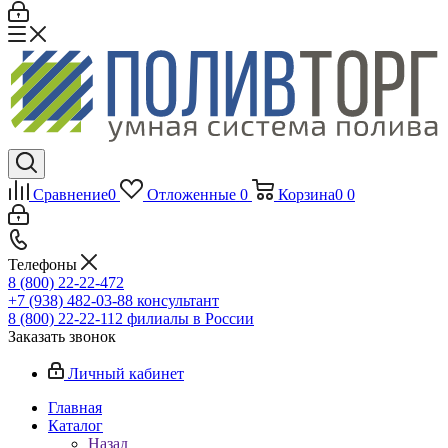
Сравнение
0
Отложенные
0
Корзина
0
0
Телефоны
8 (800) 22-22-472
+7 (938) 482-03-88 консультант
8 (800) 22-22-112 филиалы в России
Заказать звонок
Личный кабинет
Главная
Каталог
Назад