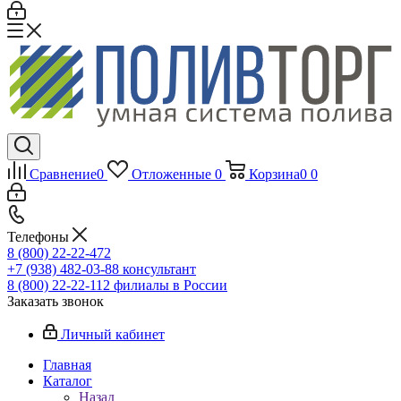
Сравнение
0
Отложенные
0
Корзина
0
0
Телефоны
8 (800) 22-22-472
+7 (938) 482-03-88 консультант
8 (800) 22-22-112 филиалы в России
Заказать звонок
Личный кабинет
Главная
Каталог
Назад