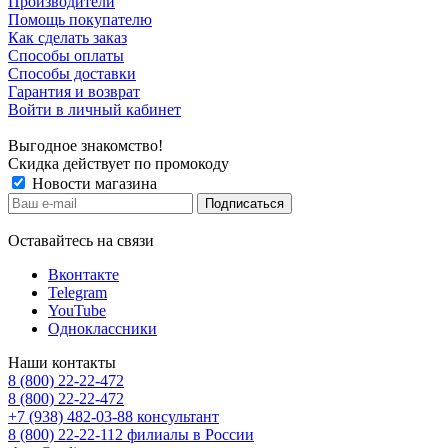
Производители
Помощь покупателю
Как сделать заказ
Способы оплаты
Способы доставки
Гарантия и возврат
Войти в личный кабинет
Выгодное знакомство!
Скидка действует по промокоду
Новости магазина
Оставайтесь на связи
Вконтакте
Telegram
YouTube
Одноклассники
Наши контакты
8 (800) 22-22-472
8 (800) 22-22-472
+7 (938) 482-03-88 консультант
8 (800) 22-22-112 филиалы в России