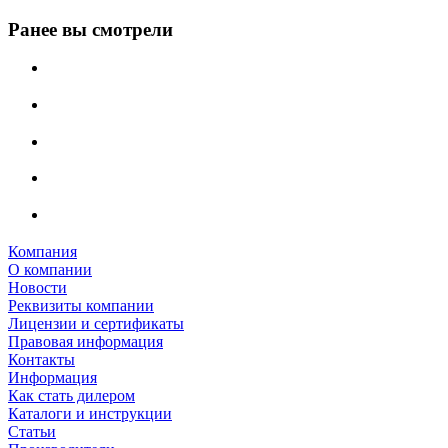
Ранее вы смотрели
Компания
О компании
Новости
Реквизиты компании
Лицензии и сертификаты
Правовая информация
Контакты
Информация
Как стать дилером
Каталоги и инструкции
Статьи