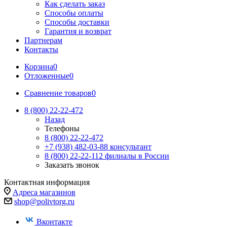
Как сделать заказ
Способы оплаты
Способы доставки
Гарантия и возврат
Партнерам
Контакты
Корзина
0
Отложенные
0
Сравнение товаров
0
8 (800) 22-22-472
Назад
Телефоны
8 (800) 22-22-472
+7 (938) 482-03-88 консультант
8 (800) 22-22-112 филиалы в России
Заказать звонок
Контактная информация
Адреса магазинов
shop@polivtorg.ru
Вконтакте