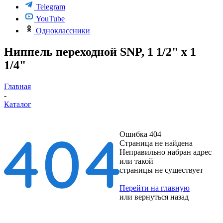
Telegram
YouTube
Одноклассники
Ниппель переходной SNP, 1 1/2" х 1
1/4"
Главная
-
Каталог
Ошибка 404
Страница не найдена
Неправильно набран адрес
или такой
страницы не существует
Перейти на главную
или
вернуться назад