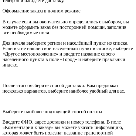
телефон и ожидаете доставку.
Оформление заказа в полном режиме
В случае если вы окончательно определились с выбором, вы
можете оформить заказ без посторонней помощи, заполнив
все необходимые поля.
Для начала выберите регион и населённый пункт из списка.
Если вы не нашли свой населённый пункт в списке, выберите
«Другое местоположение» и введите название своего
населённого пункта в поле «Город» и наберите правльный
индекс.
После этого выберите способ доставки. Вам предложат
несколько вариантов, выберите наиболее удобный для вас.
Выберите наиболее подходящий способ оплаты.
Введите ФИО, адрес доставки и номер телефона. В поле
«Комментарии к заказу» вы можете указать информацию,
которая может быть полезна: название транспортной