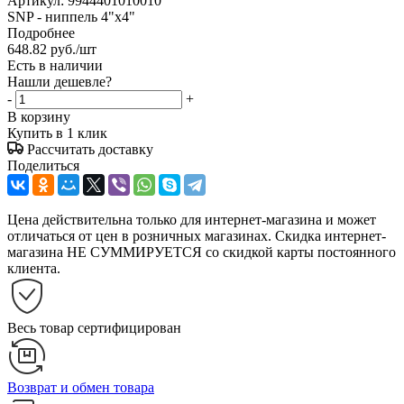
Артикул:
9944401010010
SNP - ниппель 4"х4"
Подробнее
648.82
руб.
/шт
Есть в наличии
Нашли дешевле?
-
+
В корзину
Купить в 1 клик
Рассчитать доставку
Поделиться
Цена действительна только для интернет-магазина и может
отличаться от цен в розничных магазинах. Скидка интернет-
магазина НЕ СУММИРУЕТСЯ со скидкой карты постоянного
клиента.
Весь товар сертифицирован
Возврат и обмен товара