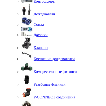
Контроллеры
Дождеватели
Сопла
Датчики
Клапаны
Крепление дождевателей
Компрессионные фитинги
Резьбовые фитинги
P-CONNECT соединения