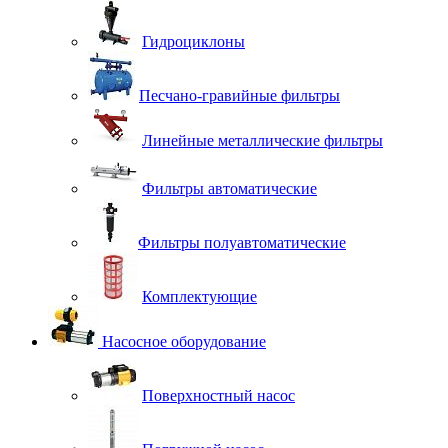
Гидроциклоны
Песчано-гравийные фильтры
Линейные металлические фильтры
Фильтры автоматические
Фильтры полуавтоматические
Комплектующие
Насосное оборудование
Поверхностный насос