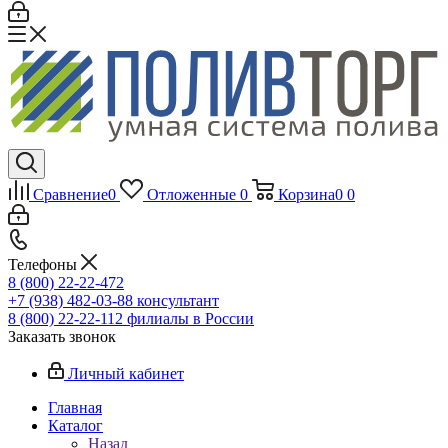
Сравнение
0
Отложенные
0
Корзина
0
0
Телефоны
8 (800) 22-22-472
+7 (938) 482-03-88 консультант
8 (800) 22-22-112 филиалы в России
Заказать звонок
Личный кабинет
Главная
Каталог
Назад