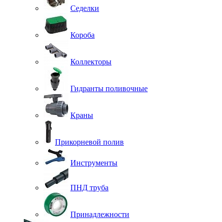
Седелки
Короба
Коллекторы
Гидранты поливочные
Краны
Прикорневой полив
Инструменты
ПНД труба
Принадлежности