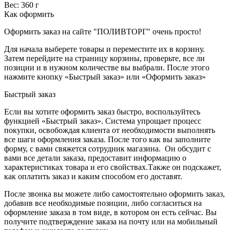
Вес: 360 г
Как оформить
Оформить заказ на сайте "ПОЛИВТОРГ" очень просто!
Для начала выберете товары и переместите их в корзину.
Затем перейдите на страницу корзины, проверьте, все ли
позиции и в нужном количестве вы выбрали. После этого
нажмите кнопку «Быстрый заказ» или «Оформить заказ»
Быстрый заказ
Если вы хотите оформить заказ быстро, воспользуйтесь
функцией «Быстрый заказ». Система упрощает процесс
покупки, освобождая клиента от необходимости выполнять
все шаги оформления заказа. После того как вы заполните
форму, с вами свяжется сотрудник магазина. Он обсудит с
вами все детали заказа, предоставит информацию о
характеристиках товара и его свойствах.Также он подскажет,
как оплатить заказ и каким способом его доставят.
После звонка вы можете либо самостоятельно оформить заказ,
добавив все необходимые позиции, либо согласиться на
оформление заказа в том виде, в котором он есть сейчас. Вы
получите подтверждение заказа на почту или на мобильный