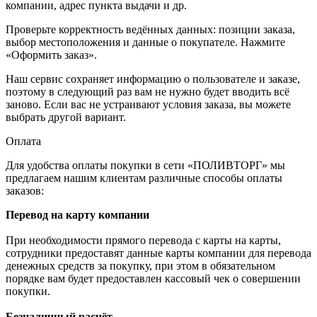
компании, адрес пункта выдачи и др.
Проверьте корректность ведённых данных: позиции заказа,
выбор местоположения и данные о покупателе. Нажмите
«Оформить заказ».
Наш сервис сохраняет информацию о пользователе и заказе,
поэтому в следующий раз вам не нужно будет вводить всё
заново. Если вас не устраивают условия заказа, вы можете
выбрать другой вариант.
Оплата
Для удобства оплаты покупки в сети «ПОЛИВТОРГ» мы
предлагаем нашим клиентам различные способы оплаты
заказов:
Перевод на карту компании
При необходимости прямого перевода с карты на карты,
сотрудники предоставят данные карты компании для перевода
денежных средств за покупку, при этом в обязательном
порядке вам будет предоставлен кассовый чек о совершении
покупки.
Безналичный расчёт