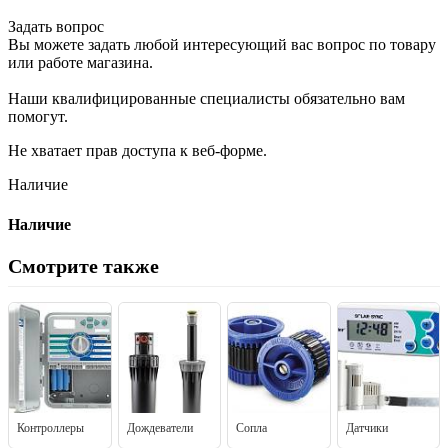
Задать вопрос
Вы можете задать любой интересующий вас вопрос по товару
или работе магазина.
Наши квалифицированные специалисты обязательно вам
помогут.
Не хватает прав доступа к веб-форме.
Наличие
Наличие
Смотрите также
Контроллеры
Дождеватели
Сопла
Датчики