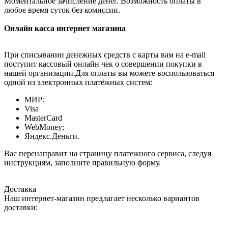
Моментальное зачисление денег. Возможность оплаты в
любое время суток без комиссии.
Онлайн касса интернет магазина
При списывании денежных средств с карты вам на e-mail
поступит кассовый онлайн чек о совершении покупки в
нашей организации.Для оплаты вы можете воспользоваться
одной из электронных платёжных систем:
МИР;
Visa
MasterCard
WebMoney;
Яндекс.Деньги.
Вас перенаправит на страницу платежного сервиса, следуя
инструкциям, заполните правильную форму.
Доставка
Наш интернет-магазин предлагает несколько вариантов
доставки: