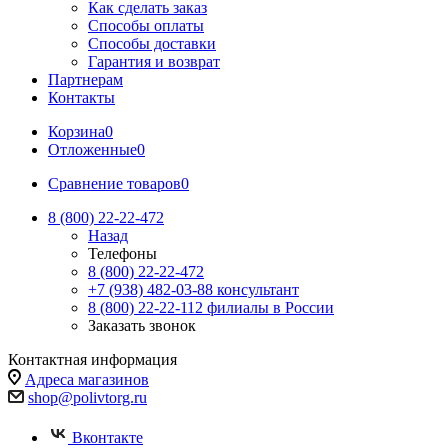
Как сделать заказ
Способы оплаты
Способы доставки
Гарантия и возврат
Партнерам
Контакты
Корзина
0
Отложенные
0
Сравнение товаров
0
8 (800) 22-22-472
Назад
Телефоны
8 (800) 22-22-472
+7 (938) 482-03-88 консультант
8 (800) 22-22-112 филиалы в России
Заказать звонок
Контактная информация
Адреса магазинов
shop@polivtorg.ru
Вконтакте