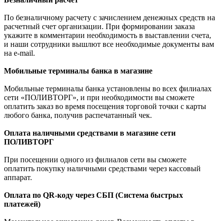
По безналичному расчету с зачислением денежных средств на
расчетный счет организации. При формировании заказа
укажите в комментарии необходимость в выставлении счета,
и наши сотрудники вышлют все необходимые документы вам
на e-mail.
Мобильные терминалы банка в магазине
Мобильные терминалы банка установлены во всех филиалах
сети «ПОЛИВТОРГ», и при необходимости вы сможете
оплатить заказ во время посещения торговой точки с карты
любого банка, получив распечатанный чек.
Оплата наличными средствами в магазине сети
ПОЛИВТОРГ
При посещении одного из филиалов сети вы сможете
оплатить покупку наличными средствами через кассовый
аппарат.
Оплата по QR-коду через СБП (Система быстрых
платежей)