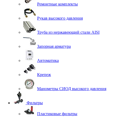
Ремонтные комплекты
Рукав высокого давления
Труба из нержавеющий стали AISI
Запорная арматура
Автоматика
Крепеж
Манометры СИОД высокого давления
Фильтры
Пластиковые фильтры