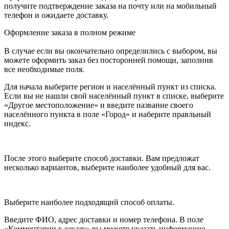
получите подтверждение заказа на почту или на мобильный
телефон и ожидаете доставку.
Оформление заказа в полном режиме
В случае если вы окончательно определились с выбором, вы
можете оформить заказ без посторонней помощи, заполнив
все необходимые поля.
Для начала выберите регион и населённый пункт из списка.
Если вы не нашли свой населённый пункт в списке, выберите
«Другое местоположение» и введите название своего
населённого пункта в поле «Город» и наберите правльный
индекс.
После этого выберите способ доставки. Вам предложат
несколько вариантов, выберите наиболее удобный для вас.
Выберите наиболее подходящий способ оплаты.
Введите ФИО, адрес доставки и номер телефона. В поле
«Комментарии к заказу» вы можете указать информацию,