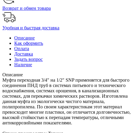
Возврат и обмен товара
Удобная и быстрая доставка
Описание
Как оформить
Оплата
Доставка
Задать вопрос
Наличие
Описание
Муфта переходная 3/4" на 1/2" SNP применяется для быстрого
соединения ПНД труб в системах питьевого и технического
водоснабжения, системах орошения, в канализационных
системах, для перекачки химических растворов. Изготовлена
данная муфта из экологически чистого материала,
полипропилена. По своим характеристикам этот материал
превосходит многие пластики, он отличается долговечностью,
высокой стойкостью к перепадам температуры, отличными
антикоррозийными показателями.