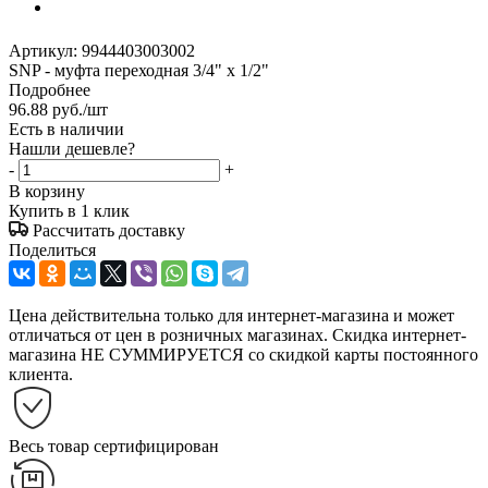
Артикул:
9944403003002
SNP - муфта переходная 3/4" х 1/2"
Подробнее
96.88
руб.
/шт
Есть в наличии
Нашли дешевле?
-
+
В корзину
Купить в 1 клик
Рассчитать доставку
Поделиться
Цена действительна только для интернет-магазина и может
отличаться от цен в розничных магазинах. Скидка интернет-
магазина НЕ СУММИРУЕТСЯ со скидкой карты постоянного
клиента.
Весь товар сертифицирован