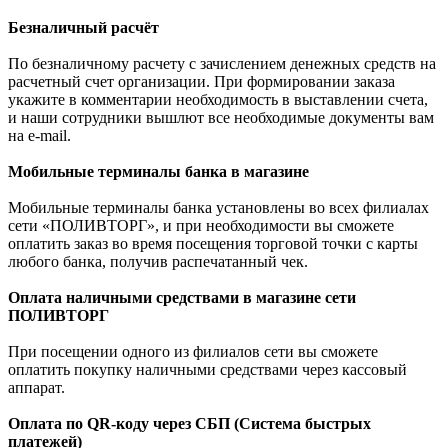
Безналичный расчёт
По безналичному расчету с зачислением денежных средств на
расчетный счет организации. При формировании заказа
укажите в комментарии необходимость в выставлении счета,
и наши сотрудники вышлют все необходимые документы вам
на e-mail.
Мобильные терминалы банка в магазине
Мобильные терминалы банка установлены во всех филиалах
сети «ПОЛИВТОРГ», и при необходимости вы сможете
оплатить заказ во время посещения торговой точки с карты
любого банка, получив распечатанный чек.
Оплата наличными средствами в магазине сети
ПОЛИВТОРГ
При посещении одного из филиалов сети вы сможете
оплатить покупку наличными средствами через кассовый
аппарат.
Оплата по QR-коду через СБП (Система быстрых
платежей)