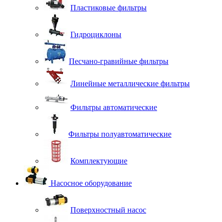
Пластиковые фильтры
Гидроциклоны
Песчано-гравийные фильтры
Линейные металлические фильтры
Фильтры автоматические
Фильтры полуавтоматические
Комплектующие
Насосное оборудование
Поверхностный насос