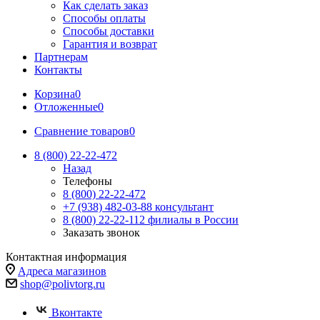
Как сделать заказ
Способы оплаты
Способы доставки
Гарантия и возврат
Партнерам
Контакты
Корзина
0
Отложенные
0
Сравнение товаров
0
8 (800) 22-22-472
Назад
Телефоны
8 (800) 22-22-472
+7 (938) 482-03-88 консультант
8 (800) 22-22-112 филиалы в России
Заказать звонок
Контактная информация
Адреса магазинов
shop@polivtorg.ru
Вконтакте