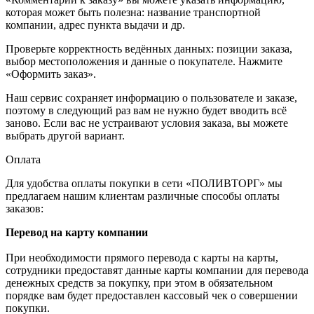
которая может быть полезна: название транспортной
компании, адрес пункта выдачи и др.
Проверьте корректность ведённых данных: позиции заказа,
выбор местоположения и данные о покупателе. Нажмите
«Оформить заказ».
Наш сервис сохраняет информацию о пользователе и заказе,
поэтому в следующий раз вам не нужно будет вводить всё
заново. Если вас не устраивают условия заказа, вы можете
выбрать другой вариант.
Оплата
Для удобства оплаты покупки в сети «ПОЛИВТОРГ» мы
предлагаем нашим клиентам различные способы оплаты
заказов:
Перевод на карту компании
При необходимости прямого перевода с карты на карты,
сотрудники предоставят данные карты компании для перевода
денежных средств за покупку, при этом в обязательном
порядке вам будет предоставлен кассовый чек о совершении
покупки.