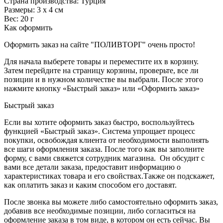
Страна производства: Турция
Размеры: 3 х 4 см
Вес: 20 г
Как оформить
Оформить заказ на сайте "ПОЛИВТОРГ" очень просто!
Для начала выберете товары и переместите их в корзину.
Затем перейдите на страницу корзины, проверьте, все ли
позиции и в нужном количестве вы выбрали. После этого
нажмите кнопку «Быстрый заказ» или «Оформить заказ»
Быстрый заказ
Если вы хотите оформить заказ быстро, воспользуйтесь
функцией «Быстрый заказ». Система упрощает процесс
покупки, освобождая клиента от необходимости выполнять
все шаги оформления заказа. После того как вы заполните
форму, с вами свяжется сотрудник магазина. Он обсудит с
вами все детали заказа, предоставит информацию о
характеристиках товара и его свойствах.Также он подскажет,
как оплатить заказ и каким способом его доставят.
После звонка вы можете либо самостоятельно оформить заказ,
добавив все необходимые позиции, либо согласиться на
оформление заказа в том виде, в котором он есть сейчас. Вы