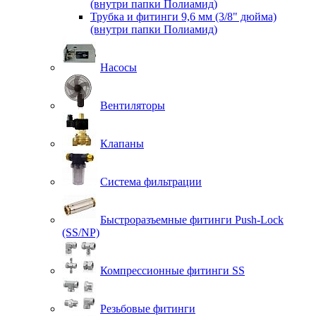
(внутри папки Полиамид)
Трубка и фитинги 9,6 мм (3/8" дюйма)
(внутри папки Полиамид)
Насосы
Вентиляторы
Клапаны
Система фильтрации
Быстроразъемные фитинги Push-Lock
(SS/NP)
Компрессионные фитинги SS
Резьбовые фитинги