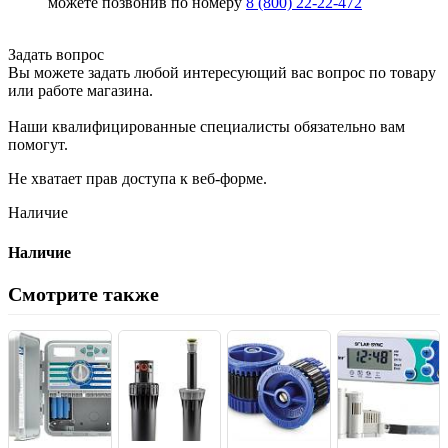
можете позвонив по номеру
8 (800) 22-22-472
Задать вопрос
Вы можете задать любой интересующий вас вопрос по товару
или работе магазина.
Наши квалифицированные специалисты обязательно вам
помогут.
Не хватает прав доступа к веб-форме.
Наличие
Наличие
Смотрите также