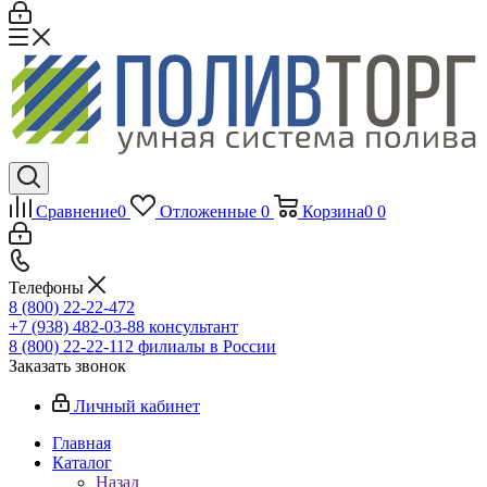
Сравнение
0
Отложенные
0
Корзина
0
0
Телефоны
8 (800) 22-22-472
+7 (938) 482-03-88 консультант
8 (800) 22-22-112 филиалы в России
Заказать звонок
Личный кабинет
Главная
Каталог
Назад