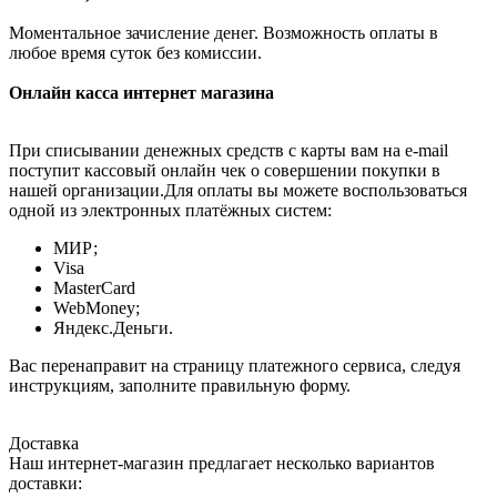
Моментальное зачисление денег. Возможность оплаты в
любое время суток без комиссии.
Онлайн касса интернет магазина
При списывании денежных средств с карты вам на e-mail
поступит кассовый онлайн чек о совершении покупки в
нашей организации.Для оплаты вы можете воспользоваться
одной из электронных платёжных систем:
МИР;
Visa
MasterCard
WebMoney;
Яндекс.Деньги.
Вас перенаправит на страницу платежного сервиса, следуя
инструкциям, заполните правильную форму.
Доставка
Наш интернет-магазин предлагает несколько вариантов
доставки: