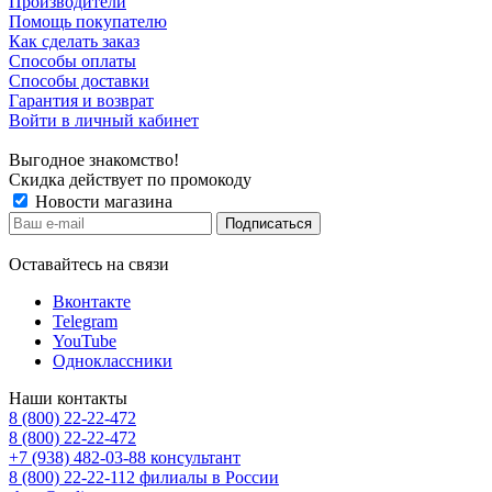
Производители
Помощь покупателю
Как сделать заказ
Способы оплаты
Способы доставки
Гарантия и возврат
Войти в личный кабинет
Выгодное знакомство!
Скидка действует по промокоду
Новости магазина
Оставайтесь на связи
Вконтакте
Telegram
YouTube
Одноклассники
Наши контакты
8 (800) 22-22-472
8 (800) 22-22-472
+7 (938) 482-03-88 консультант
8 (800) 22-22-112 филиалы в России