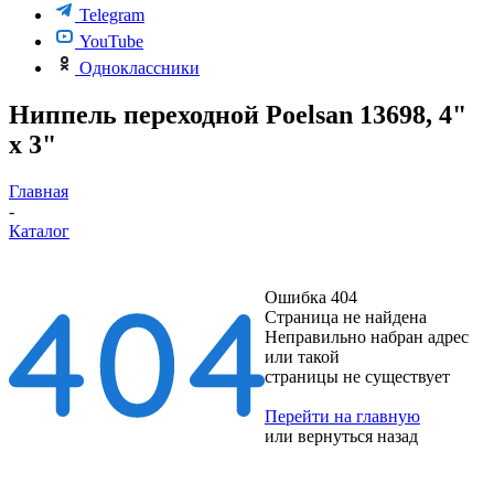
Telegram
YouTube
Одноклассники
Ниппель переходной Poelsan 13698, 4"
х 3"
Главная
-
Каталог
Ошибка 404
Страница не найдена
Неправильно набран адрес
или такой
страницы не существует
Перейти на главную
или
вернуться назад