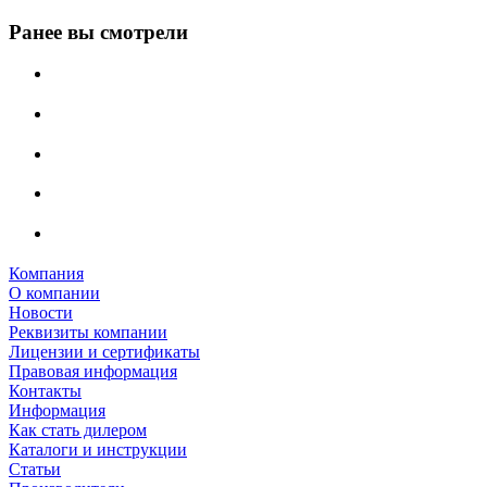
Ранее вы смотрели
Компания
О компании
Новости
Реквизиты компании
Лицензии и сертификаты
Правовая информация
Контакты
Информация
Как стать дилером
Каталоги и инструкции
Статьи