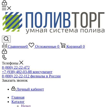
Сравнение
0
Отложенные
0
Корзина
0
0
Телефоны
8 (800) 22-22-472
+7 (938) 482-03-88 консультант
8 (800) 22-22-112 филиалы в России
Заказать звонок
Личный кабинет
Главная
Каталог
Назад