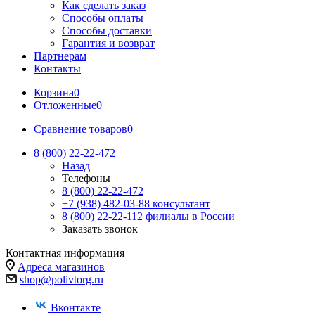
Как сделать заказ
Способы оплаты
Способы доставки
Гарантия и возврат
Партнерам
Контакты
Корзина
0
Отложенные
0
Сравнение товаров
0
8 (800) 22-22-472
Назад
Телефоны
8 (800) 22-22-472
+7 (938) 482-03-88 консультант
8 (800) 22-22-112 филиалы в России
Заказать звонок
Контактная информация
Адреса магазинов
shop@polivtorg.ru
Вконтакте