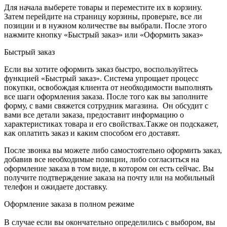
Для начала выберете товары и переместите их в корзину.
Затем перейдите на страницу корзины, проверьте, все ли
позиции и в нужном количестве вы выбрали. После этого
нажмите кнопку «Быстрый заказ» или «Оформить заказ»
Быстрый заказ
Если вы хотите оформить заказ быстро, воспользуйтесь
функцией «Быстрый заказ». Система упрощает процесс
покупки, освобождая клиента от необходимости выполнять
все шаги оформления заказа. После того как вы заполните
форму, с вами свяжется сотрудник магазина. Он обсудит с
вами все детали заказа, предоставит информацию о
характеристиках товара и его свойствах.Также он подскажет,
как оплатить заказ и каким способом его доставят.
После звонка вы можете либо самостоятельно оформить заказ,
добавив все необходимые позиции, либо согласиться на
оформление заказа в том виде, в котором он есть сейчас. Вы
получите подтверждение заказа на почту или на мобильный
телефон и ожидаете доставку.
Оформление заказа в полном режиме
В случае если вы окончательно определились с выбором, вы