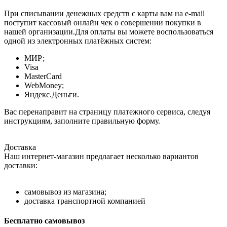
При списывании денежных средств с карты вам на e-mail
поступит кассовый онлайн чек о совершении покупки в
нашей организации.Для оплаты вы можете воспользоваться
одной из электронных платёжных систем:
МИР;
Visa
MasterCard
WebMoney;
Яндекс.Деньги.
Вас перенаправит на страницу платежного сервиса, следуя
инструкциям, заполните правильную форму.
Доставка
Наш интернет-магазин предлагает несколько вариантов
доставки:
самовывоз из магазина;
доставка транспортной компанией
Бесплатно самовывоз