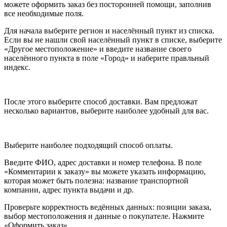
можете оформить заказ без посторонней помощи, заполнив
все необходимые поля.
Для начала выберите регион и населённый пункт из списка.
Если вы не нашли свой населённый пункт в списке, выберите
«Другое местоположение» и введите название своего
населённого пункта в поле «Город» и наберите правльный
индекс.
После этого выберите способ доставки. Вам предложат
несколько вариантов, выберите наиболее удобный для вас.
Выберите наиболее подходящий способ оплаты.
Введите ФИО, адрес доставки и номер телефона. В поле
«Комментарии к заказу» вы можете указать информацию,
которая может быть полезна: название транспортной
компании, адрес пункта выдачи и др.
Проверьте корректность ведённых данных: позиции заказа,
выбор местоположения и данные о покупателе. Нажмите
«Оформить заказ».