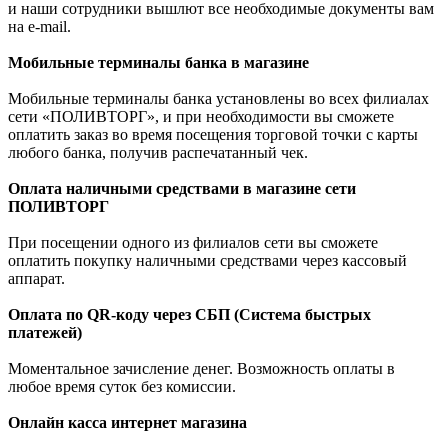
и наши сотрудники вышлют все необходимые документы вам
на e-mail.
Мобильные терминалы банка в магазине
Мобильные терминалы банка установлены во всех филиалах
сети «ПОЛИВТОРГ», и при необходимости вы сможете
оплатить заказ во время посещения торговой точки с карты
любого банка, получив распечатанный чек.
Оплата наличными средствами в магазине сети
ПОЛИВТОРГ
При посещении одного из филиалов сети вы сможете
оплатить покупку наличными средствами через кассовый
аппарат.
Оплата по QR-коду через СБП (Система быстрых
платежей)
Моментальное зачисление денег. Возможность оплаты в
любое время суток без комиссии.
Онлайн касса интернет магазина