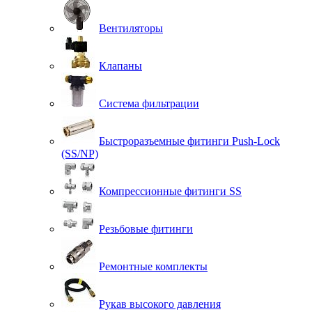
Вентиляторы
Клапаны
Система фильтрации
Быстроразъемные фитинги Push-Lock
(SS/NP)
Компрессионные фитинги SS
Резьбовые фитинги
Ремонтные комплекты
Рукав высокого давления