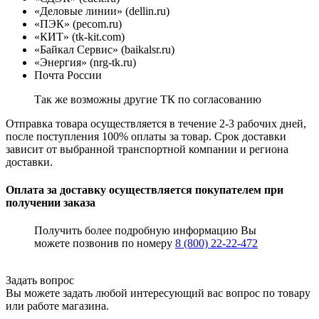
«Деловые линии» (dellin.ru)
«ПЭК» (pecom.ru)
«КИТ» (tk-kit.com)
«Байкал Сервис» (baikalsr.ru)
«Энергия» (nrg-tk.ru)
Почта России
Так же возможны другие ТК по согласованию
Отправка товара осуществляется в течение 2-3 рабочих дней,
после поступления 100% оплаты за товар. Срок доставки
зависит от выбранной транспортной компании и региона
доставки.
Оплата за доставку осуществляется покупателем при
получении заказа
Получить более подробную информацию Вы
можете позвонив по номеру
8 (800) 22-22-472
Задать вопрос
Вы можете задать любой интересующий вас вопрос по товару
или работе магазина.