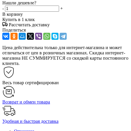
Нашли дешевле?
-
+
В корзину
Купить в 1 клик
Рассчитать доставку
Поделиться
Цена действительна только для интернет-магазина и может
отличаться от цен в розничных магазинах. Скидка интернет-
магазина НЕ СУММИРУЕТСЯ со скидкой карты постоянного
клиента.
Весь товар сертифицирован
Возврат и обмен товара
Удобная и быстрая доставка