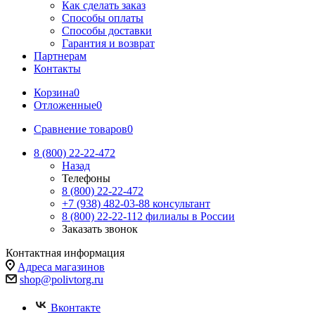
Как сделать заказ
Способы оплаты
Способы доставки
Гарантия и возврат
Партнерам
Контакты
Корзина
0
Отложенные
0
Сравнение товаров
0
8 (800) 22-22-472
Назад
Телефоны
8 (800) 22-22-472
+7 (938) 482-03-88 консультант
8 (800) 22-22-112 филиалы в России
Заказать звонок
Контактная информация
Адреса магазинов
shop@polivtorg.ru
Вконтакте