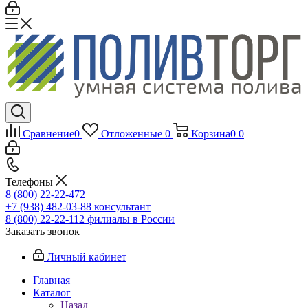
Сравнение
0
Отложенные
0
Корзина
0
0
Телефоны
8 (800) 22-22-472
+7 (938) 482-03-88 консультант
8 (800) 22-22-112 филиалы в России
Заказать звонок
Личный кабинет
Главная
Каталог
Назад