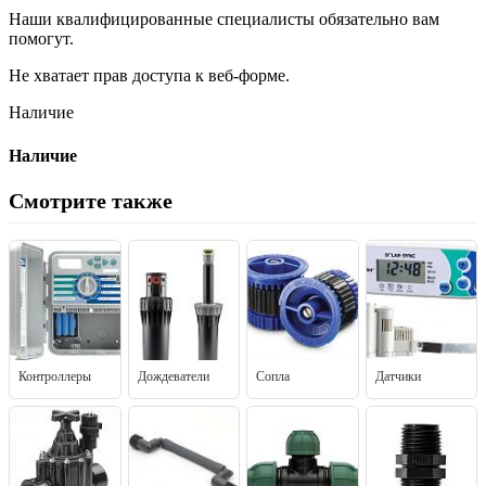
Наши квалифицированные специалисты обязательно вам
помогут.
Не хватает прав доступа к веб-форме.
Наличие
Наличие
Смотрите также
Контроллеры
Дождеватели
Сопла
Датчики