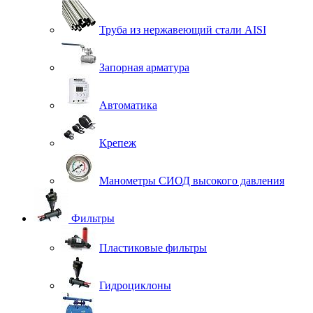
Труба из нержавеющий стали AISI
Запорная арматура
Автоматика
Крепеж
Манометры СИОД высокого давления
Фильтры
Пластиковые фильтры
Гидроциклоны