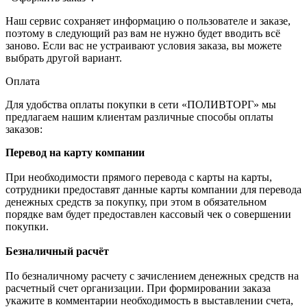
Наш сервис сохраняет информацию о пользователе и заказе,
поэтому в следующий раз вам не нужно будет вводить всё
заново. Если вас не устраивают условия заказа, вы можете
выбрать другой вариант.
Оплата
Для удобства оплаты покупки в сети «ПОЛИВТОРГ» мы
предлагаем нашим клиентам различные способы оплаты
заказов:
Перевод на карту компании
При необходимости прямого перевода с карты на карты,
сотрудники предоставят данные карты компании для перевода
денежных средств за покупку, при этом в обязательном
порядке вам будет предоставлен кассовый чек о совершении
покупки.
Безналичный расчёт
По безналичному расчету с зачислением денежных средств на
расчетный счет организации. При формировании заказа
укажите в комментарии необходимость в выставлении счета,