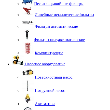
Песчано-гравийные фильтры
Линейные металлические фильтры
Фильтры автоматические
Фильтры полуавтоматические
Комплектующие
Насосное оборудование
Поверхностный насос
Погружной насос
Автоматика