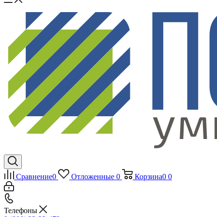
Сравнение
0
Отложенные
0
Корзина
0
0
Телефоны