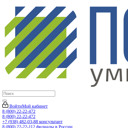
Войти
Мой кабинет
8 (800) 22-22-472
8 (800) 22-22-472
+7 (938) 482-03-88 консультант
8 (800) 22-22-112 филиалы в России