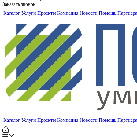
Заказать звонок
Каталог
Услуги
Проекты
Компания
Новости
Помощь
Партнер
Каталог
Услуги
Проекты
Компания
Новости
Помощь
Партнер