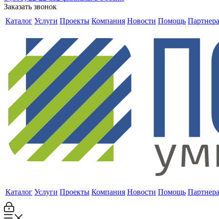
Заказать звонок
Каталог
Услуги
Проекты
Компания
Новости
Помощь
Партнер
Каталог
Услуги
Проекты
Компания
Новости
Помощь
Партнер