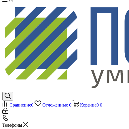
Сравнение
0
Отложенные
0
Корзина
0
0
Телефоны