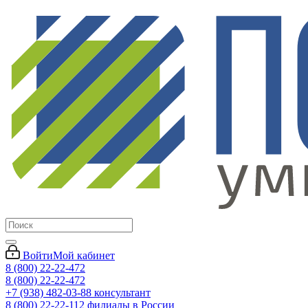
Войти
Мой кабинет
8 (800) 22-22-472
8 (800) 22-22-472
+7 (938) 482-03-88 консультант
8 (800) 22-22-112 филиалы в России