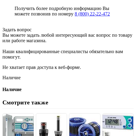
Получить более подробную информацию Вы
можете позвонив по номеру
8 (800) 22-22-472
Задать вопрос
Вы можете задать любой интересующий вас вопрос по товару
или работе магазина.
Наши квалифицированные специалисты обязательно вам
помогут.
Не хватает прав доступа к веб-форме.
Наличие
Наличие
Смотрите также