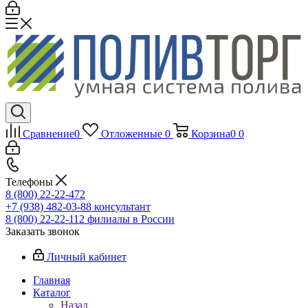
Сравнение
0
Отложенные
0
Корзина
0
0
Телефоны
8 (800) 22-22-472
+7 (938) 482-03-88 консультант
8 (800) 22-22-112 филиалы в России
Заказать звонок
Личный кабинет
Главная
Каталог
Назад