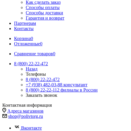
Как сделать заказ
Способы оплаты
Способы доставки
Гарантия и возврат
Партнерам
Контакты
Корзина
0
Отложенные
0
Сравнение товаров
0
8 (800) 22-22-472
Назад
Телефоны
8 (800) 22-22-472
+7 (938) 482-03-88 консультант
8 (800) 22-22-112 филиалы в России
Заказать звонок
Контактная информация
Адреса магазинов
shop@polivtorg.ru
Вконтакте