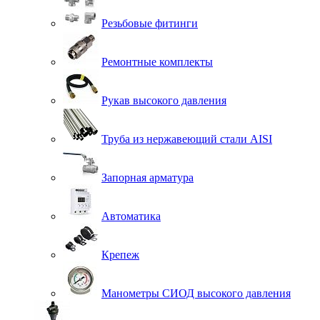
Резьбовые фитинги
Ремонтные комплекты
Рукав высокого давления
Труба из нержавеющий стали AISI
Запорная арматура
Автоматика
Крепеж
Манометры СИОД высокого давления