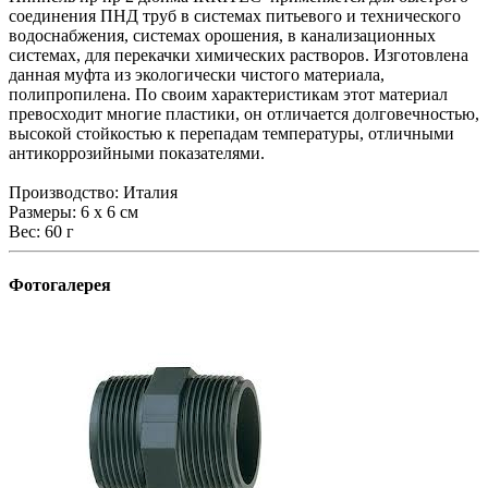
соединения ПНД труб в системах питьевого и технического
водоснабжения, системах орошения, в канализационных
системах, для перекачки химических растворов. Изготовлена
данная муфта из экологически чистого материала,
полипропилена. По своим характеристикам этот материал
превосходит многие пластики, он отличается долговечностью,
высокой стойкостью к перепадам температуры, отличными
антикоррозийными показателями.
Производство: Италия
Размеры: 6 х 6 см
Вес: 60 г
Фотогалерея