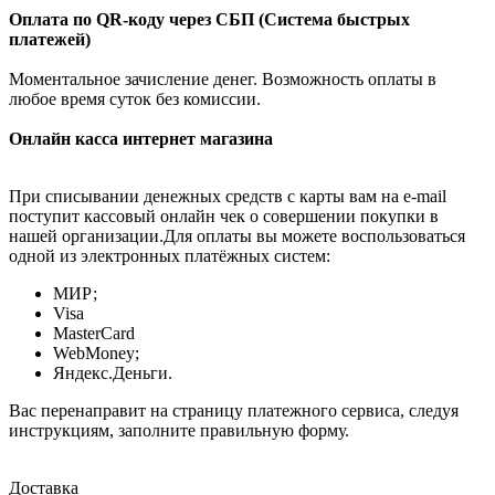
Оплата по QR-коду через СБП (Система быстрых
платежей)
Моментальное зачисление денег. Возможность оплаты в
любое время суток без комиссии.
Онлайн касса интернет магазина
При списывании денежных средств с карты вам на e-mail
поступит кассовый онлайн чек о совершении покупки в
нашей организации.Для оплаты вы можете воспользоваться
одной из электронных платёжных систем:
МИР;
Visa
MasterCard
WebMoney;
Яндекс.Деньги.
Вас перенаправит на страницу платежного сервиса, следуя
инструкциям, заполните правильную форму.
Доставка