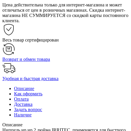
Цена действительна только для интернет-магазина и может
отличаться от цен в розничных магазинах. Скидка интернет-
магазина НЕ СУММИРУЕТСЯ со скидкой карты постоянного
клиента.
Весь товар сертифицирован
Возврат и обмен товара
Удобная и быстрая доставка
Описание
Как оформить
Оплата
Доставка
Задать вопрос
Наличие
Описание
Ниппель нр нр 2 дюйма IRRITEC применяется для быстрого