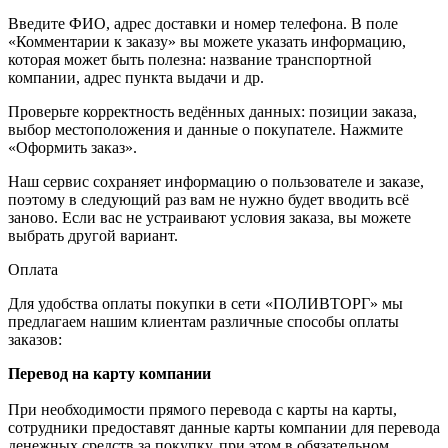
Введите ФИО, адрес доставки и номер телефона. В поле
«Комментарии к заказу» вы можете указать информацию,
которая может быть полезна: название транспортной
компании, адрес пункта выдачи и др.
Проверьте корректность ведённых данных: позиции заказа,
выбор местоположения и данные о покупателе. Нажмите
«Оформить заказ».
Наш сервис сохраняет информацию о пользователе и заказе,
поэтому в следующий раз вам не нужно будет вводить всё
заново. Если вас не устраивают условия заказа, вы можете
выбрать другой вариант.
Оплата
Для удобства оплаты покупки в сети «ПОЛИВТОРГ» мы
предлагаем нашим клиентам различные способы оплаты
заказов:
Перевод на карту компании
При необходимости прямого перевода с карты на карты,
сотрудники предоставят данные карты компании для перевода
денежных средств за покупку, при этом в обязательном