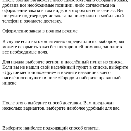
добавив все необходимые позиции, либо согласиться на
оформление заказа в том виде, в котором он есть сейчас. Вы
получите подтверждение заказа на почту или на мобильный
телефон и ожидаете доставку.
Оформление заказа в полном режиме
В случае если вы окончательно определились с выбором, вы
можете оформить заказ без посторонней помощи, заполнив
все необходимые поля.
Для начала выберите регион и населённый пункт из списка.
Если вы не нашли свой населённый пункт в списке, выберите
«Другое местоположение» и введите название своего
населённого пункта в поле «Город» и наберите правльный
индекс.
После этого выберите способ доставки. Вам предложат
несколько вариантов, выберите наиболее удобный для вас.
Выберите наиболее подходящий способ оплаты.