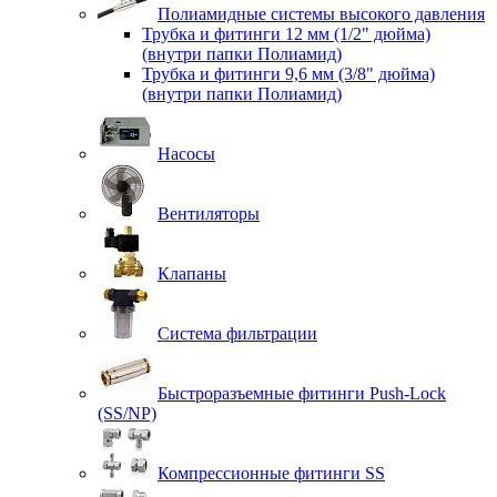
Полиамидные системы высокого давления
Трубка и фитинги 12 мм (1/2" дюйма)
(внутри папки Полиамид)
Трубка и фитинги 9,6 мм (3/8" дюйма)
(внутри папки Полиамид)
Насосы
Вентиляторы
Клапаны
Система фильтрации
Быстроразъемные фитинги Push-Lock
(SS/NP)
Компрессионные фитинги SS