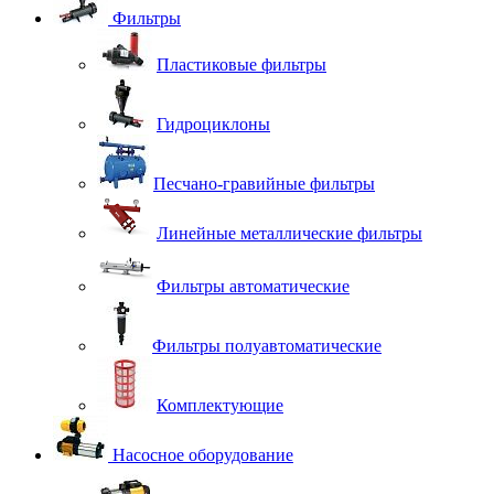
Фильтры
Пластиковые фильтры
Гидроциклоны
Песчано-гравийные фильтры
Линейные металлические фильтры
Фильтры автоматические
Фильтры полуавтоматические
Комплектующие
Насосное оборудование