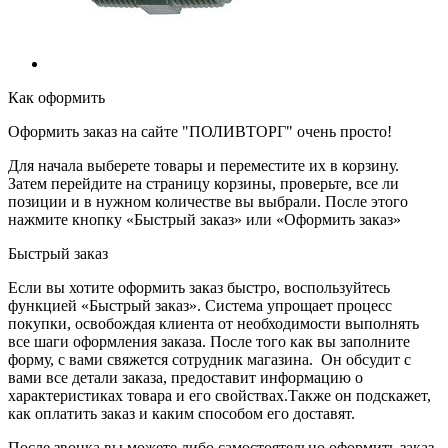
Как оформить
Оформить заказ на сайте "ПОЛИВТОРГ" очень просто!
Для начала выберете товары и переместите их в корзину.
Затем перейдите на страницу корзины, проверьте, все ли
позиции и в нужном количестве вы выбрали. После этого
нажмите кнопку «Быстрый заказ» или «Оформить заказ»
Быстрый заказ
Если вы хотите оформить заказ быстро, воспользуйтесь
функцией «Быстрый заказ». Система упрощает процесс
покупки, освобождая клиента от необходимости выполнять
все шаги оформления заказа. После того как вы заполните
форму, с вами свяжется сотрудник магазина. Он обсудит с
вами все детали заказа, предоставит информацию о
характеристиках товара и его свойствах.Также он подскажет,
как оплатить заказ и каким способом его доставят.
После звонка вы можете либо самостоятельно оформить заказ,