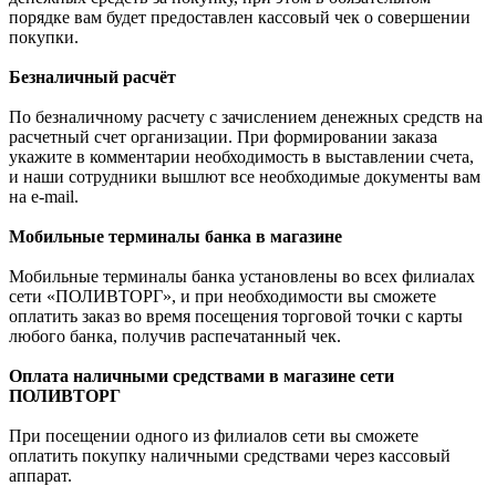
порядке вам будет предоставлен кассовый чек о совершении
покупки.
Безналичный расчёт
По безналичному расчету с зачислением денежных средств на
расчетный счет организации. При формировании заказа
укажите в комментарии необходимость в выставлении счета,
и наши сотрудники вышлют все необходимые документы вам
на e-mail.
Мобильные терминалы банка в магазине
Мобильные терминалы банка установлены во всех филиалах
сети «ПОЛИВТОРГ», и при необходимости вы сможете
оплатить заказ во время посещения торговой точки с карты
любого банка, получив распечатанный чек.
Оплата наличными средствами в магазине сети
ПОЛИВТОРГ
При посещении одного из филиалов сети вы сможете
оплатить покупку наличными средствами через кассовый
аппарат.