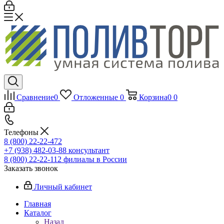
Сравнение
0
Отложенные
0
Корзина
0
0
Телефоны
8 (800) 22-22-472
+7 (938) 482-03-88 консультант
8 (800) 22-22-112 филиалы в России
Заказать звонок
Личный кабинет
Главная
Каталог
Назад