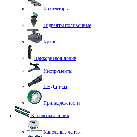
Коллекторы
Гидранты поливочные
Краны
Прикорневой полив
Инструменты
ПНД труба
Принадлежности
Капельный полив
Капельные ленты