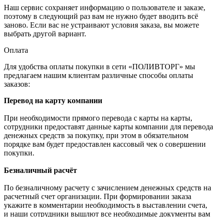
Наш сервис сохраняет информацию о пользователе и заказе,
поэтому в следующий раз вам не нужно будет вводить всё
заново. Если вас не устраивают условия заказа, вы можете
выбрать другой вариант.
Оплата
Для удобства оплаты покупки в сети «ПОЛИВТОРГ» мы
предлагаем нашим клиентам различные способы оплаты
заказов:
Перевод на карту компании
При необходимости прямого перевода с карты на карты,
сотрудники предоставят данные карты компании для перевода
денежных средств за покупку, при этом в обязательном
порядке вам будет предоставлен кассовый чек о совершении
покупки.
Безналичный расчёт
По безналичному расчету с зачислением денежных средств на
расчетный счет организации. При формировании заказа
укажите в комментарии необходимость в выставлении счета,
и наши сотрудники вышлют все необходимые документы вам