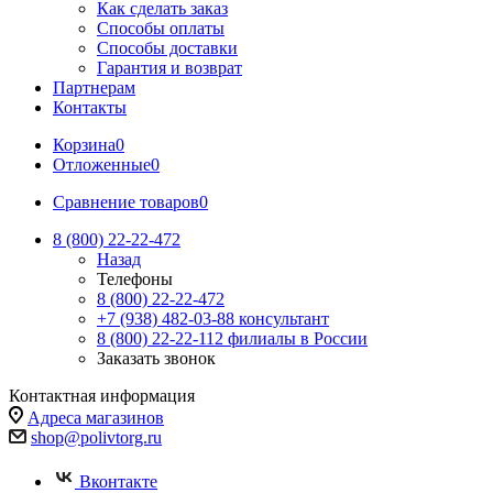
Как сделать заказ
Способы оплаты
Способы доставки
Гарантия и возврат
Партнерам
Контакты
Корзина
0
Отложенные
0
Сравнение товаров
0
8 (800) 22-22-472
Назад
Телефоны
8 (800) 22-22-472
+7 (938) 482-03-88 консультант
8 (800) 22-22-112 филиалы в России
Заказать звонок
Контактная информация
Адреса магазинов
shop@polivtorg.ru
Вконтакте