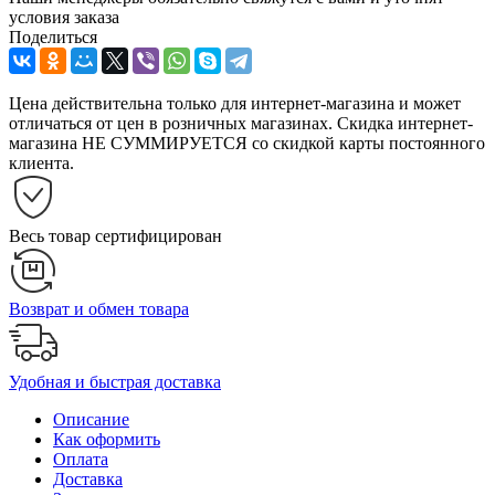
условия заказа
Поделиться
Цена действительна только для интернет-магазина и может
отличаться от цен в розничных магазинах. Скидка интернет-
магазина НЕ СУММИРУЕТСЯ со скидкой карты постоянного
клиента.
Весь товар сертифицирован
Возврат и обмен товара
Удобная и быстрая доставка
Описание
Как оформить
Оплата
Доставка