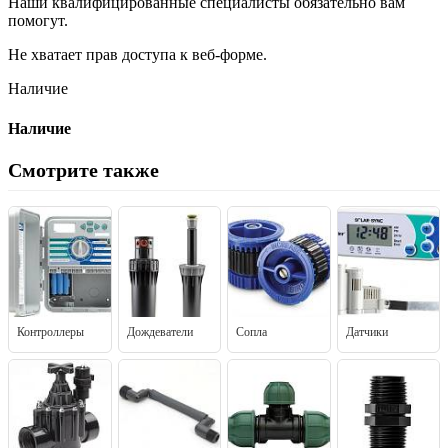
Наши квалифицированные специалисты обязательно вам
помогут.
Не хватает прав доступа к веб-форме.
Наличие
Наличие
Смотрите также
Контроллеры
Дождеватели
Сопла
Датчики