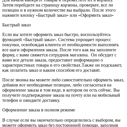
Затем перейдите на страницу корзины, проверьте, все ли
позиции и в нужном количестве вы выбрали. После этого
нажмите кнопку «Быстрый заказ» или «Оформить заказ»
Быстрый заказ
Если вы хотите оформить заказ быстро, воспользуйтесь
функцией «Быстрый заказ». Система упрощает процесс
покупки, освобождая клиента от необходимости выполнять
все шаги оформления заказа. После того как вы заполните
форму, с вами свяжется сотрудник магазина. Он обсудит с
вами все детали заказа, предоставит информацию о
характеристиках товара и его свойствах.Также он подскажет,
как оплатить заказ и каким способом его доставят.
После звонка вы можете либо самостоятельно оформить заказ,
добавив все необходимые позиции, либо согласиться на
оформление заказа в том виде, в котором он есть сейчас. Вы
получите подтверждение заказа на почту или на мобильный
телефон и ожидаете доставку.
Оформление заказа в полном режиме
В случае если вы окончательно определились с выбором, вы
можете оформить заказ без посторонней помощи, заполнив