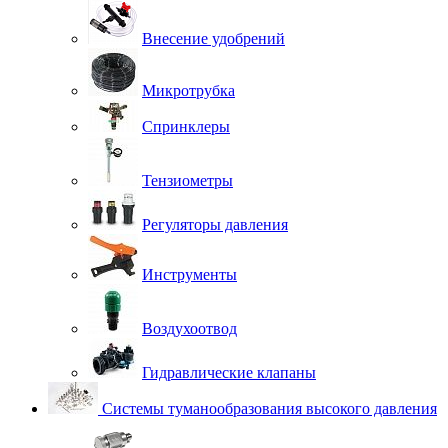
Внесение удобрений
Микротрубка
Спринклеры
Тензиометры
Регуляторы давления
Инструменты
Воздухоотвод
Гидравлические клапаны
Системы туманообразования высокого давления