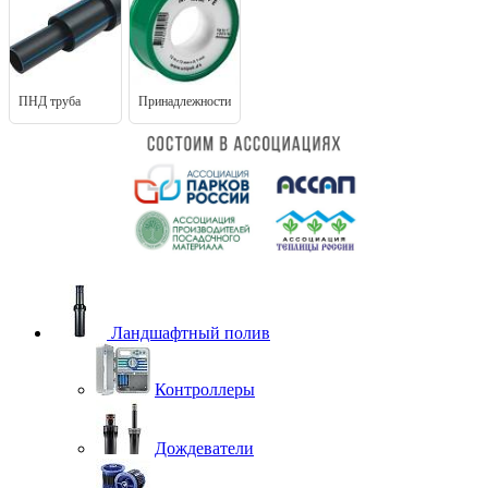
ПНД труба
Принадлежности
Ландшафтный полив
Контроллеры
Дождеватели