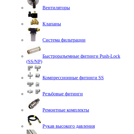
Вентиляторы
Клапаны
Система фильтрации
Быстроразъемные фитинги Push-Lock
(SS/NP)
Компрессионные фитинги SS
Резьбовые фитинги
Ремонтные комплекты
Рукав высокого давления