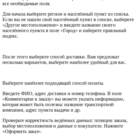
все необходимые поля.
Для начала выберите регион и населённый пункт из списка.
Если вы не нашли свой населённый пункт в списке, выберите
«Другое местоположение» и введите название своего
населённого пункта в поле «Город» и наберите правльный
индекс.
После этого выберите способ доставки. Вам предложат
несколько вариантов, выберите наиболее удобный для вас.
Выберите наиболее подходящий способ оплаты.
Введите ФИО, адрес доставки и номер телефона. В поле
«Комментарии к заказу» вы можете указать информацию,
которая может быть полезна: название транспортной
компании, адрес пункта выдачи и др.
Проверьте корректность ведённых данных: позиции заказа,
выбор местоположения и данные о покупателе. Нажмите
«Оформить заказ».