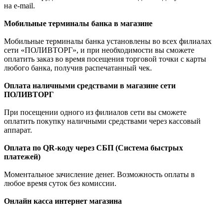
на e-mail.
Мобильные терминалы банка в магазине
Мобильные терминалы банка установлены во всех филиалах
сети «ПОЛИВТОРГ», и при необходимости вы сможете
оплатить заказ во время посещения торговой точки с карты
любого банка, получив распечатанный чек.
Оплата наличными средствами в магазине сети
ПОЛИВТОРГ
При посещении одного из филиалов сети вы сможете
оплатить покупку наличными средствами через кассовый
аппарат.
Оплата по QR-коду через СБП (Система быстрых
платежей)
Моментальное зачисление денег. Возможность оплаты в
любое время суток без комиссии.
Онлайн касса интернет магазина