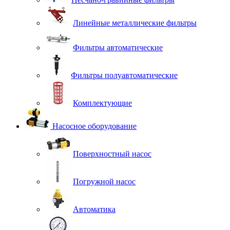
Линейные металлические фильтры
Фильтры автоматические
Фильтры полуавтоматические
Комплектующие
Насосное оборудование
Поверхностный насос
Погружной насос
Автоматика