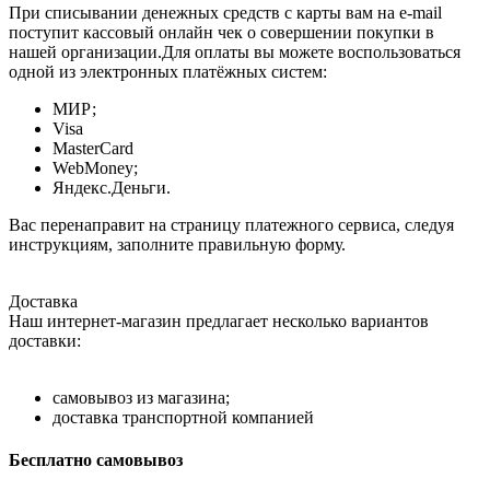
При списывании денежных средств с карты вам на e-mail
поступит кассовый онлайн чек о совершении покупки в
нашей организации.Для оплаты вы можете воспользоваться
одной из электронных платёжных систем:
МИР;
Visa
MasterCard
WebMoney;
Яндекс.Деньги.
Вас перенаправит на страницу платежного сервиса, следуя
инструкциям, заполните правильную форму.
Доставка
Наш интернет-магазин предлагает несколько вариантов
доставки:
самовывоз из магазина;
доставка транспортной компанией
Бесплатно самовывоз