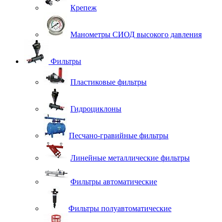
Крепеж
Манометры СИОД высокого давления
Фильтры
Пластиковые фильтры
Гидроциклоны
Песчано-гравийные фильтры
Линейные металлические фильтры
Фильтры автоматические
Фильтры полуавтоматические