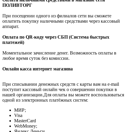
ПОЛИВТОРГ
При посещении одного из филиалов сети вы сможете
оплатить покупку наличными средствами через кассовый
аппарат.
Оплата по QR-коду через СБП (Система быстрых
платежей)
Моментальное зачисление денег. Возможность оплаты в
любое время суток без комиссии.
Онлайн касса интернет магазина
При списывании денежных средств с карты вам на e-mail
поступит кассовый онлайн чек о совершении покупки в
нашей организации.Для оплаты вы можете воспользоваться
одной из электронных платёжных систем:
МИР;
Visa
MasterCard
WebMoney;
Яндекс.Деньги.