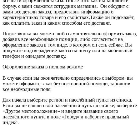
все шаги оформления заказа. После того как вы заполните
форму, с вами свяжется сотрудник магазина. Он обсудит с
вами все детали заказа, предоставит информацию о
характеристиках товара и его свойствах.Также он подскажет,
как оплатить заказ и каким способом его доставят.
После звонка вы можете либо самостоятельно оформить заказ,
добавив все необходимые позиции, либо согласиться на
оформление заказа в том виде, в котором он есть сейчас. Вы
получите подтверждение заказа на почту или на мобильный
телефон и ожидаете доставку.
Оформление заказа в полном режиме
В случае если вы окончательно определились с выбором, вы
можете оформить заказ без посторонней помощи, заполнив
все необходимые поля.
Для начала выберите регион и населённый пункт из списка.
Если вы не нашли свой населённый пункт в списке, выберите
«Другое местоположение» и введите название своего
населённого пункта в поле «Город» и наберите правльный
индекс.