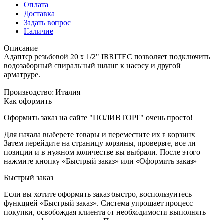
Оплата
Доставка
Задать вопрос
Наличие
Описание
Адаптер резьбовой 20 x 1/2" IRRITEC позволяет подключить
водозаборный спиральный шланг к насосу и другой
арматруре.
Производство: Италия
Как оформить
Оформить заказ на сайте "ПОЛИВТОРГ" очень просто!
Для начала выберете товары и переместите их в корзину.
Затем перейдите на страницу корзины, проверьте, все ли
позиции и в нужном количестве вы выбрали. После этого
нажмите кнопку «Быстрый заказ» или «Оформить заказ»
Быстрый заказ
Если вы хотите оформить заказ быстро, воспользуйтесь
функцией «Быстрый заказ». Система упрощает процесс
покупки, освобождая клиента от необходимости выполнять