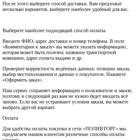
После этого выберите способ доставки. Вам предложат
несколько вариантов, выберите наиболее удобный для вас.
Выберите наиболее подходящий способ оплаты.
Введите ФИО, адрес доставки и номер телефона. В поле
«Комментарии к заказу» вы можете указать информацию,
которая может быть полезна: название транспортной
компании, адрес пункта выдачи и др.
Проверьте корректность ведённых данных: позиции заказа,
выбор местоположения и данные о покупателе. Нажмите
«Оформить заказ».
Наш сервис сохраняет информацию о пользователе и заказе,
поэтому в следующий раз вам не нужно будет вводить всё
заново. Если вас не устраивают условия заказа, вы можете
выбрать другой вариант.
Оплата
Для удобства оплаты покупки в сети «ПОЛИВТОРГ» мы
предлагаем нашим клиентам различные способы оплаты
заказов: