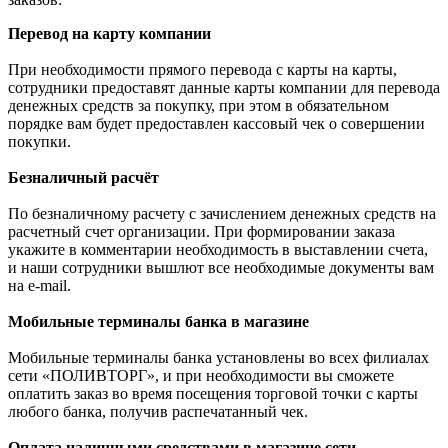
Перевод на карту компании
При необходимости прямого перевода с карты на карты,
сотрудники предоставят данные карты компании для перевода
денежных средств за покупку, при этом в обязательном
порядке вам будет предоставлен кассовый чек о совершении
покупки.
Безналичный расчёт
По безналичному расчету с зачислением денежных средств на
расчетный счет организации. При формировании заказа
укажите в комментарии необходимость в выставлении счета,
и наши сотрудники вышлют все необходимые документы вам
на e-mail.
Мобильные терминалы банка в магазине
Мобильные терминалы банка установлены во всех филиалах
сети «ПОЛИВТОРГ», и при необходимости вы сможете
оплатить заказ во время посещения торговой точки с карты
любого банка, получив распечатанный чек.
Оплата наличными средствами в магазине сети