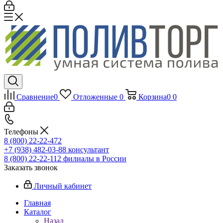
Сравнение
0
Отложенные
0
Корзина
0
0
Телефоны
8 (800) 22-22-472
+7 (938) 482-03-88 консультант
8 (800) 22-22-112 филиалы в России
Заказать звонок
Личный кабинет
Главная
Каталог
Назад