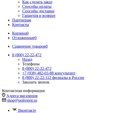
Как сделать заказ
Способы оплаты
Способы доставки
Гарантия и возврат
Партнерам
Контакты
Корзина
0
Отложенные
0
Сравнение товаров
0
8 (800) 22-22-472
Назад
Телефоны
8 (800) 22-22-472
+7 (938) 482-03-88 консультант
8 (800) 22-22-112 филиалы в России
Заказать звонок
Контактная информация
Адреса магазинов
shop@polivtorg.ru
Вконтакте