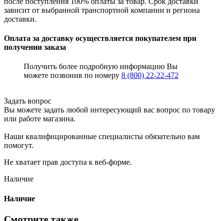
после поступления 100% оплаты за товар. Срок доставки
зависит от выбранной транспортной компании и региона
доставки.
Оплата за доставку осуществляется покупателем при
получении заказа
Получить более подробную информацию Вы
можете позвонив по номеру
8 (800) 22-22-472
Задать вопрос
Вы можете задать любой интересующий вас вопрос по товару
или работе магазина.
Наши квалифицированные специалисты обязательно вам
помогут.
Не хватает прав доступа к веб-форме.
Наличие
Наличие
Смотрите также