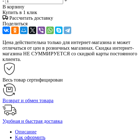
-
+
В корзину
Купить в 1 клик
Рассчитать доставку
Поделиться
Цена действительна только для интернет-магазина и может
отличаться от цен в розничных магазинах. Скидка интернет-
магазина НЕ СУММИРУЕТСЯ со скидкой карты постоянного
клиента.
Весь товар сертифицирован
Возврат и обмен товара
Удобная и быстрая доставка
Описание
Как оформить