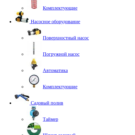
Комплектующие
Насосное оборудование
Поверхностный насос
Погружной насос
Автоматика
Комплектующие
Садовый полив
Таймер