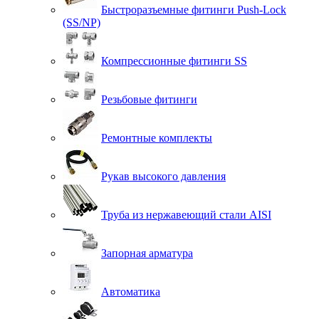
Быстроразъемные фитинги Push-Lock
(SS/NP)
Компрессионные фитинги SS
Резьбовые фитинги
Ремонтные комплекты
Рукав высокого давления
Труба из нержавеющий стали AISI
Запорная арматура
Автоматика