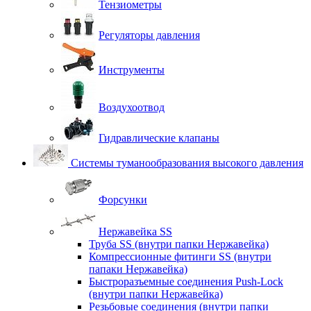
Тензиометры
Регуляторы давления
Инструменты
Воздухоотвод
Гидравлические клапаны
Системы туманообразования высокого давления
Форсунки
Нержавейка SS
Труба SS (внутри папки Нержавейка)
Компрессионные фитинги SS (внутри
папаки Нержавейка)
Быстроразъемные соединения Push-Lock
(внутри папки Нержавейка)
Резьбовые соединения (внутри папки