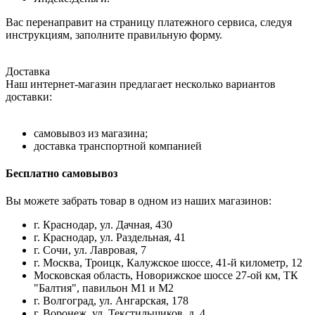
Вас перенаправит на страницу платежного сервиса, следуя
инструкциям, заполните правильную форму.
Доставка
Наш интернет-магазин предлагает несколько вариантов
доставки:
самовывоз из магазина;
доставка транспортной компанией
Бесплатно самовывоз
Вы можете забрать товар в одном из наших магазинов:
г. Краснодар, ул. Дачная, 430
г. Краснодар, ул. Раздельная, 41
г. Сочи, ул. Лавровая, 7
г. Москва, Троицк, Калужское шоссе, 41-й километр, 12
Московская область, Новорижское шоссе 27-ой км, ТК
"Балтия", павильон М1 и М2
г. Волгоград, ул. Ангарская, 178
г. Воронеж, ул. Текстильщиков, д. 4