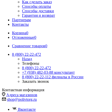
Как сделать заказ
Способы оплаты
Способы доставки
Гарантия и возврат
Партнерам
Контакты
Корзина
0
Отложенные
0
Сравнение товаров
0
8 (800) 22-22-472
Назад
Телефоны
8 (800) 22-22-472
+7 (938) 482-03-88 консультант
8 (800) 22-22-112 филиалы в России
Заказать звонок
Контактная информация
Адреса магазинов
shop@polivtorg.ru
Вконтакте