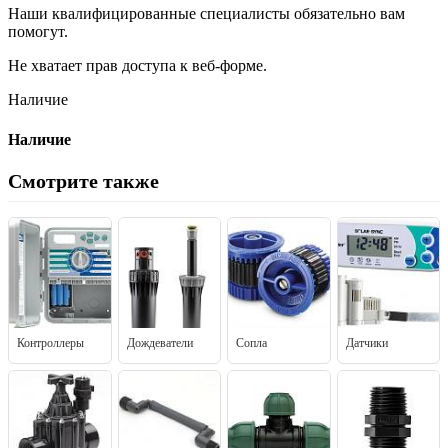
Наши квалифицированные специалисты обязательно вам
помогут.
Не хватает прав доступа к веб-форме.
Наличие
Наличие
Смотрите также
Контроллеры
Дождеватели
Сопла
Датчики