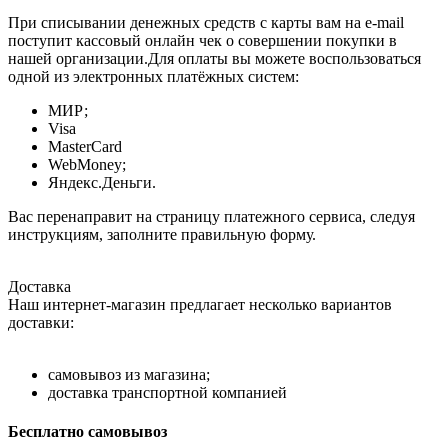
При списывании денежных средств с карты вам на e-mail
поступит кассовый онлайн чек о совершении покупки в
нашей организации.Для оплаты вы можете воспользоваться
одной из электронных платёжных систем:
МИР;
Visa
MasterCard
WebMoney;
Яндекс.Деньги.
Вас перенаправит на страницу платежного сервиса, следуя
инструкциям, заполните правильную форму.
Доставка
Наш интернет-магазин предлагает несколько вариантов
доставки:
самовывоз из магазина;
доставка транспортной компанией
Бесплатно самовывоз