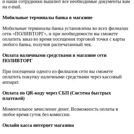
и наши сотрудники вышлют все необходимые документы вам
на e-mail.
Мобильные терминалы банка в магазине
Мобильные терминалы банка установлены во всех филиалах
сети «ПОЛИВТОРГ», и при необходимости вы сможете
оплатить заказ во время посещения торговой точки с карты
любого банка, получив распечатанный чек.
Оплата наличными средствами в магазине сети
ПОЛИВТОРГ
При посещении одного из филиалов сети вы сможете
оплатить покупку наличными средствами через кассовый
аппарат.
Оплата по QR-коду через СБП (Система быстрых
платежей)
Моментальное зачисление денег. Возможность оплаты в
любое время суток без комиссии.
Онлайн касса интернет магазина