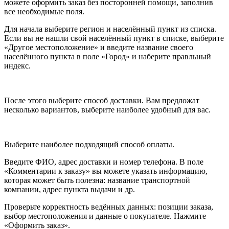
можете оформить заказ без посторонней помощи, заполнив
все необходимые поля.
Для начала выберите регион и населённый пункт из списка.
Если вы не нашли свой населённый пункт в списке, выберите
«Другое местоположение» и введите название своего
населённого пункта в поле «Город» и наберите правльный
индекс.
После этого выберите способ доставки. Вам предложат
несколько вариантов, выберите наиболее удобный для вас.
Выберите наиболее подходящий способ оплаты.
Введите ФИО, адрес доставки и номер телефона. В поле
«Комментарии к заказу» вы можете указать информацию,
которая может быть полезна: название транспортной
компании, адрес пункта выдачи и др.
Проверьте корректность ведённых данных: позиции заказа,
выбор местоположения и данные о покупателе. Нажмите
«Оформить заказ».