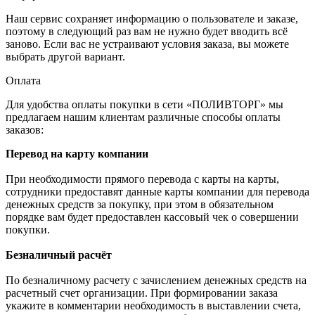
Наш сервис сохраняет информацию о пользователе и заказе,
поэтому в следующий раз вам не нужно будет вводить всё
заново. Если вас не устраивают условия заказа, вы можете
выбрать другой вариант.
Оплата
Для удобства оплаты покупки в сети «ПОЛИВТОРГ» мы
предлагаем нашим клиентам различные способы оплаты
заказов:
Перевод на карту компании
При необходимости прямого перевода с карты на карты,
сотрудники предоставят данные карты компании для перевода
денежных средств за покупку, при этом в обязательном
порядке вам будет предоставлен кассовый чек о совершении
покупки.
Безналичный расчёт
По безналичному расчету с зачислением денежных средств на
расчетный счет организации. При формировании заказа
укажите в комментарии необходимость в выставлении счета,