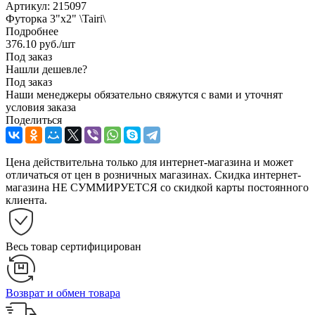
Артикул:
215097
Футорка 3"х2" \Tairi\
Подробнее
376.10
руб.
/шт
Под заказ
Нашли дешевле?
Под заказ
Наши менеджеры обязательно свяжутся с вами и уточнят
условия заказа
Поделиться
Цена действительна только для интернет-магазина и может
отличаться от цен в розничных магазинах. Скидка интернет-
магазина НЕ СУММИРУЕТСЯ со скидкой карты постоянного
клиента.
Весь товар сертифицирован
Возврат и обмен товара