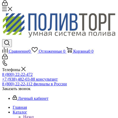
Сравнение
0
Отложенные
0
Корзина
0
0
Телефоны
8 (800) 22-22-472
+7 (938) 482-03-88 консультант
8 (800) 22-22-112 филиалы в России
Заказать звонок
Личный кабинет
Главная
Каталог
Назад