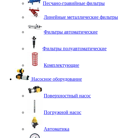
Песчано-гравийные фильтры
Линейные металлические фильтры
Фильтры автоматические
Фильтры полуавтоматические
Комплектующие
Насосное оборудование
Поверхностный насос
Погружной насос
Автоматика