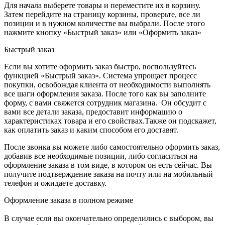
Для начала выберете товары и переместите их в корзину.
Затем перейдите на страницу корзины, проверьте, все ли
позиции и в нужном количестве вы выбрали. После этого
нажмите кнопку «Быстрый заказ» или «Оформить заказ»
Быстрый заказ
Если вы хотите оформить заказ быстро, воспользуйтесь
функцией «Быстрый заказ». Система упрощает процесс
покупки, освобождая клиента от необходимости выполнять
все шаги оформления заказа. После того как вы заполните
форму, с вами свяжется сотрудник магазина. Он обсудит с
вами все детали заказа, предоставит информацию о
характеристиках товара и его свойствах.Также он подскажет,
как оплатить заказ и каким способом его доставят.
После звонка вы можете либо самостоятельно оформить заказ,
добавив все необходимые позиции, либо согласиться на
оформление заказа в том виде, в котором он есть сейчас. Вы
получите подтверждение заказа на почту или на мобильный
телефон и ожидаете доставку.
Оформление заказа в полном режиме
В случае если вы окончательно определились с выбором, вы