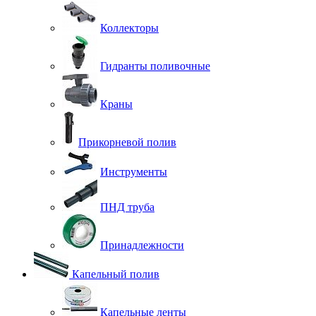
Коллекторы
Гидранты поливочные
Краны
Прикорневой полив
Инструменты
ПНД труба
Принадлежности
Капельный полив
Капельные ленты