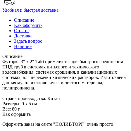
Удобная и быстрая доставка
Описание
Как оформить
Оплата
Доставка
Задать вопрос
Наличие
Описание
Футорка 3" х 2" Tairi применяется для быстрого соединения
ПНД труб в системах питьевого и технического
водоснабжения, системах орошения, в канализационных
системах, для перекачки химических растворов. Изготовлена
данная муфта из экологически чистого материала,
полипропилена.
Страна производства: Китай
Размеры: 9 х 5 см
Вес: 80 г
Как оформить
Оформить заказ на сайте "ПОЛИВТОРГ" очень просто!