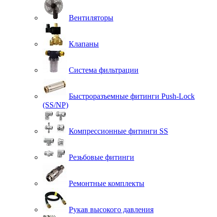
Вентиляторы
Клапаны
Система фильтрации
Быстроразъемные фитинги Push-Lock
(SS/NP)
Компрессионные фитинги SS
Резьбовые фитинги
Ремонтные комплекты
Рукав высокого давления