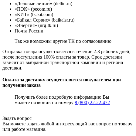
«Деловые линии» (dellin.ru)
«ПЭК» (pecom.ru)
«КИТ» (tk-kit.com)
«Байкал Сервис» (baikalsr.ru)
«Энергия» (nrg-tk.ru)
Почта России
Так же возможны другие ТК по согласованию
Отправка товара осуществляется в течение 2-3 рабочих дней,
после поступления 100% оплаты за товар. Срок доставки
зависит от выбранной транспортной компании и региона
доставки.
Оплата за доставку осуществляется покупателем при
получении заказа
Получить более подробную информацию Вы
можете позвонив по номеру
8 (800) 22-22-472
Задать вопрос
Вы можете задать любой интересующий вас вопрос по товару
или работе магазина.