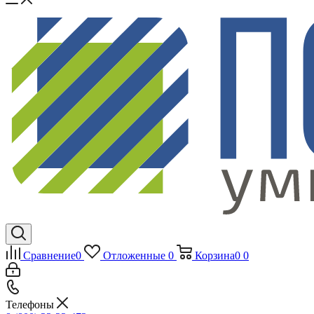
Сравнение
0
Отложенные
0
Корзина
0
0
Телефоны