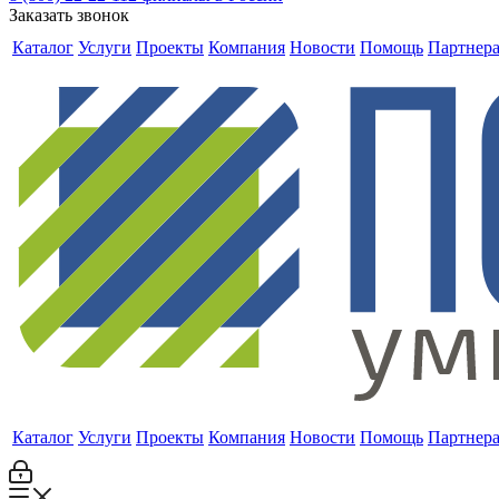
Заказать звонок
Каталог
Услуги
Проекты
Компания
Новости
Помощь
Партнер
Каталог
Услуги
Проекты
Компания
Новости
Помощь
Партнер