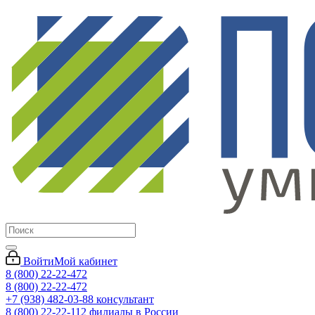
Войти
Мой кабинет
8 (800) 22-22-472
8 (800) 22-22-472
+7 (938) 482-03-88 консультант
8 (800) 22-22-112 филиалы в России