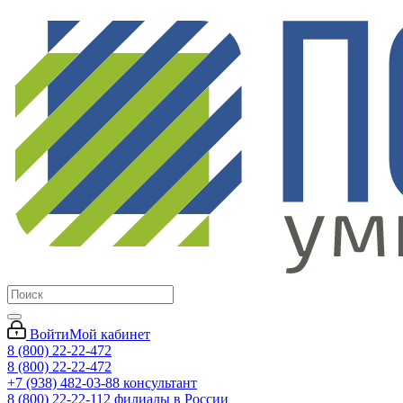
Войти
Мой кабинет
8 (800) 22-22-472
8 (800) 22-22-472
+7 (938) 482-03-88 консультант
8 (800) 22-22-112 филиалы в России