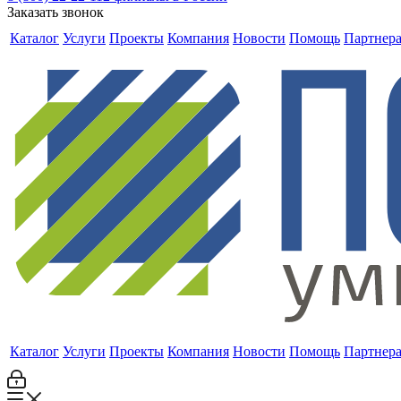
Заказать звонок
Каталог
Услуги
Проекты
Компания
Новости
Помощь
Партнер
Каталог
Услуги
Проекты
Компания
Новости
Помощь
Партнер