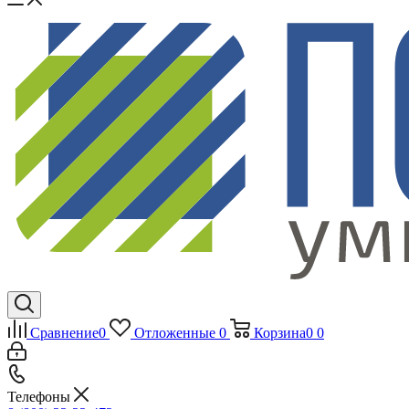
Сравнение
0
Отложенные
0
Корзина
0
0
Телефоны