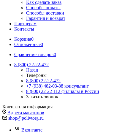
Как сделать заказ
Способы оплаты
Способы доставки
Гарантия и возврат
Партнерам
Контакты
Корзина
0
Отложенные
0
Сравнение товаров
0
8 (800) 22-22-472
Назад
Телефоны
8 (800) 22-22-472
+7 (938) 482-03-88 консультант
8 (800) 22-22-112 филиалы в России
Заказать звонок
Контактная информация
Адреса магазинов
shop@polivtorg.ru
Вконтакте