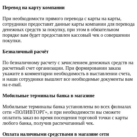
Перевод на карту компании
При необходимости прямого перевода с карты на карты,
сотрудники предоставят данные карты компании для перевода
денежных средств за покупку, при этом в обязательном
порядке вам будет предоставлен кассовый чек о совершении
покупки.
Безналичный расчёт
По безналичному расчету с зачислением денежных средств на
расчетный счет организации. При формировании заказа
укажите в комментарии необходимость в выставлении счета,
и наши сотрудники вышлют все необходимые документы вам
на e-mail.
Мобильные терминалы банка в магазине
Мобильные терминалы банка установлены во всех филиалах
сети «ПОЛИВТОРГ», и при необходимости вы сможете
оплатить заказ во время посещения торговой точки с карты
любого банка, получив распечатанный чек.
Оплата наличными средствами в магазине сети