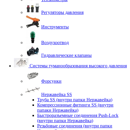
Регуляторы давления
Инструменты
Воздухоотвод
Гидравлические клапаны
Системы туманообразования высокого давления
Форсунки
Нержавейка SS
Труба SS (внутри папки Нержавейка)
Компрессионные фитинги SS (внутри
папаки Нержавейка)
Быстроразъемные соединения Push-Lock
(внутри папки Нержавейка)
Резьбовые соединения (внутри папки