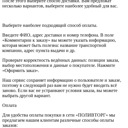
После этого выберите способ доставки. Вам предложат
несколько вариантов, выберите наиболее удобный для вас.
Выберите наиболее подходящий способ оплаты.
Введите ФИО, адрес доставки и номер телефона. В поле
«Комментарии к заказу» вы можете указать информацию,
которая может быть полезна: название транспортной
компании, адрес пункта выдачи и др.
Проверьте корректность ведённых данных: позиции заказа,
выбор местоположения и данные о покупателе. Нажмите
«Оформить заказ».
Наш сервис сохраняет информацию о пользователе и заказе,
поэтому в следующий раз вам не нужно будет вводить всё
заново. Если вас не устраивают условия заказа, вы можете
выбрать другой вариант.
Оплата
Для удобства оплаты покупки в сети «ПОЛИВТОРГ» мы
предлагаем нашим клиентам различные способы оплаты
заказов: