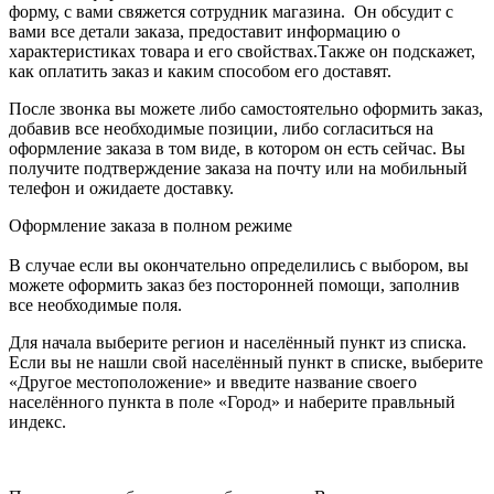
форму, с вами свяжется сотрудник магазина. Он обсудит с
вами все детали заказа, предоставит информацию о
характеристиках товара и его свойствах.Также он подскажет,
как оплатить заказ и каким способом его доставят.
После звонка вы можете либо самостоятельно оформить заказ,
добавив все необходимые позиции, либо согласиться на
оформление заказа в том виде, в котором он есть сейчас. Вы
получите подтверждение заказа на почту или на мобильный
телефон и ожидаете доставку.
Оформление заказа в полном режиме
В случае если вы окончательно определились с выбором, вы
можете оформить заказ без посторонней помощи, заполнив
все необходимые поля.
Для начала выберите регион и населённый пункт из списка.
Если вы не нашли свой населённый пункт в списке, выберите
«Другое местоположение» и введите название своего
населённого пункта в поле «Город» и наберите правльный
индекс.