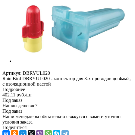
Артикул:
DBRYUL020
Rain Bird DBRYUL020 - коннектор для 3-х проводов до 4мм2,
с изоляционной пастой
Подробнее
402.11
руб.
/шт
Под заказ
Нашли дешевле?
Под заказ
Наши менеджеры обязательно свяжутся с вами и уточнят
условия заказа
Поделиться