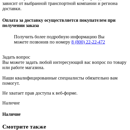
зависит от выбранной транспортной компании и региона
доставки.
Оплата за доставку осуществляется покупателем при
получении заказа
Получить более подробную информацию Вы
можете позвонив по номеру
8 (800) 22-22-472
Задать вопрос
Вы можете задать любой интересующий вас вопрос по товару
или работе магазина.
Наши квалифицированные специалисты обязательно вам
помогут.
Не хватает прав доступа к веб-форме.
Наличие
Наличие
Смотрите также