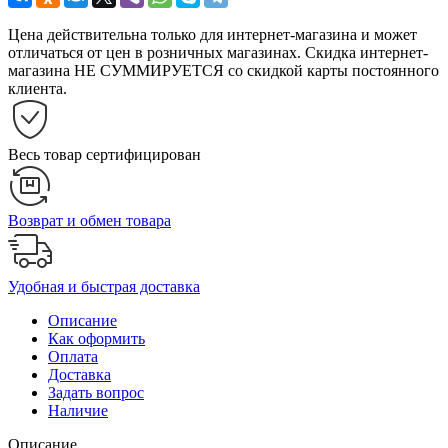
Цена действительна только для интернет-магазина и может
отличаться от цен в розничных магазинах. Скидка интернет-
магазина НЕ СУММИРУЕТСЯ со скидкой карты постоянного
клиента.
Весь товар сертифицирован
Возврат и обмен товара
Удобная и быстрая доставка
Описание
Как оформить
Оплата
Доставка
Задать вопрос
Наличие
Описание