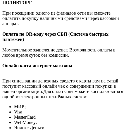
ПОЛИВТОРГ
При посещении одного из филиалов сети вы сможете
оплатить покупку наличными средствами через кассовый
аппарат.
Оплата по QR-коду через СБП (Система быстрых
платежей)
Моментальное зачисление денег. Возможность оплаты в
любое время суток без комиссии.
Онлайн касса интернет магазина
При списывании денежных средств с карты вам на e-mail
поступит кассовый онлайн чек о совершении покупки в
нашей организации.Для оплаты вы можете воспользоваться
одной из электронных платёжных систем:
МИР;
Visa
MasterCard
WebMoney;
Яндекс.Деньги.