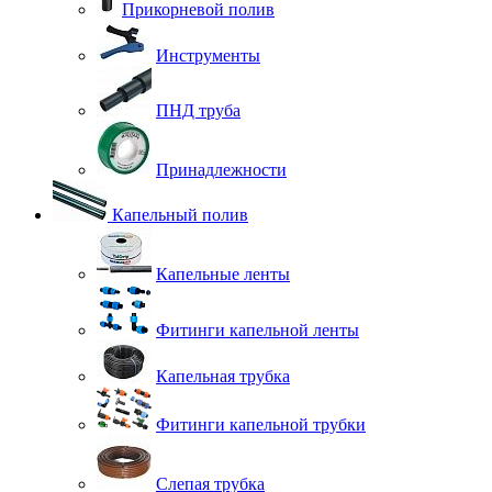
Прикорневой полив
Инструменты
ПНД труба
Принадлежности
Капельный полив
Капельные ленты
Фитинги капельной ленты
Капельная трубка
Фитинги капельной трубки
Слепая трубка