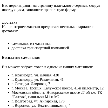
Вас перенаправит на страницу платежного сервиса, следуя
инструкциям, заполните правильную форму.
Доставка
Наш интернет-магазин предлагает несколько вариантов
доставки:
самовывоз из магазина;
доставка транспортной компанией
Бесплатно самовывоз
Вы можете забрать товар в одном из наших магазинов:
г. Краснодар, ул. Дачная, 430
г. Краснодар, ул. Раздельная, 41
г. Сочи, ул. Лавровая, 7
г. Москва, Троицк, Калужское шоссе, 41-й километр, 12
Московская область, Новорижское шоссе 27-ой км, ТК
"Балтия", павильон М1 и М2
г. Волгоград, ул. Ангарская, 178
г. Воронеж, ул. Текстильщиков, д. 4