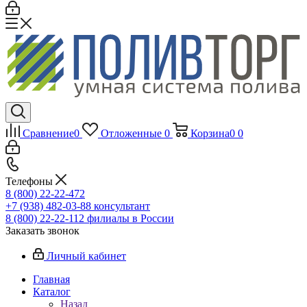
Сравнение
0
Отложенные
0
Корзина
0
0
Телефоны
8 (800) 22-22-472
+7 (938) 482-03-88 консультант
8 (800) 22-22-112 филиалы в России
Заказать звонок
Личный кабинет
Главная
Каталог
Назад