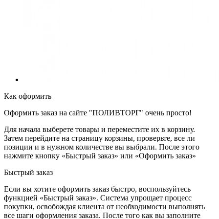
Как оформить
Оформить заказ на сайте "ПОЛИВТОРГ" очень просто!
Для начала выберете товары и переместите их в корзину.
Затем перейдите на страницу корзины, проверьте, все ли
позиции и в нужном количестве вы выбрали. После этого
нажмите кнопку «Быстрый заказ» или «Оформить заказ»
Быстрый заказ
Если вы хотите оформить заказ быстро, воспользуйтесь
функцией «Быстрый заказ». Система упрощает процесс
покупки, освобождая клиента от необходимости выполнять
все шаги оформления заказа. После того как вы заполните