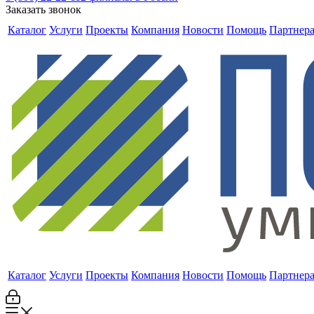
Заказать звонок
Каталог
Услуги
Проекты
Компания
Новости
Помощь
Партнер
Каталог
Услуги
Проекты
Компания
Новости
Помощь
Партнер