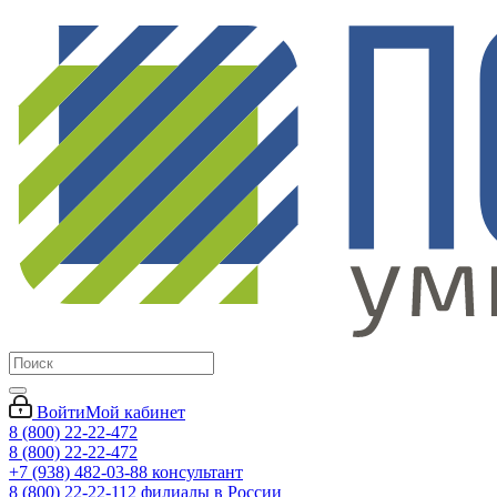
Войти
Мой кабинет
8 (800) 22-22-472
8 (800) 22-22-472
+7 (938) 482-03-88 консультант
8 (800) 22-22-112 филиалы в России