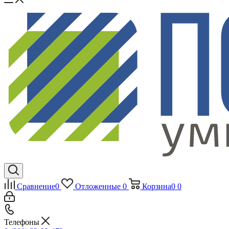
Сравнение
0
Отложенные
0
Корзина
0
0
Телефоны