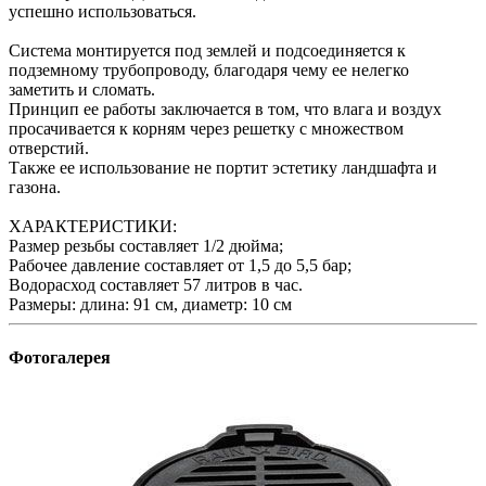
успешно использоваться.
Система монтируется под землей и подсоединяется к
подземному трубопроводу, благодаря чему ее нелегко
заметить и сломать.
Принцип ее работы заключается в том, что влага и воздух
просачивается к корням через решетку с множеством
отверстий.
Также ее использование не портит эстетику ландшафта и
газона.
ХАРАКТЕРИСТИКИ:
Размер резьбы составляет 1/2 дюйма;
Рабочее давление составляет от 1,5 до 5,5 бар;
Водорасход составляет 57 литров в час.
Размеры: длина: 91 см, диаметр: 10 см
Фотогалерея