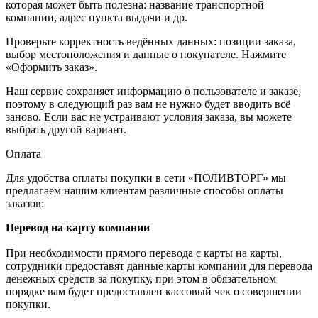
которая может быть полезна: название транспортной
компании, адрес пункта выдачи и др.
Проверьте корректность ведённых данных: позиции заказа,
выбор местоположения и данные о покупателе. Нажмите
«Оформить заказ».
Наш сервис сохраняет информацию о пользователе и заказе,
поэтому в следующий раз вам не нужно будет вводить всё
заново. Если вас не устраивают условия заказа, вы можете
выбрать другой вариант.
Оплата
Для удобства оплаты покупки в сети «ПОЛИВТОРГ» мы
предлагаем нашим клиентам различные способы оплаты
заказов:
Перевод на карту компании
При необходимости прямого перевода с карты на карты,
сотрудники предоставят данные карты компании для перевода
денежных средств за покупку, при этом в обязательном
порядке вам будет предоставлен кассовый чек о совершении
покупки.