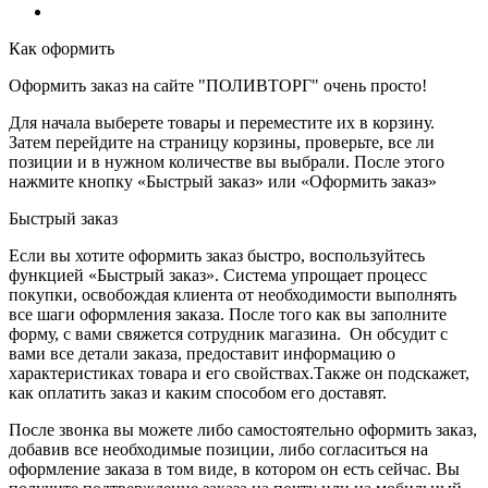
Как оформить
Оформить заказ на сайте "ПОЛИВТОРГ" очень просто!
Для начала выберете товары и переместите их в корзину.
Затем перейдите на страницу корзины, проверьте, все ли
позиции и в нужном количестве вы выбрали. После этого
нажмите кнопку «Быстрый заказ» или «Оформить заказ»
Быстрый заказ
Если вы хотите оформить заказ быстро, воспользуйтесь
функцией «Быстрый заказ». Система упрощает процесс
покупки, освобождая клиента от необходимости выполнять
все шаги оформления заказа. После того как вы заполните
форму, с вами свяжется сотрудник магазина. Он обсудит с
вами все детали заказа, предоставит информацию о
характеристиках товара и его свойствах.Также он подскажет,
как оплатить заказ и каким способом его доставят.
После звонка вы можете либо самостоятельно оформить заказ,
добавив все необходимые позиции, либо согласиться на
оформление заказа в том виде, в котором он есть сейчас. Вы