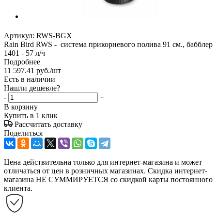
Артикул:
RWS-BGX
Rain Bird RWS - система прикорневого полива 91 см., бабблер
1401 - 57 л/ч
Подробнее
11 597.41
руб.
/шт
Есть в наличии
Нашли дешевле?
-
+
В корзину
Купить в 1 клик
Рассчитать доставку
Поделиться
Цена действительна только для интернет-магазина и может
отличаться от цен в розничных магазинах. Скидка интернет-
магазина НЕ СУММИРУЕТСЯ со скидкой карты постоянного
клиента.