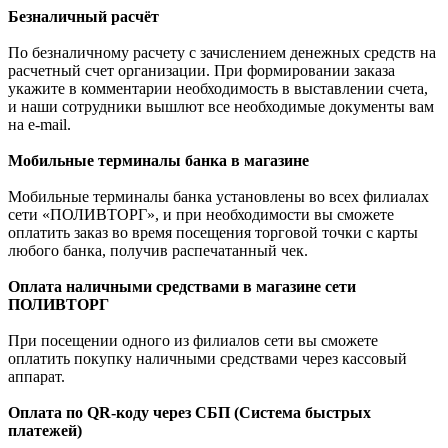
Безналичный расчёт
По безналичному расчету с зачислением денежных средств на
расчетный счет организации. При формировании заказа
укажите в комментарии необходимость в выставлении счета,
и наши сотрудники вышлют все необходимые документы вам
на e-mail.
Мобильные терминалы банка в магазине
Мобильные терминалы банка установлены во всех филиалах
сети «ПОЛИВТОРГ», и при необходимости вы сможете
оплатить заказ во время посещения торговой точки с карты
любого банка, получив распечатанный чек.
Оплата наличными средствами в магазине сети
ПОЛИВТОРГ
При посещении одного из филиалов сети вы сможете
оплатить покупку наличными средствами через кассовый
аппарат.
Оплата по QR-коду через СБП (Система быстрых
платежей)