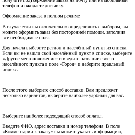
получите подтверждение заказа на почту или на мобильный
телефон и ожидаете доставку.
Оформление заказа в полном режиме
В случае если вы окончательно определились с выбором, вы
можете оформить заказ без посторонней помощи, заполнив
все необходимые поля.
Для начала выберите регион и населённый пункт из списка.
Если вы не нашли свой населённый пункт в списке, выберите
«Другое местоположение» и введите название своего
населённого пункта в поле «Город» и наберите правльный
индекс.
После этого выберите способ доставки. Вам предложат
несколько вариантов, выберите наиболее удобный для вас.
Выберите наиболее подходящий способ оплаты.
Введите ФИО, адрес доставки и номер телефона. В поле
«Комментарии к заказу» вы можете указать информацию,