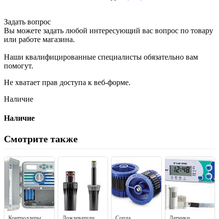
Задать вопрос
Вы можете задать любой интересующий вас вопрос по товару
или работе магазина.
Наши квалифицированные специалисты обязательно вам
помогут.
Не хватает прав доступа к веб-форме.
Наличие
Наличие
Смотрите также
Контроллеры
Дождеватели
Сопла
Датчики