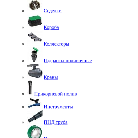
Седелки
Короба
Коллекторы
Гидранты поливочные
Краны
Прикорневой полив
Инструменты
ПНД труба