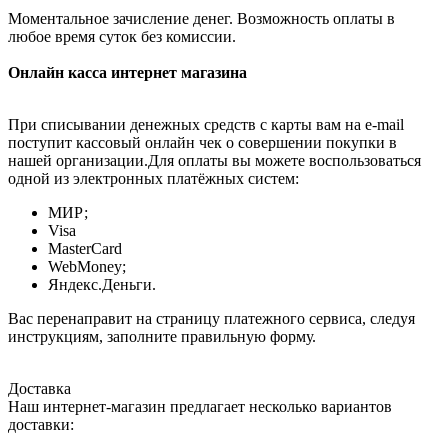
Моментальное зачисление денег. Возможность оплаты в
любое время суток без комиссии.
Онлайн касса интернет магазина
При списывании денежных средств с карты вам на e-mail
поступит кассовый онлайн чек о совершении покупки в
нашей организации.Для оплаты вы можете воспользоваться
одной из электронных платёжных систем:
МИР;
Visa
MasterCard
WebMoney;
Яндекс.Деньги.
Вас перенаправит на страницу платежного сервиса, следуя
инструкциям, заполните правильную форму.
Доставка
Наш интернет-магазин предлагает несколько вариантов
доставки: