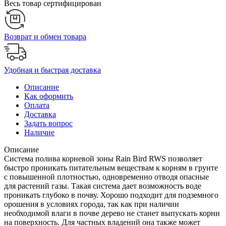
Весь товар сертифицирован
Возврат и обмен товара
Удобная и быстрая доставка
Описание
Как оформить
Оплата
Доставка
Задать вопрос
Наличие
Описание
Система полива корневой зоны Rain Bird RWS позволяет
быстро проникать питательным веществам к корням в грунте
с повышенной плотностью, одновременно отводя опасные
для растений газы. Такая система дает возможность воде
проникать глубоко в почву. Хорошо подходит для подземного
орошения в условиях города, так как при наличии
необходимой влаги в почве дерево не станет выпускать корни
на поверхность. Для частных владений она также может