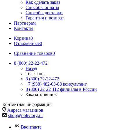
Как сделать заказ
Способы оплаты
Способы доставки
Гарантия и возврат
Партнерам
Контакты
Корзина
0
Отложенные
0
Сравнение товаров
0
8 (800) 22-22-472
Назад
Телефоны
8 (800) 22-22-472
+7 (938) 482-03-88 консультант
8 (800) 22-22-112 филиалы в России
Заказать звонок
Контактная информация
Адреса магазинов
shop@polivtorg.ru
Вконтакте