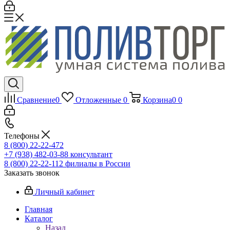
Сравнение
0
Отложенные
0
Корзина
0
0
Телефоны
8 (800) 22-22-472
+7 (938) 482-03-88 консультант
8 (800) 22-22-112 филиалы в России
Заказать звонок
Личный кабинет
Главная
Каталог
Назад