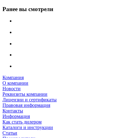
Ранее вы смотрели
Компания
О компании
Новости
Реквизиты компании
Лицензии и сертификаты
Правовая информация
Контакты
Информация
Как стать дилером
Каталоги и инструкции
Статьи