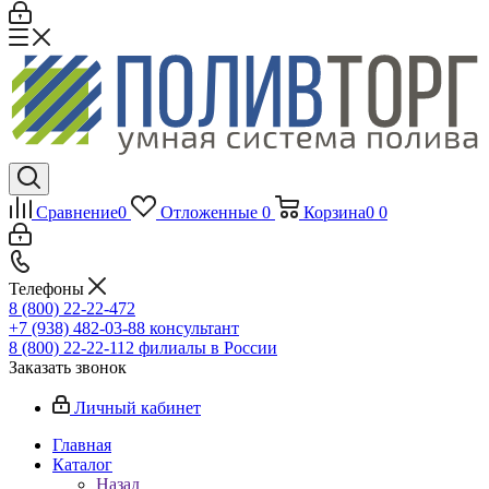
Сравнение
0
Отложенные
0
Корзина
0
0
Телефоны
8 (800) 22-22-472
+7 (938) 482-03-88 консультант
8 (800) 22-22-112 филиалы в России
Заказать звонок
Личный кабинет
Главная
Каталог
Назад