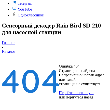
Telegram
YouTube
Одноклассники
Сенсорный декодер Rain Bird SD-210
для насосной станции
Главная
-
Каталог
Ошибка 404
Страница не найдена
Неправильно набран адрес
или такой
страницы не существует
Перейти на главную
или
вернуться назад