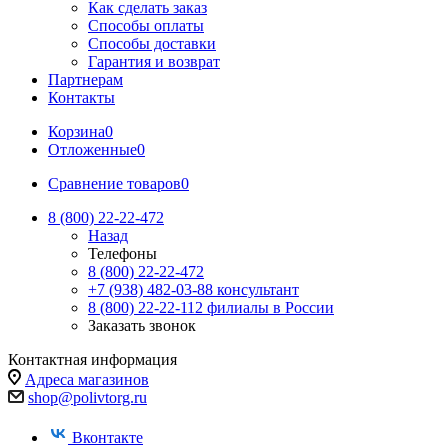
Как сделать заказ
Способы оплаты
Способы доставки
Гарантия и возврат
Партнерам
Контакты
Корзина
0
Отложенные
0
Сравнение товаров
0
8 (800) 22-22-472
Назад
Телефоны
8 (800) 22-22-472
+7 (938) 482-03-88 консультант
8 (800) 22-22-112 филиалы в России
Заказать звонок
Контактная информация
Адреса магазинов
shop@polivtorg.ru
Вконтакте