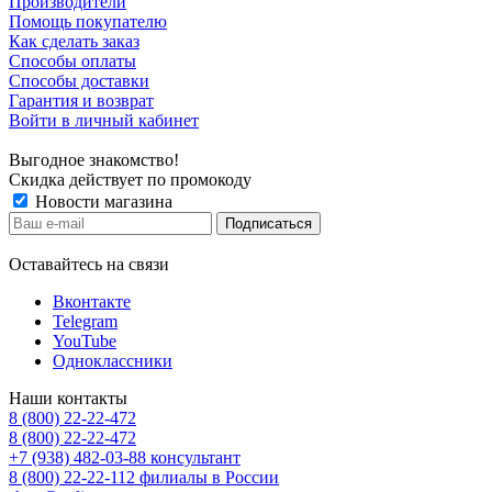
Производители
Помощь покупателю
Как сделать заказ
Способы оплаты
Способы доставки
Гарантия и возврат
Войти в личный кабинет
Выгодное знакомство!
Скидка действует по промокоду
Новости магазина
Оставайтесь на связи
Вконтакте
Telegram
YouTube
Одноклассники
Наши контакты
8 (800) 22-22-472
8 (800) 22-22-472
+7 (938) 482-03-88 консультант
8 (800) 22-22-112 филиалы в России