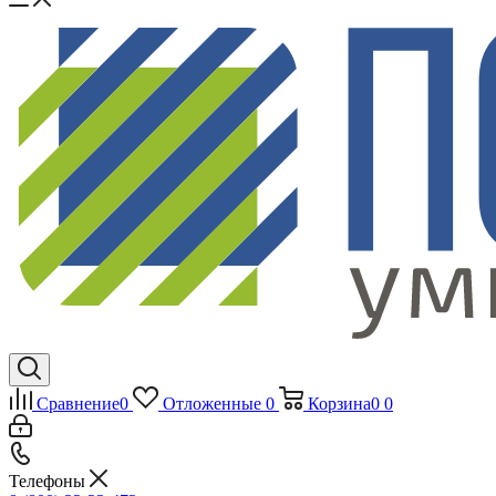
Сравнение
0
Отложенные
0
Корзина
0
0
Телефоны