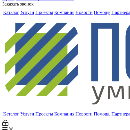
Заказать звонок
Каталог
Услуги
Проекты
Компания
Новости
Помощь
Партнер
Каталог
Услуги
Проекты
Компания
Новости
Помощь
Партнер