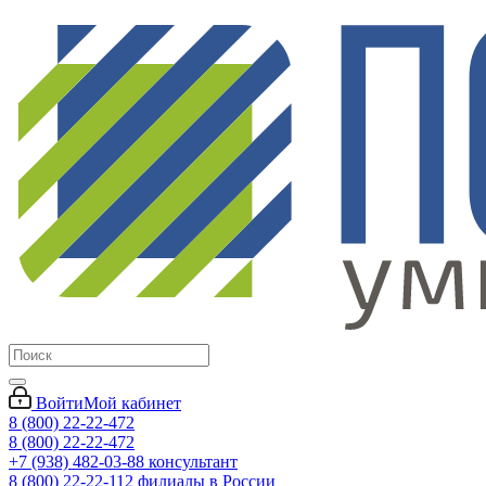
Войти
Мой кабинет
8 (800) 22-22-472
8 (800) 22-22-472
+7 (938) 482-03-88 консультант
8 (800) 22-22-112 филиалы в России