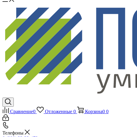
Сравнение
0
Отложенные
0
Корзина
0
0
Телефоны