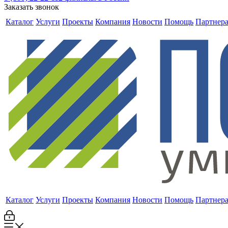
Заказать звонок
Каталог
Услуги
Проекты
Компания
Новости
Помощь
Партнер
Каталог
Услуги
Проекты
Компания
Новости
Помощь
Партнер