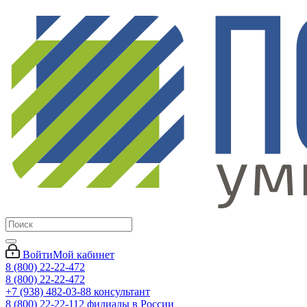
Войти
Мой кабинет
8 (800) 22-22-472
8 (800) 22-22-472
+7 (938) 482-03-88 консультант
8 (800) 22-22-112 филиалы в России