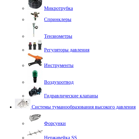
Микротрубка
Спринклеры
Тензиометры
Регуляторы давления
Инструменты
Воздухоотвод
Гидравлические клапаны
Системы туманообразования высокого давления
Форсунки
Нержавейка SS