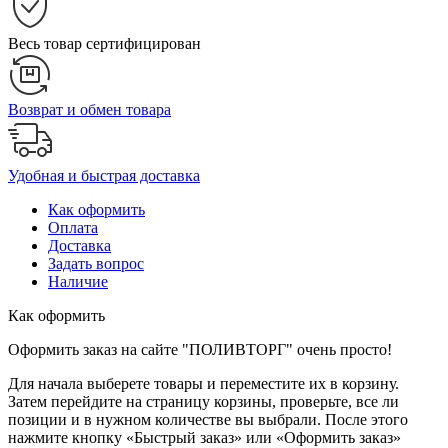
Весь товар сертифицирован
Возврат и обмен товара
Удобная и быстрая доставка
Как оформить
Оплата
Доставка
Задать вопрос
Наличие
Как оформить
Оформить заказ на сайте "ПОЛИВТОРГ" очень просто!
Для начала выберете товары и переместите их в корзину.
Затем перейдите на страницу корзины, проверьте, все ли
позиции и в нужном количестве вы выбрали. После этого
нажмите кнопку «Быстрый заказ» или «Оформить заказ»