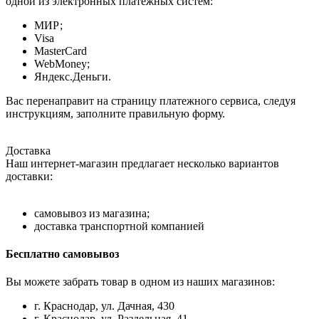
одной из электронных платёжных систем:
МИР;
Visa
MasterCard
WebMoney;
Яндекс.Деньги.
Вас перенаправит на страницу платежного сервиса, следуя
инструкциям, заполните правильную форму.
Доставка
Наш интернет-магазин предлагает несколько вариантов
доставки:
самовывоз из магазина;
доставка транспортной компанией
Бесплатно самовывоз
Вы можете забрать товар в одном из наших магазинов:
г. Краснодар, ул. Дачная, 430
г. Краснодар, ул. Раздельная, 41