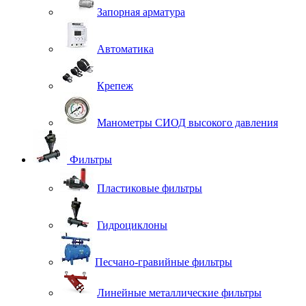
Запорная арматура
Автоматика
Крепеж
Манометры СИОД высокого давления
Фильтры
Пластиковые фильтры
Гидроциклоны
Песчано-гравийные фильтры
Линейные металлические фильтры