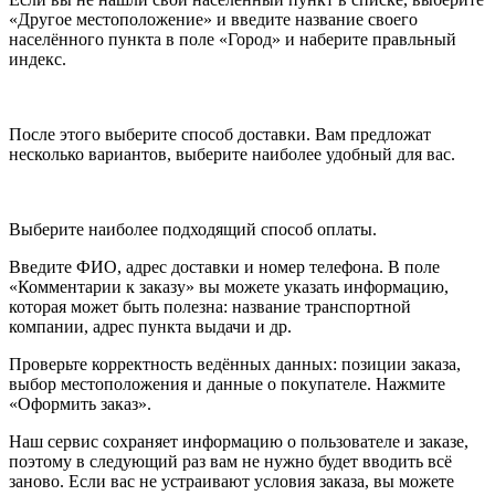
«Другое местоположение» и введите название своего
населённого пункта в поле «Город» и наберите правльный
индекс.
После этого выберите способ доставки. Вам предложат
несколько вариантов, выберите наиболее удобный для вас.
Выберите наиболее подходящий способ оплаты.
Введите ФИО, адрес доставки и номер телефона. В поле
«Комментарии к заказу» вы можете указать информацию,
которая может быть полезна: название транспортной
компании, адрес пункта выдачи и др.
Проверьте корректность ведённых данных: позиции заказа,
выбор местоположения и данные о покупателе. Нажмите
«Оформить заказ».
Наш сервис сохраняет информацию о пользователе и заказе,
поэтому в следующий раз вам не нужно будет вводить всё
заново. Если вас не устраивают условия заказа, вы можете