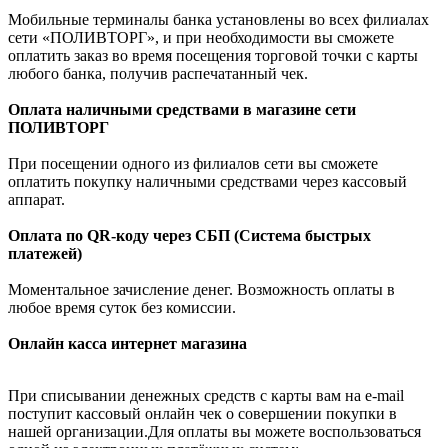
Мобильные терминалы банка установлены во всех филиалах
сети «ПОЛИВТОРГ», и при необходимости вы сможете
оплатить заказ во время посещения торговой точки с карты
любого банка, получив распечатанный чек.
Оплата наличными средствами в магазине сети
ПОЛИВТОРГ
При посещении одного из филиалов сети вы сможете
оплатить покупку наличными средствами через кассовый
аппарат.
Оплата по QR-коду через СБП (Система быстрых
платежей)
Моментальное зачисление денег. Возможность оплаты в
любое время суток без комиссии.
Онлайн касса интернет магазина
При списывании денежных средств с карты вам на e-mail
поступит кассовый онлайн чек о совершении покупки в
нашей организации.Для оплаты вы можете воспользоваться