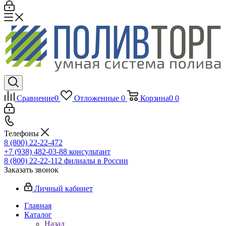
Сравнение
0
Отложенные
0
Корзина
0
0
Телефоны
8 (800) 22-22-472
+7 (938) 482-03-88 консультант
8 (800) 22-22-112 филиалы в России
Заказать звонок
Личный кабинет
Главная
Каталог
Назад