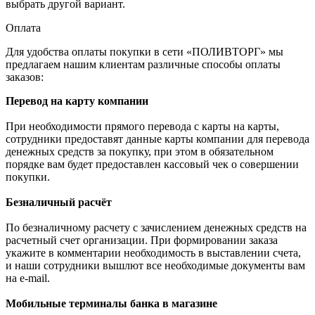
выбрать другой вариант.
Оплата
Для удобства оплаты покупки в сети «ПОЛИВТОРГ» мы
предлагаем нашим клиентам различные способы оплаты
заказов:
Перевод на карту компании
При необходимости прямого перевода с карты на карты,
сотрудники предоставят данные карты компании для перевода
денежных средств за покупку, при этом в обязательном
порядке вам будет предоставлен кассовый чек о совершении
покупки.
Безналичный расчёт
По безналичному расчету с зачислением денежных средств на
расчетный счет организации. При формировании заказа
укажите в комментарии необходимость в выставлении счета,
и наши сотрудники вышлют все необходимые документы вам
на e-mail.
Мобильные терминалы банка в магазине