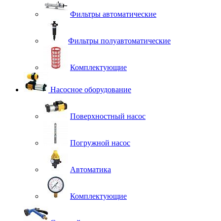
Фильтры автоматические
Фильтры полуавтоматические
Комплектующие
Насосное оборудование
Поверхностный насос
Погружной насос
Автоматика
Комплектующие