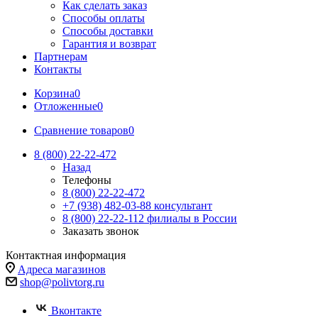
Как сделать заказ
Способы оплаты
Способы доставки
Гарантия и возврат
Партнерам
Контакты
Корзина
0
Отложенные
0
Сравнение товаров
0
8 (800) 22-22-472
Назад
Телефоны
8 (800) 22-22-472
+7 (938) 482-03-88 консультант
8 (800) 22-22-112 филиалы в России
Заказать звонок
Контактная информация
Адреса магазинов
shop@polivtorg.ru
Вконтакте