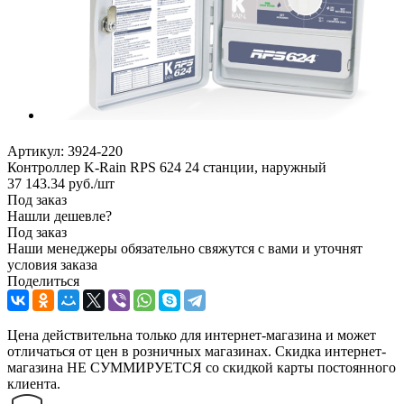
Артикул:
3924-220
Контроллер K-Rain RPS 624 24 станции, наружный
37 143.34
руб.
/шт
Под заказ
Нашли дешевле?
Под заказ
Наши менеджеры обязательно свяжутся с вами и уточнят
условия заказа
Поделиться
Цена действительна только для интернет-магазина и может
отличаться от цен в розничных магазинах. Скидка интернет-
магазина НЕ СУММИРУЕТСЯ со скидкой карты постоянного
клиента.