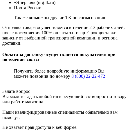
«Энергия» (nrg-tk.ru)
Почта России
Так же возможны другие ТК по согласованию
Отправка товара осуществляется в течение 2-3 рабочих дней,
после поступления 100% оплаты за товар. Срок доставки
зависит от выбранной транспортной компании и региона
доставки.
Оплата за доставку осуществляется покупателем при
получении заказа
Получить более подробную информацию Вы
можете позвонив по номеру
8 (800) 22-22-472
Задать вопрос
Вы можете задать любой интересующий вас вопрос по товару
или работе магазина.
Наши квалифицированные специалисты обязательно вам
помогут.
Не хватает прав доступа к веб-форме.