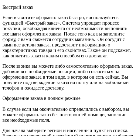
Быстрый заказ
Если вы хотите оформить заказ быстро, воспользуйтесь
функцией «Быстрый заказ». Система упрощает процесс
покупки, освобождая клиента от необходимости выполнять
все шаги оформления заказа. После того как вы заполните
форму, с вами свяжется сотрудник магазина. Он обсудит с
вами все детали заказа, предоставит информацию о
характеристиках товара и его свойствах.Также он подскажет,
как оплатить заказ и каким способом его доставят.
После звонка вы можете либо самостоятельно оформить заказ,
добавив все необходимые позиции, либо согласиться на
оформление заказа в том виде, в котором он есть сейчас. Вы
получите подтверждение заказа на почту или на мобильный
телефон и ожидаете доставку.
Оформление заказа в полном режиме
В случае если вы окончательно определились с выбором, вы
можете оформить заказ без посторонней помощи, заполнив
все необходимые поля.
Для начала выберите регион и населённый пункт из списка.
Если вы не нашли свой населённый пункт в списке, выберите