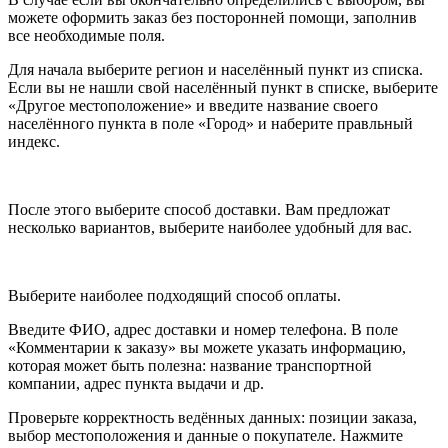
можете оформить заказ без посторонней помощи, заполнив
все необходимые поля.
Для начала выберите регион и населённый пункт из списка.
Если вы не нашли свой населённый пункт в списке, выберите
«Другое местоположение» и введите название своего
населённого пункта в поле «Город» и наберите правльный
индекс.
После этого выберите способ доставки. Вам предложат
несколько вариантов, выберите наиболее удобный для вас.
Выберите наиболее подходящий способ оплаты.
Введите ФИО, адрес доставки и номер телефона. В поле
«Комментарии к заказу» вы можете указать информацию,
которая может быть полезна: название транспортной
компании, адрес пункта выдачи и др.
Проверьте корректность ведённых данных: позиции заказа,
выбор местоположения и данные о покупателе. Нажмите