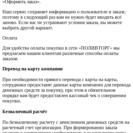
«Оформить заказ».
Наш сервис сохраняет информацию о пользователе и заказе,
поэтому в следующий раз вам не нужно будет вводить всё
заново. Если вас не устраивают условия заказа, вы можете
выбрать другой вариант.
Оплата
Для удобства оплаты покупки в сети «ПОЛИВТОРГ» мы
предлагаем нашим клиентам различные способы оплаты
заказов:
Перевод на карту компании
При необходимости прямого перевода с карты на карты,
сотрудники предоставят данные карты компании для перевода
денежных средств за покупку, при этом в обязательном
порядке вам будет предоставлен кассовый чек о совершении
покупки.
Безналичный расчёт
По безналичному расчету с зачислением денежных средств на
расчетный счет организации. При формировании заказа
укажите в комментарии необходимость в выставлении счета,