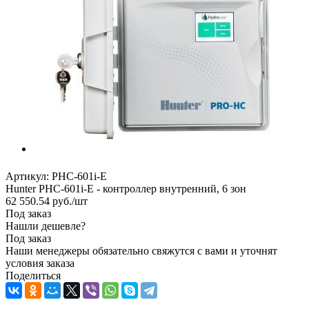
Артикул:
PHC-601i-E
Hunter PHC-601i-E - контроллер внутренний, 6 зон
62 550.54
руб.
/шт
Под заказ
Нашли дешевле?
Под заказ
Наши менеджеры обязательно свяжутся с вами и уточнят
условия заказа
Поделиться