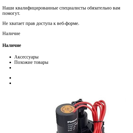
Наши квалифицированные специалисты обязательно вам
помогут.
Не хватает прав доступа к веб-форме.
Наличие
Наличие
Аксессуары
Похожие товары