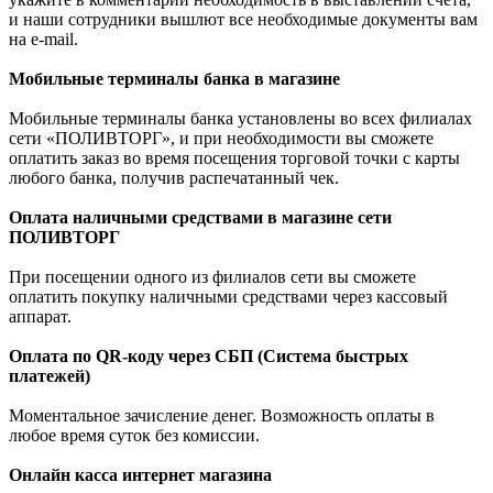
и наши сотрудники вышлют все необходимые документы вам
на e-mail.
Мобильные терминалы банка в магазине
Мобильные терминалы банка установлены во всех филиалах
сети «ПОЛИВТОРГ», и при необходимости вы сможете
оплатить заказ во время посещения торговой точки с карты
любого банка, получив распечатанный чек.
Оплата наличными средствами в магазине сети
ПОЛИВТОРГ
При посещении одного из филиалов сети вы сможете
оплатить покупку наличными средствами через кассовый
аппарат.
Оплата по QR-коду через СБП (Система быстрых
платежей)
Моментальное зачисление денег. Возможность оплаты в
любое время суток без комиссии.
Онлайн касса интернет магазина