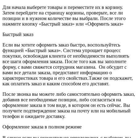
Для начала выберете товары и переместите их в корзину.
Затем перейдите на страницу корзины, проверьте, все ли
позиции и в нужном количестве вы выбрали. После этого
нажмите кнопку «Быстрый заказ» или «Оформить заказ»
Быстрый заказ
Если вы хотите оформить заказ быстро, воспользуйтесь
функцией «Быстрый заказ». Система упрощает процесс
покупки, освобождая клиента от необходимости выполнять
все шаги оформления заказа. После того как вы заполните
форму, с вами свяжется сотрудник магазина. Он обсудит с
вами все детали заказа, предоставит информацию о
характеристиках товара и его свойствах.Также он подскажет,
как оплатить заказ и каким способом его доставят.
После звонка вы можете либо самостоятельно оформить заказ,
добавив все необходимые позиции, либо согласиться на
оформление заказа в том виде, в котором он есть сейчас. Вы
получите подтверждение заказа на почту или на мобильный
телефон и ожидаете доставку.
Оформление заказа в полном режиме
В случае если вы окончательно определились с выбором, вы