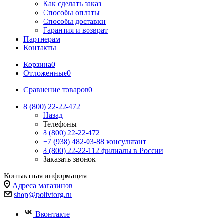
Как сделать заказ
Способы оплаты
Способы доставки
Гарантия и возврат
Партнерам
Контакты
Корзина
0
Отложенные
0
Сравнение товаров
0
8 (800) 22-22-472
Назад
Телефоны
8 (800) 22-22-472
+7 (938) 482-03-88 консультант
8 (800) 22-22-112 филиалы в России
Заказать звонок
Контактная информация
Адреса магазинов
shop@polivtorg.ru
Вконтакте