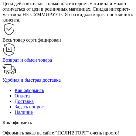
Цена действительна только для интернет-магазина и может
отличаться от цен в розничных магазинах. Скидка интернет-
магазина НЕ СУММИРУЕТСЯ со скидкой карты постоянного
клиента.
Весь товар сертифицирован
Возврат и обмен товара
Удобная и быстрая доставка
Как оформить
Оплата
Доставка
Задать вопрос
Наличие
Как оформить
Оформить заказ на сайте "ПОЛИВТОРГ" очень просто!