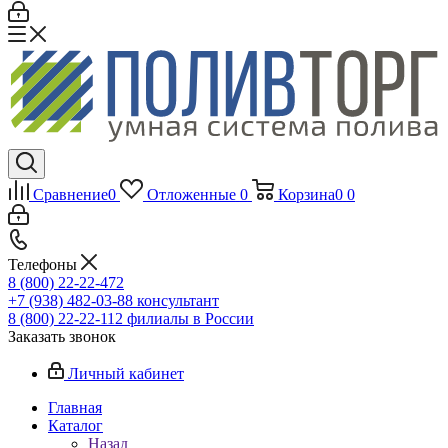
Сравнение
0
Отложенные
0
Корзина
0
0
Телефоны
8 (800) 22-22-472
+7 (938) 482-03-88 консультант
8 (800) 22-22-112 филиалы в России
Заказать звонок
Личный кабинет
Главная
Каталог
Назад