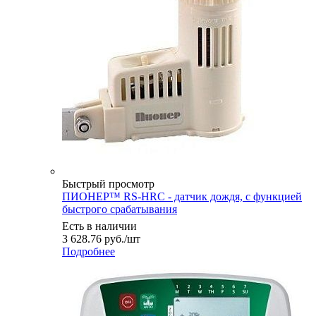
Быстрый просмотр
ПИОНЕР™ RS-HRC - датчик дождя, с функцией
быстрого срабатывания
Есть в наличии
3 628.76
руб.
/шт
Подробнее