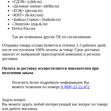
«СДЭК» (cdek.ru)
«Деловые линии» (dellin.ru)
«ПЭК» (pecom.ru)
«КИТ» (tk-kit.com)
«Байкал Сервис» (baikalsr.ru)
«Энергия» (nrg-tk.ru)
Почта России
Так же возможны другие ТК по согласованию
Отправка товара осуществляется в течение 2-3 рабочих дней,
после поступления 100% оплаты за товар. Срок доставки
зависит от выбранной транспортной компании и региона
доставки.
Оплата за доставку осуществляется покупателем при
получении заказа
Получить более подробную информацию Вы
можете позвонив по номеру
8 (800) 22-22-472
Задать вопрос
Вы можете задать любой интересующий вас вопрос по товару
или работе магазина.