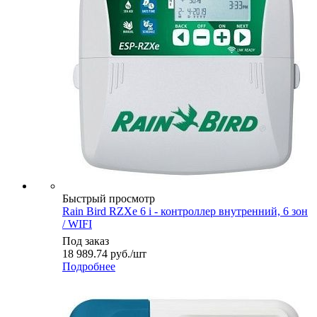
Быстрый просмотр
Rain Bird RZXe 6 i - контроллер внутренний, 6 зон
/ WIFI
Под заказ
18 989.74
руб.
/шт
Подробнее