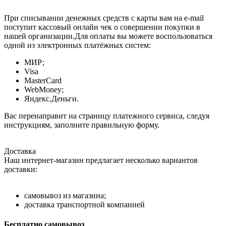
При списывании денежных средств с карты вам на e-mail
поступит кассовый онлайн чек о совершении покупки в
нашей организации.Для оплаты вы можете воспользоваться
одной из электронных платёжных систем:
МИР;
Visa
MasterCard
WebMoney;
Яндекс.Деньги.
Вас перенаправит на страницу платежного сервиса, следуя
инструкциям, заполните правильную форму.
Доставка
Наш интернет-магазин предлагает несколько вариантов
доставки:
самовывоз из магазина;
доставка транспортной компанией
Бесплатно самовывоз