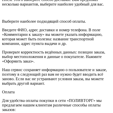
несколько вариантов, выберите наиболее удобный для вас.
Выберите наиболее подходящий способ оплаты.
Введите ФИО, адрес доставки и номер телефона. В поле
«Комментарии к заказу» вы можете указать информацию,
которая может быть полезна: название транспортной
компании, адрес пункта выдачи и др.
Проверьте корректность ведённых данных: позиции заказа,
выбор местоположения и данные о покупателе. Нажмите
«Оформить заказ».
Наш сервис сохраняет информацию о пользователе и заказе,
поэтому в следующий раз вам не нужно будет вводить всё
заново. Если вас не устраивают условия заказа, вы можете
выбрать другой вариант.
Оплата
Для удобства оплаты покупки в сети «ПОЛИВТОРГ» мы
предлагаем нашим клиентам различные способы оплаты
заказов: