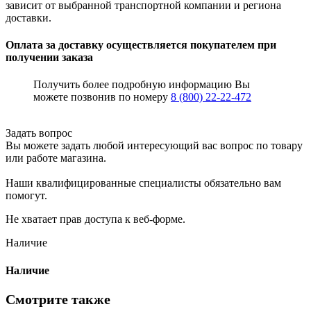
зависит от выбранной транспортной компании и региона
доставки.
Оплата за доставку осуществляется покупателем при
получении заказа
Получить более подробную информацию Вы
можете позвонив по номеру
8 (800) 22-22-472
Задать вопрос
Вы можете задать любой интересующий вас вопрос по товару
или работе магазина.
Наши квалифицированные специалисты обязательно вам
помогут.
Не хватает прав доступа к веб-форме.
Наличие
Наличие
Смотрите также