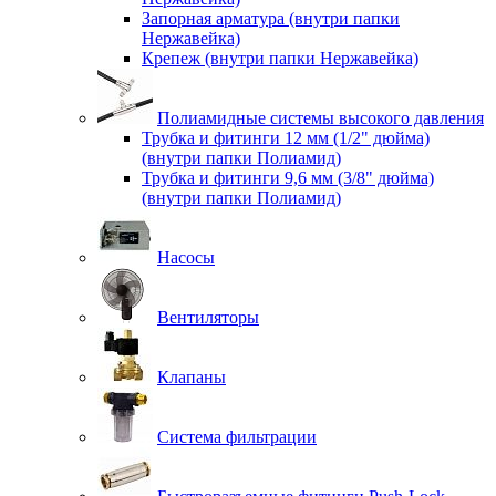
Запорная арматура (внутри папки
Нержавейка)
Крепеж (внутри папки Нержавейка)
Полиамидные системы высокого давления
Трубка и фитинги 12 мм (1/2" дюйма)
(внутри папки Полиамид)
Трубка и фитинги 9,6 мм (3/8" дюйма)
(внутри папки Полиамид)
Насосы
Вентиляторы
Клапаны
Система фильтрации