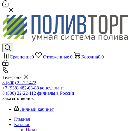
Сравнение
0
Отложенные
0
Корзина
0
0
Телефоны
8 (800) 22-22-472
+7 (938) 482-03-88 консультант
8 (800) 22-22-112 филиалы в России
Заказать звонок
Личный кабинет
Главная
Каталог
Назад