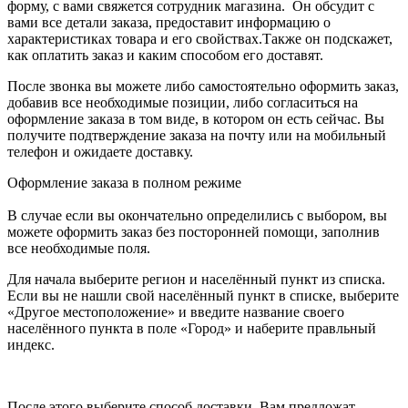
форму, с вами свяжется сотрудник магазина. Он обсудит с
вами все детали заказа, предоставит информацию о
характеристиках товара и его свойствах.Также он подскажет,
как оплатить заказ и каким способом его доставят.
После звонка вы можете либо самостоятельно оформить заказ,
добавив все необходимые позиции, либо согласиться на
оформление заказа в том виде, в котором он есть сейчас. Вы
получите подтверждение заказа на почту или на мобильный
телефон и ожидаете доставку.
Оформление заказа в полном режиме
В случае если вы окончательно определились с выбором, вы
можете оформить заказ без посторонней помощи, заполнив
все необходимые поля.
Для начала выберите регион и населённый пункт из списка.
Если вы не нашли свой населённый пункт в списке, выберите
«Другое местоположение» и введите название своего
населённого пункта в поле «Город» и наберите правльный
индекс.
После этого выберите способ доставки. Вам предложат