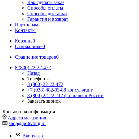
Как сделать заказ
Способы оплаты
Способы доставки
Гарантия и возврат
Партнерам
Контакты
Корзина
0
Отложенные
0
Сравнение товаров
0
8 (800) 22-22-472
Назад
Телефоны
8 (800) 22-22-472
+7 (938) 482-03-88 консультант
8 (800) 22-22-112 филиалы в России
Заказать звонок
Контактная информация
Адреса магазинов
shop@polivtorg.ru
Вконтакте