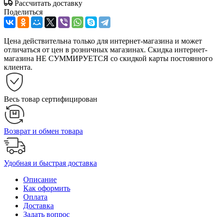
Рассчитать доставку
Поделиться
Цена действительна только для интернет-магазина и может
отличаться от цен в розничных магазинах. Скидка интернет-
магазина НЕ СУММИРУЕТСЯ со скидкой карты постоянного
клиента.
Весь товар сертифицирован
Возврат и обмен товара
Удобная и быстрая доставка
Описание
Как оформить
Оплата
Доставка
Задать вопрос