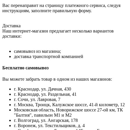
Вас перенаправит на страницу платежного сервиса, следуя
инструкциям, заполните правильную форму.
Доставка
Наш интернет-магазин предлагает несколько вариантов
доставки:
самовывоз из магазина;
доставка транспортной компанией
Бесплатно самовывоз
Вы можете забрать товар в одном из наших магазинов:
г. Краснодар, ул. Дачная, 430
г. Краснодар, ул. Раздельная, 41
г. Сочи, ул. Лавровая, 7
г. Москва, Троицк, Калужское шоссе, 41-й километр, 12
Московская область, Новорижское шоссе 27-ой км, ТК
"Балтия", павильон М1 и М2
г. Волгоград, ул. Ангарская, 178
г. Воронеж, ул. Текстильщиков, д. 4