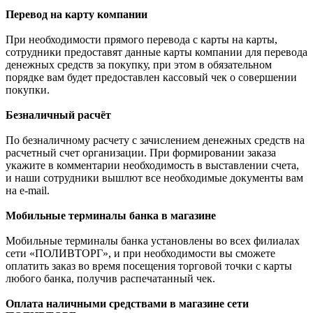
Перевод на карту компании
При необходимости прямого перевода с карты на карты,
сотрудники предоставят данные карты компании для перевода
денежных средств за покупку, при этом в обязательном
порядке вам будет предоставлен кассовый чек о совершении
покупки.
Безналичный расчёт
По безналичному расчету с зачислением денежных средств на
расчетный счет организации. При формировании заказа
укажите в комментарии необходимость в выставлении счета,
и наши сотрудники вышлют все необходимые документы вам
на e-mail.
Мобильные терминалы банка в магазине
Мобильные терминалы банка установлены во всех филиалах
сети «ПОЛИВТОРГ», и при необходимости вы сможете
оплатить заказ во время посещения торговой точки с карты
любого банка, получив распечатанный чек.
Оплата наличными средствами в магазине сети