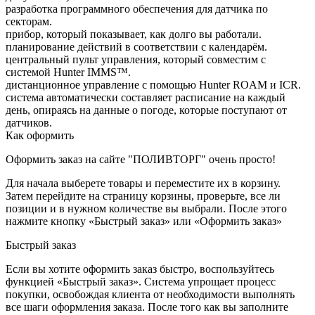
разработка программного обеспечения для датчика по
секторам.
прибор, который показывает, как долго вы работали.
планирование действий в соответствии с календарём.
центральный пульт управления, который совместим с
системой Hunter IMMS™.
дистанционное управление с помощью Hunter ROAM и ICR.
система автоматически составляет расписание на каждый
день, опираясь на данные о погоде, которые поступают от
датчиков.
Как оформить
Оформить заказ на сайте "ПОЛИВТОРГ" очень просто!
Для начала выберете товары и переместите их в корзину.
Затем перейдите на страницу корзины, проверьте, все ли
позиции и в нужном количестве вы выбрали. После этого
нажмите кнопку «Быстрый заказ» или «Оформить заказ»
Быстрый заказ
Если вы хотите оформить заказ быстро, воспользуйтесь
функцией «Быстрый заказ». Система упрощает процесс
покупки, освобождая клиента от необходимости выполнять
все шаги оформления заказа. После того как вы заполните