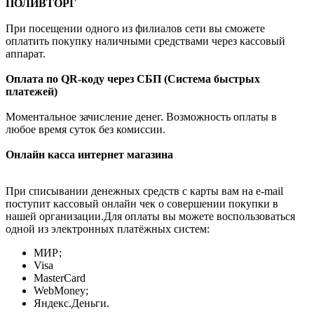
ПОЛИВТОРГ
При посещении одного из филиалов сети вы сможете
оплатить покупку наличными средствами через кассовый
аппарат.
Оплата по QR-коду через СБП (Система быстрых
платежей)
Моментальное зачисление денег. Возможность оплаты в
любое время суток без комиссии.
Онлайн касса интернет магазина
При списывании денежных средств с карты вам на e-mail
поступит кассовый онлайн чек о совершении покупки в
нашей организации.Для оплаты вы можете воспользоваться
одной из электронных платёжных систем:
МИР;
Visa
MasterCard
WebMoney;
Яндекс.Деньги.