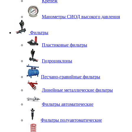
Крепеж
Манометры СИОД высокого давления
Фильтры
Пластиковые фильтры
Гидроциклоны
Песчано-гравийные фильтры
Линейные металлические фильтры
Фильтры автоматические
Фильтры полуавтоматические