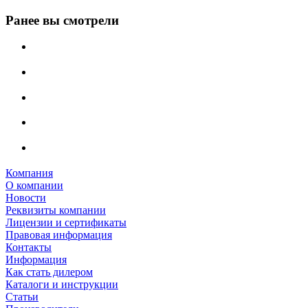
Ранее вы смотрели
Компания
О компании
Новости
Реквизиты компании
Лицензии и сертификаты
Правовая информация
Контакты
Информация
Как стать дилером
Каталоги и инструкции
Статьи