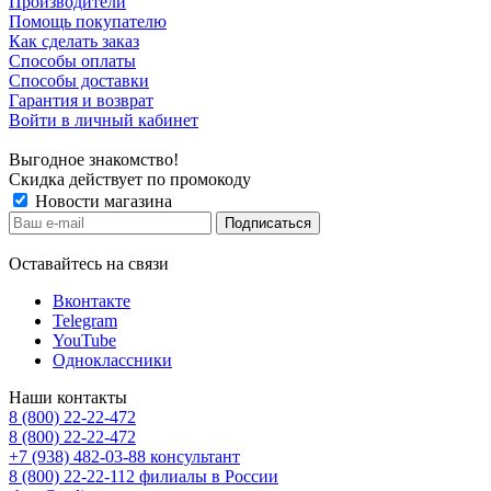
Производители
Помощь покупателю
Как сделать заказ
Способы оплаты
Способы доставки
Гарантия и возврат
Войти в личный кабинет
Выгодное знакомство!
Скидка действует по промокоду
Новости магазина
Оставайтесь на связи
Вконтакте
Telegram
YouTube
Одноклассники
Наши контакты
8 (800) 22-22-472
8 (800) 22-22-472
+7 (938) 482-03-88 консультант
8 (800) 22-22-112 филиалы в России