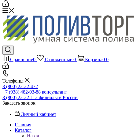
Сравнение
0
Отложенные
0
Корзина
0
0
Телефоны
8 (800) 22-22-472
+7 (938) 482-03-88 консультант
8 (800) 22-22-112 филиалы в России
Заказать звонок
Личный кабинет
Главная
Каталог
Назад