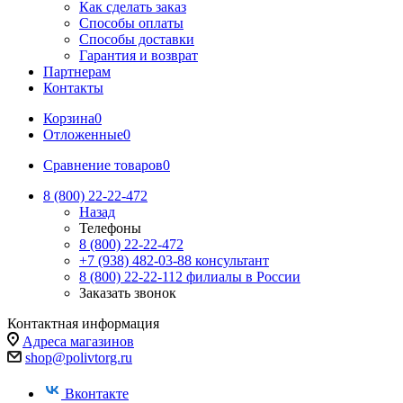
Как сделать заказ
Способы оплаты
Способы доставки
Гарантия и возврат
Партнерам
Контакты
Корзина
0
Отложенные
0
Сравнение товаров
0
8 (800) 22-22-472
Назад
Телефоны
8 (800) 22-22-472
+7 (938) 482-03-88 консультант
8 (800) 22-22-112 филиалы в России
Заказать звонок
Контактная информация
Адреса магазинов
shop@polivtorg.ru
Вконтакте