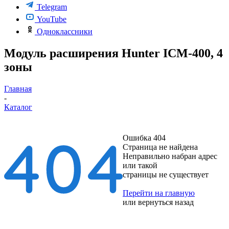
Telegram
YouTube
Одноклассники
Модуль расширения Hunter ICM-400, 4
зоны
Главная
-
Каталог
Ошибка 404
Страница не найдена
Неправильно набран адрес
или такой
страницы не существует
Перейти на главную
или
вернуться назад