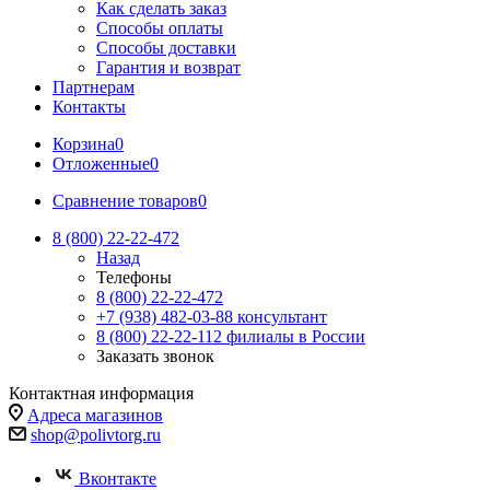
Как сделать заказ
Способы оплаты
Способы доставки
Гарантия и возврат
Партнерам
Контакты
Корзина
0
Отложенные
0
Сравнение товаров
0
8 (800) 22-22-472
Назад
Телефоны
8 (800) 22-22-472
+7 (938) 482-03-88 консультант
8 (800) 22-22-112 филиалы в России
Заказать звонок
Контактная информация
Адреса магазинов
shop@polivtorg.ru
Вконтакте