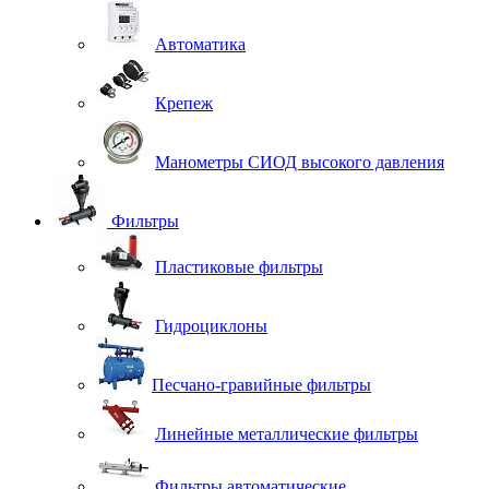
Автоматика
Крепеж
Манометры СИОД высокого давления
Фильтры
Пластиковые фильтры
Гидроциклоны
Песчано-гравийные фильтры
Линейные металлические фильтры
Фильтры автоматические