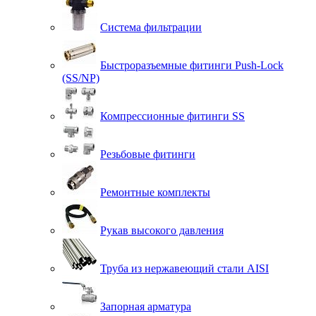
Система фильтрации
Быстроразъемные фитинги Push-Lock
(SS/NP)
Компрессионные фитинги SS
Резьбовые фитинги
Ремонтные комплекты
Рукав высокого давления
Труба из нержавеющий стали AISI
Запорная арматура