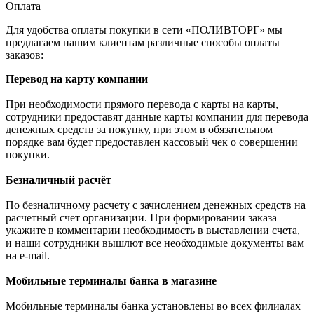
Оплата
Для удобства оплаты покупки в сети «ПОЛИВТОРГ» мы
предлагаем нашим клиентам различные способы оплаты
заказов:
Перевод на карту компании
При необходимости прямого перевода с карты на карты,
сотрудники предоставят данные карты компании для перевода
денежных средств за покупку, при этом в обязательном
порядке вам будет предоставлен кассовый чек о совершении
покупки.
Безналичный расчёт
По безналичному расчету с зачислением денежных средств на
расчетный счет организации. При формировании заказа
укажите в комментарии необходимость в выставлении счета,
и наши сотрудники вышлют все необходимые документы вам
на e-mail.
Мобильные терминалы банка в магазине
Мобильные терминалы банка установлены во всех филиалах