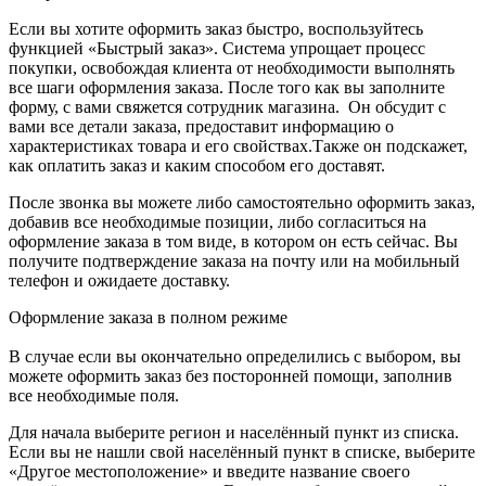
Если вы хотите оформить заказ быстро, воспользуйтесь
функцией «Быстрый заказ». Система упрощает процесс
покупки, освобождая клиента от необходимости выполнять
все шаги оформления заказа. После того как вы заполните
форму, с вами свяжется сотрудник магазина. Он обсудит с
вами все детали заказа, предоставит информацию о
характеристиках товара и его свойствах.Также он подскажет,
как оплатить заказ и каким способом его доставят.
После звонка вы можете либо самостоятельно оформить заказ,
добавив все необходимые позиции, либо согласиться на
оформление заказа в том виде, в котором он есть сейчас. Вы
получите подтверждение заказа на почту или на мобильный
телефон и ожидаете доставку.
Оформление заказа в полном режиме
В случае если вы окончательно определились с выбором, вы
можете оформить заказ без посторонней помощи, заполнив
все необходимые поля.
Для начала выберите регион и населённый пункт из списка.
Если вы не нашли свой населённый пункт в списке, выберите
«Другое местоположение» и введите название своего