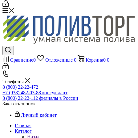
Сравнение
0
Отложенные
0
Корзина
0
0
Телефоны
8 (800) 22-22-472
+7 (938) 482-03-88 консультант
8 (800) 22-22-112 филиалы в России
Заказать звонок
Личный кабинет
Главная
Каталог
Назад