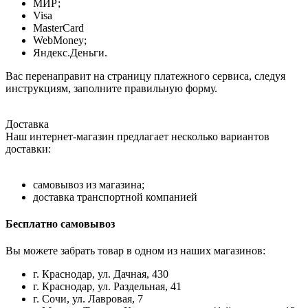
МИР;
Visa
MasterCard
WebMoney;
Яндекс.Деньги.
Вас перенаправит на страницу платежного сервиса, следуя
инструкциям, заполните правильную форму.
Доставка
Наш интернет-магазин предлагает несколько вариантов
доставки:
самовывоз из магазина;
доставка транспортной компанией
Бесплатно самовывоз
Вы можете забрать товар в одном из наших магазинов:
г. Краснодар, ул. Дачная, 430
г. Краснодар, ул. Раздельная, 41
г. Сочи, ул. Лавровая, 7