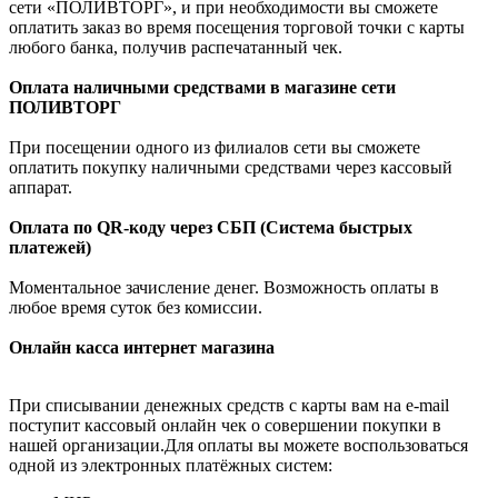
сети «ПОЛИВТОРГ», и при необходимости вы сможете
оплатить заказ во время посещения торговой точки с карты
любого банка, получив распечатанный чек.
Оплата наличными средствами в магазине сети
ПОЛИВТОРГ
При посещении одного из филиалов сети вы сможете
оплатить покупку наличными средствами через кассовый
аппарат.
Оплата по QR-коду через СБП (Система быстрых
платежей)
Моментальное зачисление денег. Возможность оплаты в
любое время суток без комиссии.
Онлайн касса интернет магазина
При списывании денежных средств с карты вам на e-mail
поступит кассовый онлайн чек о совершении покупки в
нашей организации.Для оплаты вы можете воспользоваться
одной из электронных платёжных систем: