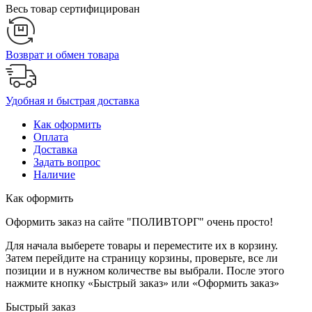
Весь товар сертифицирован
Возврат и обмен товара
Удобная и быстрая доставка
Как оформить
Оплата
Доставка
Задать вопрос
Наличие
Как оформить
Оформить заказ на сайте "ПОЛИВТОРГ" очень просто!
Для начала выберете товары и переместите их в корзину.
Затем перейдите на страницу корзины, проверьте, все ли
позиции и в нужном количестве вы выбрали. После этого
нажмите кнопку «Быстрый заказ» или «Оформить заказ»
Быстрый заказ