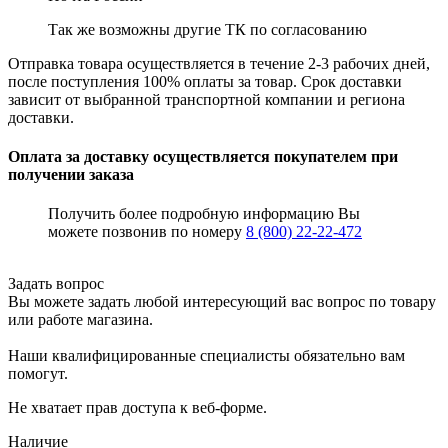
Так же возможны другие ТК по согласованию
Отправка товара осуществляется в течение 2-3 рабочих дней,
после поступления 100% оплаты за товар. Срок доставки
зависит от выбранной транспортной компании и региона
доставки.
Оплата за доставку осуществляется покупателем при
получении заказа
Получить более подробную информацию Вы
можете позвонив по номеру
8 (800) 22-22-472
Задать вопрос
Вы можете задать любой интересующий вас вопрос по товару
или работе магазина.
Наши квалифицированные специалисты обязательно вам
помогут.
Не хватает прав доступа к веб-форме.
Наличие