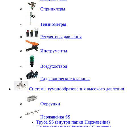
Спринклеры
Тензиометры
Регуляторы давления
Инструменты
Воздухоотвод
Гидравлические клапаны
Системы туманообразования высокого давления
Форсунки
Нержавейка SS
Труба SS (внутри папки Нержавейка)