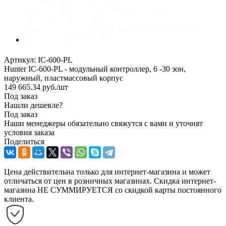
Артикул:
IC-600-PL
Hunter IC-600-PL - модульный контроллер, 6 -30 зон,
наружный, пластмассовый корпус
149 665.34
руб.
/шт
Под заказ
Нашли дешевле?
Под заказ
Наши менеджеры обязательно свяжутся с вами и уточнят
условия заказа
Поделиться
Цена действительна только для интернет-магазина и может
отличаться от цен в розничных магазинах. Скидка интернет-
магазина НЕ СУММИРУЕТСЯ со скидкой карты постоянного
клиента.