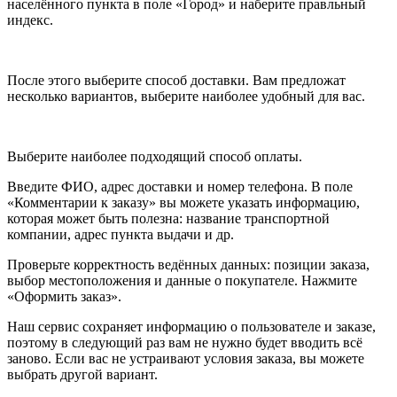
населённого пункта в поле «Город» и наберите правльный
индекс.
После этого выберите способ доставки. Вам предложат
несколько вариантов, выберите наиболее удобный для вас.
Выберите наиболее подходящий способ оплаты.
Введите ФИО, адрес доставки и номер телефона. В поле
«Комментарии к заказу» вы можете указать информацию,
которая может быть полезна: название транспортной
компании, адрес пункта выдачи и др.
Проверьте корректность ведённых данных: позиции заказа,
выбор местоположения и данные о покупателе. Нажмите
«Оформить заказ».
Наш сервис сохраняет информацию о пользователе и заказе,
поэтому в следующий раз вам не нужно будет вводить всё
заново. Если вас не устраивают условия заказа, вы можете
выбрать другой вариант.