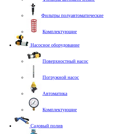
Фильтры полуавтоматические
Комплектующие
Насосное оборудование
Поверхностный насос
Погружной насос
Автоматика
Комплектующие
Садовый полив