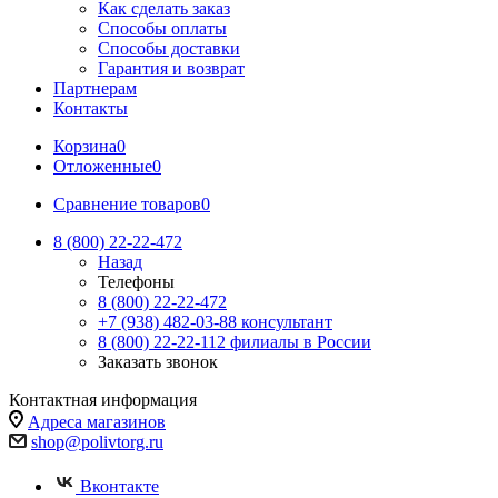
Как сделать заказ
Способы оплаты
Способы доставки
Гарантия и возврат
Партнерам
Контакты
Корзина
0
Отложенные
0
Сравнение товаров
0
8 (800) 22-22-472
Назад
Телефоны
8 (800) 22-22-472
+7 (938) 482-03-88 консультант
8 (800) 22-22-112 филиалы в России
Заказать звонок
Контактная информация
Адреса магазинов
shop@polivtorg.ru
Вконтакте