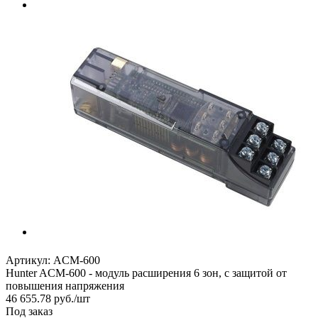
Артикул:
ACM-600
Hunter ACM-600 - модуль расширения 6 зон, с защитой от
повышения напряжения
46 655.78
руб.
/шт
Под заказ