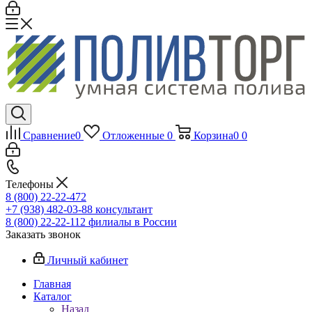
Сравнение
0
Отложенные
0
Корзина
0
0
Телефоны
8 (800) 22-22-472
+7 (938) 482-03-88 консультант
8 (800) 22-22-112 филиалы в России
Заказать звонок
Личный кабинет
Главная
Каталог
Назад