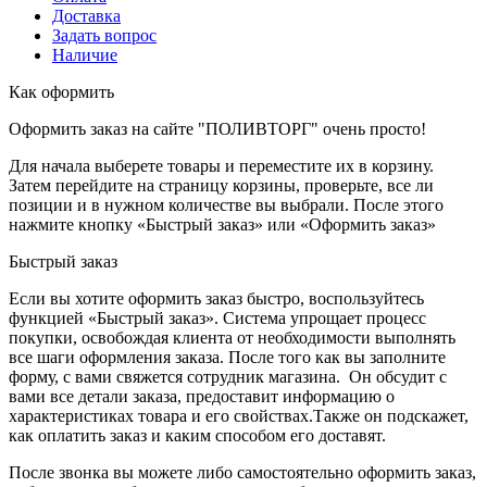
Доставка
Задать вопрос
Наличие
Как оформить
Оформить заказ на сайте "ПОЛИВТОРГ" очень просто!
Для начала выберете товары и переместите их в корзину.
Затем перейдите на страницу корзины, проверьте, все ли
позиции и в нужном количестве вы выбрали. После этого
нажмите кнопку «Быстрый заказ» или «Оформить заказ»
Быстрый заказ
Если вы хотите оформить заказ быстро, воспользуйтесь
функцией «Быстрый заказ». Система упрощает процесс
покупки, освобождая клиента от необходимости выполнять
все шаги оформления заказа. После того как вы заполните
форму, с вами свяжется сотрудник магазина. Он обсудит с
вами все детали заказа, предоставит информацию о
характеристиках товара и его свойствах.Также он подскажет,
как оплатить заказ и каким способом его доставят.
После звонка вы можете либо самостоятельно оформить заказ,