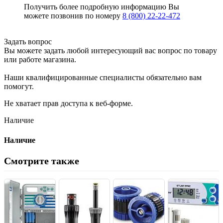
Получить более подробную информацию Вы
можете позвонив по номеру
8 (800) 22-22-472
Задать вопрос
Вы можете задать любой интересующий вас вопрос по товару
или работе магазина.
Наши квалифицированные специалисты обязательно вам
помогут.
Не хватает прав доступа к веб-форме.
Наличие
Наличие
Смотрите также