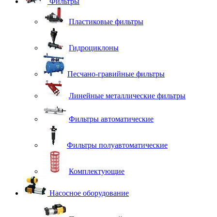
Фильтры
Пластиковые фильтры
Гидроциклоны
Песчано-гравийные фильтры
Линейные металлические фильтры
Фильтры автоматические
Фильтры полуавтоматические
Комплектующие
Насосное оборудование