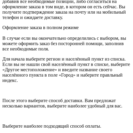
добавив все необходимые позиции, либо согласиться на
оформление заказа в том виде, в котором он есть сейчас. Вы
получите подтверждение заказа на почту или на мобильный
телефон и ожидаете доставку.
Оформление заказа в полном режиме
В случае если вы окончательно определились с выбором, вы
можете оформить заказ без посторонней помощи, заполнив
все необходимые поля.
Для начала выберите регион и населённый пункт из списка.
Если вы не нашли свой населённый пункт в списке, выберите
«Другое местоположение» и введите название своего
населённого пункта в поле «Город» и наберите правльный
индекс.
После этого выберите способ доставки. Вам предложат
несколько вариантов, выберите наиболее удобный для вас.
Выберите наиболее подходящий способ оплаты.