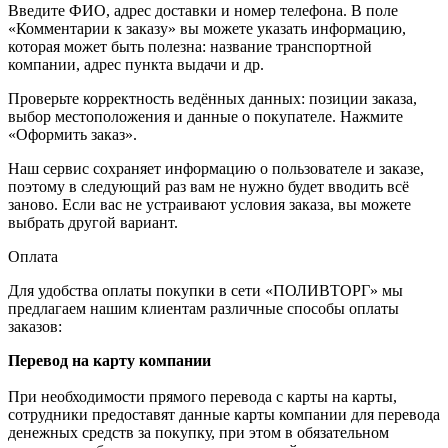
Введите ФИО, адрес доставки и номер телефона. В поле
«Комментарии к заказу» вы можете указать информацию,
которая может быть полезна: название транспортной
компании, адрес пункта выдачи и др.
Проверьте корректность ведённых данных: позиции заказа,
выбор местоположения и данные о покупателе. Нажмите
«Оформить заказ».
Наш сервис сохраняет информацию о пользователе и заказе,
поэтому в следующий раз вам не нужно будет вводить всё
заново. Если вас не устраивают условия заказа, вы можете
выбрать другой вариант.
Оплата
Для удобства оплаты покупки в сети «ПОЛИВТОРГ» мы
предлагаем нашим клиентам различные способы оплаты
заказов:
Перевод на карту компании
При необходимости прямого перевода с карты на карты,
сотрудники предоставят данные карты компании для перевода
денежных средств за покупку, при этом в обязательном