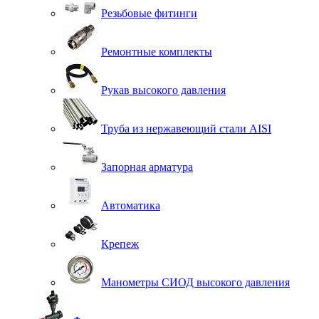
Резьбовые фитинги
Ремонтные комплекты
Рукав высокого давления
Труба из нержавеющий стали AISI
Запорная арматура
Автоматика
Крепеж
Манометры СИОД высокого давления