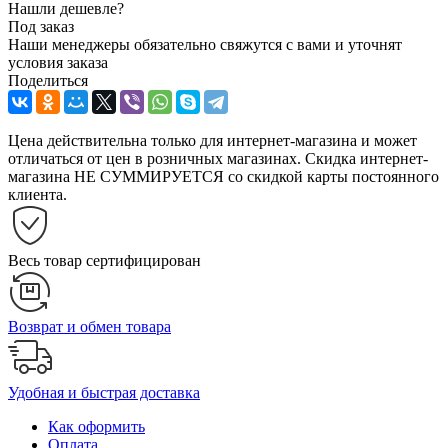
Нашли дешевле?
Под заказ
Наши менеджеры обязательно свяжутся с вами и уточнят
условия заказа
Поделиться
Цена действительна только для интернет-магазина и может
отличаться от цен в розничных магазинах. Скидка интернет-
магазина НЕ СУММИРУЕТСЯ со скидкой карты постоянного
клиента.
Весь товар сертифицирован
Возврат и обмен товара
Удобная и быстрая доставка
Как оформить
Оплата