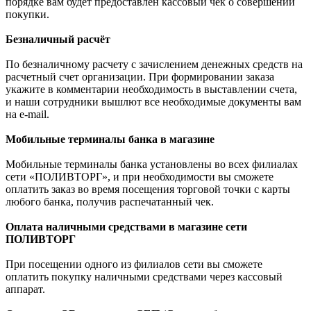
порядке вам будет предоставлен кассовый чек о совершении
покупки.
Безналичный расчёт
По безналичному расчету с зачислением денежных средств на
расчетный счет организации. При формировании заказа
укажите в комментарии необходимость в выставлении счета,
и наши сотрудники вышлют все необходимые документы вам
на e-mail.
Мобильные терминалы банка в магазине
Мобильные терминалы банка установлены во всех филиалах
сети «ПОЛИВТОРГ», и при необходимости вы сможете
оплатить заказ во время посещения торговой точки с карты
любого банка, получив распечатанный чек.
Оплата наличными средствами в магазине сети
ПОЛИВТОРГ
При посещении одного из филиалов сети вы сможете
оплатить покупку наличными средствами через кассовый
аппарат.