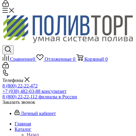
Сравнение
0
Отложенные
0
Корзина
0
0
Телефоны
8 (800) 22-22-472
+7 (938) 482-03-88 консультант
8 (800) 22-22-112 филиалы в России
Заказать звонок
Личный кабинет
Главная
Каталог
Назад