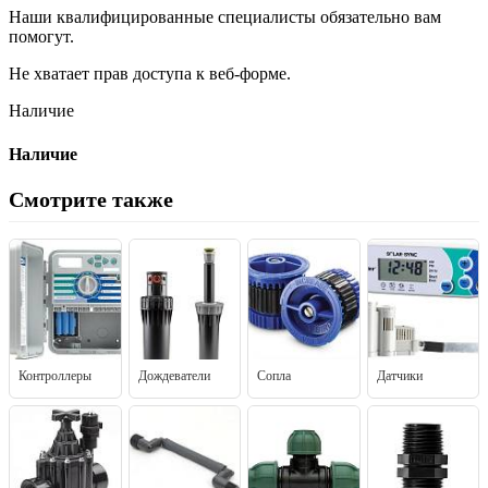
Наши квалифицированные специалисты обязательно вам
помогут.
Не хватает прав доступа к веб-форме.
Наличие
Наличие
Смотрите также
Контроллеры
Дождеватели
Сопла
Датчики