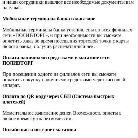
и наши сотрудники вышлют все необходимые документы вам
на e-mail.
Мобильные терминалы банка в магазине
Мобильные терминалы банка установлены во всех филиалах
сети «ПОЛИВТОРГ», и при необходимости вы сможете
оплатить заказ во время посещения торговой точки с карты
любого банка, получив распечатанный чек.
Оплата наличными средствами в магазине сети
ПОЛИВТОРГ
При посещении одного из филиалов сети вы сможете
оплатить покупку наличными средствами через кассовый
аппарат.
Оплата по QR-коду через СБП (Система быстрых
платежей)
Моментальное зачисление денег. Возможность оплаты в
любое время суток без комиссии.
Онлайн касса интернет магазина