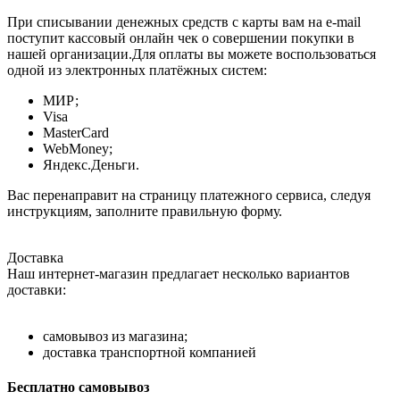
При списывании денежных средств с карты вам на e-mail
поступит кассовый онлайн чек о совершении покупки в
нашей организации.Для оплаты вы можете воспользоваться
одной из электронных платёжных систем:
МИР;
Visa
MasterCard
WebMoney;
Яндекс.Деньги.
Вас перенаправит на страницу платежного сервиса, следуя
инструкциям, заполните правильную форму.
Доставка
Наш интернет-магазин предлагает несколько вариантов
доставки:
самовывоз из магазина;
доставка транспортной компанией
Бесплатно самовывоз