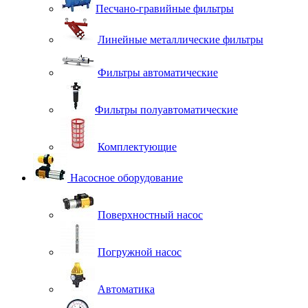
Песчано-гравийные фильтры
Линейные металлические фильтры
Фильтры автоматические
Фильтры полуавтоматические
Комплектующие
Насосное оборудование
Поверхностный насос
Погружной насос
Автоматика