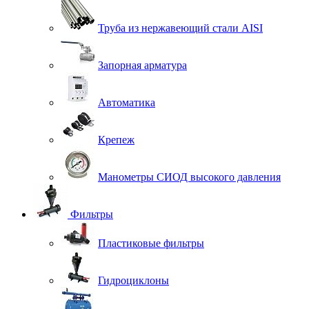
Труба из нержавеющий стали AISI
Запорная арматура
Автоматика
Крепеж
Манометры СИОД высокого давления
Фильтры
Пластиковые фильтры
Гидроциклоны