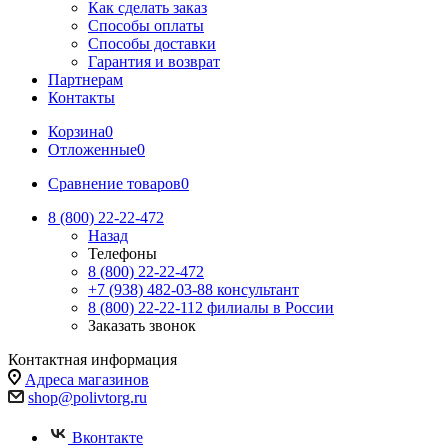
Как сделать заказ
Способы оплаты
Способы доставки
Гарантия и возврат
Партнерам
Контакты
Корзина
0
Отложенные
0
Сравнение товаров
0
8 (800) 22-22-472
Назад
Телефоны
8 (800) 22-22-472
+7 (938) 482-03-88 консультант
8 (800) 22-22-112 филиалы в России
Заказать звонок
Контактная информация
Адреса магазинов
shop@polivtorg.ru
Вконтакте