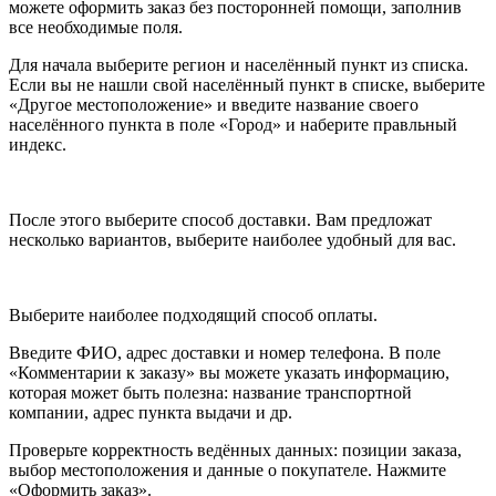
можете оформить заказ без посторонней помощи, заполнив
все необходимые поля.
Для начала выберите регион и населённый пункт из списка.
Если вы не нашли свой населённый пункт в списке, выберите
«Другое местоположение» и введите название своего
населённого пункта в поле «Город» и наберите правльный
индекс.
После этого выберите способ доставки. Вам предложат
несколько вариантов, выберите наиболее удобный для вас.
Выберите наиболее подходящий способ оплаты.
Введите ФИО, адрес доставки и номер телефона. В поле
«Комментарии к заказу» вы можете указать информацию,
которая может быть полезна: название транспортной
компании, адрес пункта выдачи и др.
Проверьте корректность ведённых данных: позиции заказа,
выбор местоположения и данные о покупателе. Нажмите
«Оформить заказ».