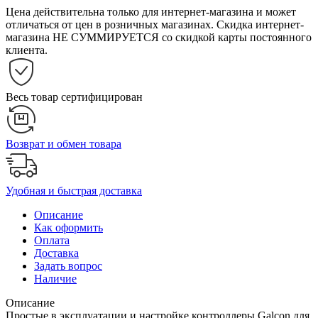
Цена действительна только для интернет-магазина и может
отличаться от цен в розничных магазинах. Скидка интернет-
магазина НЕ СУММИРУЕТСЯ со скидкой карты постоянного
клиента.
Весь товар сертифицирован
Возврат и обмен товара
Удобная и быстрая доставка
Описание
Как оформить
Оплата
Доставка
Задать вопрос
Наличие
Описание
Простые в эксплуатации и настройке контроллеры Galcon для