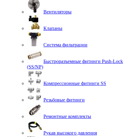
Вентиляторы
Клапаны
Система фильтрации
Быстроразъемные фитинги Push-Lock
(SS/NP)
Компрессионные фитинги SS
Резьбовые фитинги
Ремонтные комплекты
Рукав высокого давления