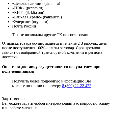
«Деловые линии» (dellin.ru)
«ПЭК» (pecom.ru)
«КИТ» (tk-kit.com)
«Байкал Сервис» (baikalsr.ru)
«Энергия» (nrg-tk.ru)
Почта России
Так же возможны другие ТК по согласованию
Отправка товара осуществляется в течение 2-3 рабочих дней,
после поступления 100% оплаты за товар. Срок доставки
зависит от выбранной транспортной компании и региона
доставки.
Оплата за доставку осуществляется покупателем при
получении заказа
Получить более подробную информацию Вы
можете позвонив по номеру
8 (800) 22-22-472
Задать вопрос
Вы можете задать любой интересующий вас вопрос по товару
или работе магазина.