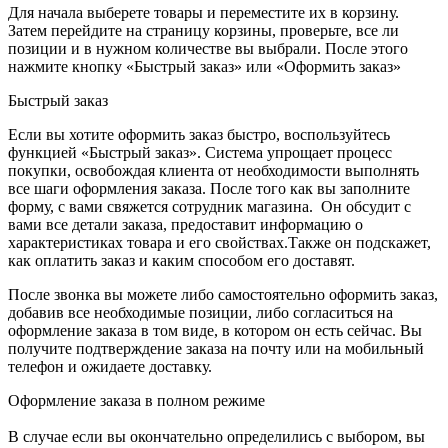
Для начала выберете товары и переместите их в корзину.
Затем перейдите на страницу корзины, проверьте, все ли
позиции и в нужном количестве вы выбрали. После этого
нажмите кнопку «Быстрый заказ» или «Оформить заказ»
Быстрый заказ
Если вы хотите оформить заказ быстро, воспользуйтесь
функцией «Быстрый заказ». Система упрощает процесс
покупки, освобождая клиента от необходимости выполнять
все шаги оформления заказа. После того как вы заполните
форму, с вами свяжется сотрудник магазина. Он обсудит с
вами все детали заказа, предоставит информацию о
характеристиках товара и его свойствах.Также он подскажет,
как оплатить заказ и каким способом его доставят.
После звонка вы можете либо самостоятельно оформить заказ,
добавив все необходимые позиции, либо согласиться на
оформление заказа в том виде, в котором он есть сейчас. Вы
получите подтверждение заказа на почту или на мобильный
телефон и ожидаете доставку.
Оформление заказа в полном режиме
В случае если вы окончательно определились с выбором, вы