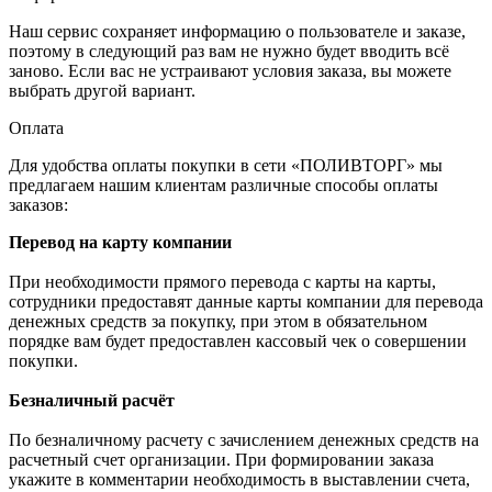
Наш сервис сохраняет информацию о пользователе и заказе,
поэтому в следующий раз вам не нужно будет вводить всё
заново. Если вас не устраивают условия заказа, вы можете
выбрать другой вариант.
Оплата
Для удобства оплаты покупки в сети «ПОЛИВТОРГ» мы
предлагаем нашим клиентам различные способы оплаты
заказов:
Перевод на карту компании
При необходимости прямого перевода с карты на карты,
сотрудники предоставят данные карты компании для перевода
денежных средств за покупку, при этом в обязательном
порядке вам будет предоставлен кассовый чек о совершении
покупки.
Безналичный расчёт
По безналичному расчету с зачислением денежных средств на
расчетный счет организации. При формировании заказа
укажите в комментарии необходимость в выставлении счета,