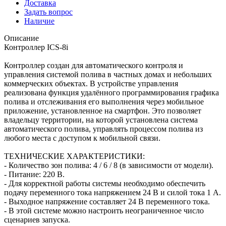
Доставка
Задать вопрос
Наличие
Описание
Контроллер ICS-8i
Контроллер создан для автоматического контроля и
управления системой полива в частных домах и небольших
коммерческих объектах. В устройстве управления
реализована функция удалённого программирования графика
полива и отслеживания его выполнения через мобильное
приложение, установленное на смартфон. Это позволяет
владельцу территории, на которой установлена система
автоматического полива, управлять процессом полива из
любого места с доступом к мобильной связи.
ТЕХНИЧЕСКИЕ ХАРАКТЕРИСТИКИ:
- Количество зон полива: 4 / 6 / 8 (в зависимости от модели).
- Питание: 220 В.
- Для корректной работы системы необходимо обеспечить
подачу переменного тока напряжением 24 В и силой тока 1 А.
- Выходное напряжение составляет 24 В переменного тока.
- В этой системе можно настроить неограниченное число
сценариев запуска.