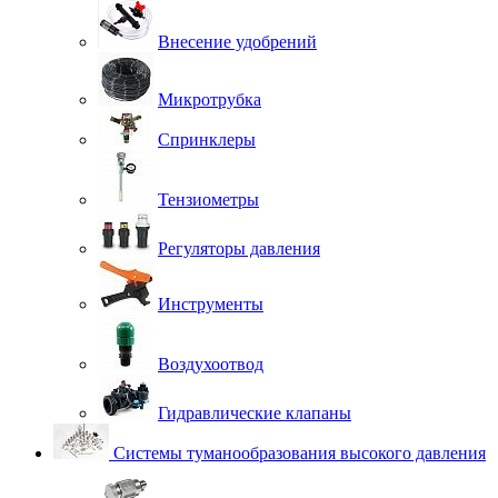
Внесение удобрений
Микротрубка
Спринклеры
Тензиометры
Регуляторы давления
Инструменты
Воздухоотвод
Гидравлические клапаны
Системы туманообразования высокого давления