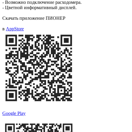
- Возможно подключение расходомера.
- Цветной информативный дисплей.
Скачать приложение ПИОНЕР
в
AppStore
Google Play