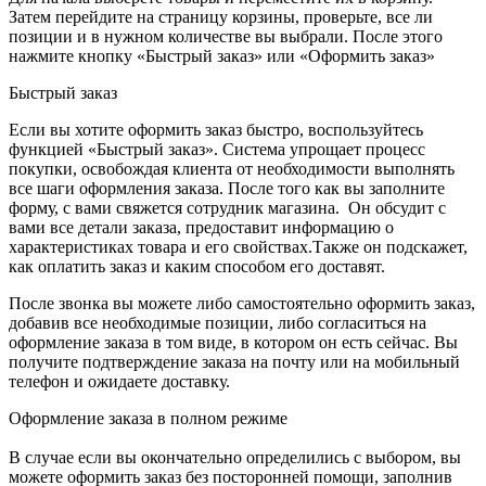
Затем перейдите на страницу корзины, проверьте, все ли
позиции и в нужном количестве вы выбрали. После этого
нажмите кнопку «Быстрый заказ» или «Оформить заказ»
Быстрый заказ
Если вы хотите оформить заказ быстро, воспользуйтесь
функцией «Быстрый заказ». Система упрощает процесс
покупки, освобождая клиента от необходимости выполнять
все шаги оформления заказа. После того как вы заполните
форму, с вами свяжется сотрудник магазина. Он обсудит с
вами все детали заказа, предоставит информацию о
характеристиках товара и его свойствах.Также он подскажет,
как оплатить заказ и каким способом его доставят.
После звонка вы можете либо самостоятельно оформить заказ,
добавив все необходимые позиции, либо согласиться на
оформление заказа в том виде, в котором он есть сейчас. Вы
получите подтверждение заказа на почту или на мобильный
телефон и ожидаете доставку.
Оформление заказа в полном режиме
В случае если вы окончательно определились с выбором, вы
можете оформить заказ без посторонней помощи, заполнив