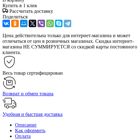
Купить в 1 клик
Рассчитать доставку
Поделиться
Цена действительна только для интернет-магазина и может
отличаться от цен в розничных магазинах. Скидка интернет-
магазина НЕ СУММИРУЕТСЯ со скидкой карты постоянного
клиента.
Весь товар сертифицирован
Возврат и обмен товара
Удобная и быстрая доставка
Описание
Как оформить
Оплата