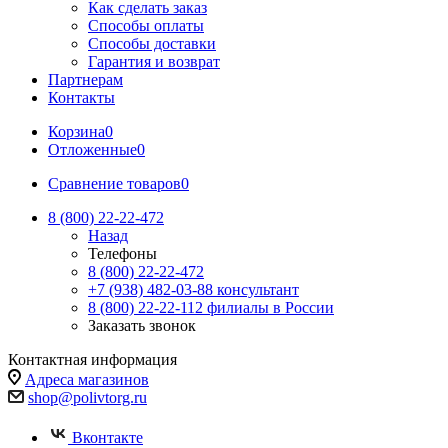
Как сделать заказ
Способы оплаты
Способы доставки
Гарантия и возврат
Партнерам
Контакты
Корзина
0
Отложенные
0
Сравнение товаров
0
8 (800) 22-22-472
Назад
Телефоны
8 (800) 22-22-472
+7 (938) 482-03-88 консультант
8 (800) 22-22-112 филиалы в России
Заказать звонок
Контактная информация
Адреса магазинов
shop@polivtorg.ru
Вконтакте