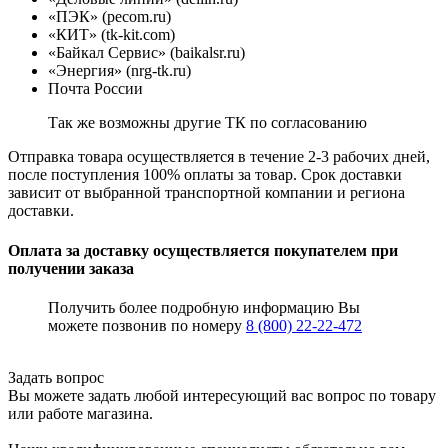
«ПЭК» (pecom.ru)
«КИТ» (tk-kit.com)
«Байкал Сервис» (baikalsr.ru)
«Энергия» (nrg-tk.ru)
Почта России
Так же возможны другие ТК по согласованию
Отправка товара осуществляется в течение 2-3 рабочих дней,
после поступления 100% оплаты за товар. Срок доставки
зависит от выбранной транспортной компании и региона
доставки.
Оплата за доставку осуществляется покупателем при
получении заказа
Получить более подробную информацию Вы
можете позвонив по номеру
8 (800) 22-22-472
Задать вопрос
Вы можете задать любой интересующий вас вопрос по товару
или работе магазина.