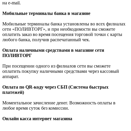
на e-mail.
Мобильные терминалы банка в магазине
Мобильные терминалы банка установлены во всех филиалах
сети «ПОЛИВТОРГ», и при необходимости вы сможете
оплатить заказ во время посещения торговой точки с карты
любого банка, получив распечатанный чек.
Оплата наличными средствами в магазине сети
ПОЛИВТОРГ
При посещении одного из филиалов сети вы сможете
оплатить покупку наличными средствами через кассовый
аппарат.
Оплата по QR-коду через СБП (Система быстрых
платежей)
Моментальное зачисление денег. Возможность оплаты в
любое время суток без комиссии.
Онлайн касса интернет магазина