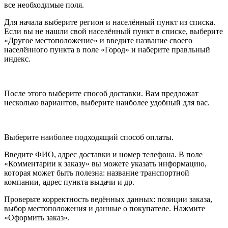
все необходимые поля.
Для начала выберите регион и населённый пункт из списка.
Если вы не нашли свой населённый пункт в списке, выберите
«Другое местоположение» и введите название своего
населённого пункта в поле «Город» и наберите правльный
индекс.
После этого выберите способ доставки. Вам предложат
несколько вариантов, выберите наиболее удобный для вас.
Выберите наиболее подходящий способ оплаты.
Введите ФИО, адрес доставки и номер телефона. В поле
«Комментарии к заказу» вы можете указать информацию,
которая может быть полезна: название транспортной
компании, адрес пункта выдачи и др.
Проверьте корректность ведённых данных: позиции заказа,
выбор местоположения и данные о покупателе. Нажмите
«Оформить заказ».