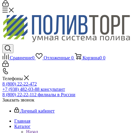
Сравнение
0
Отложенные
0
Корзина
0
0
Телефоны
8 (800) 22-22-472
+7 (938) 482-03-88 консультант
8 (800) 22-22-112 филиалы в России
Заказать звонок
Личный кабинет
Главная
Каталог
Назад