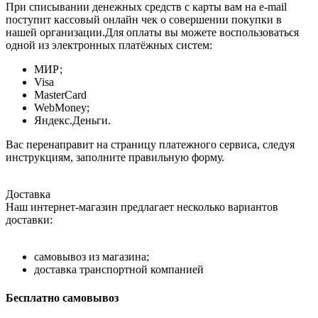
При списывании денежных средств с карты вам на e-mail
поступит кассовый онлайн чек о совершении покупки в
нашей организации.Для оплаты вы можете воспользоваться
одной из электронных платёжных систем:
МИР;
Visa
MasterCard
WebMoney;
Яндекс.Деньги.
Вас перенаправит на страницу платежного сервиса, следуя
инструкциям, заполните правильную форму.
Доставка
Наш интернет-магазин предлагает несколько вариантов
доставки:
самовывоз из магазина;
доставка транспортной компанией
Бесплатно самовывоз