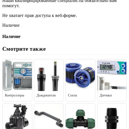
Наши квалифицированные специалисты обязательно вам
помогут.
Не хватает прав доступа к веб-форме.
Наличие
Наличие
Смотрите также
Контроллеры
Дождеватели
Сопла
Датчики