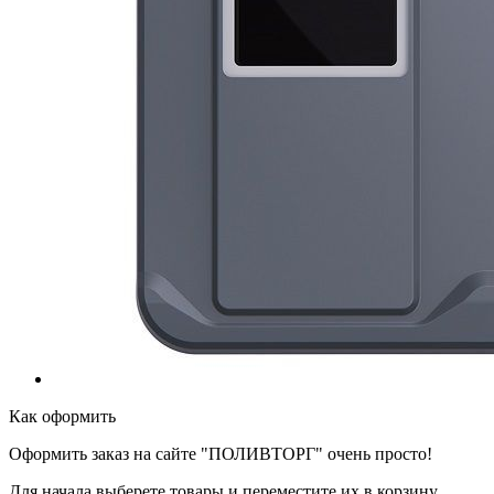
Как оформить
Оформить заказ на сайте "ПОЛИВТОРГ" очень просто!
Для начала выберете товары и переместите их в корзину.