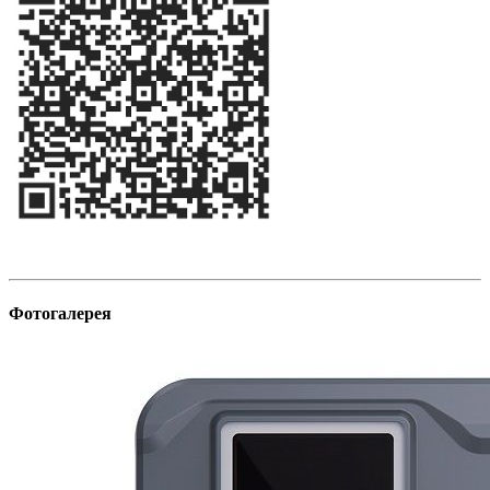
Фотогалерея