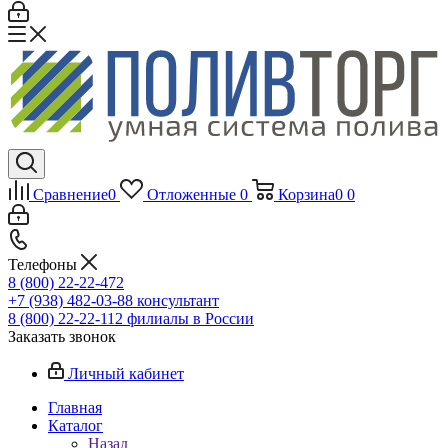
Сравнение
0
Отложенные
0
Корзина
0
0
Телефоны
8 (800) 22-22-472
+7 (938) 482-03-88 консультант
8 (800) 22-22-112 филиалы в России
Заказать звонок
Личный кабинет
Главная
Каталог
Назад