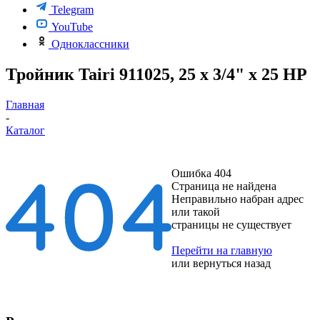
Telegram
YouTube
Одноклассники
Тройник Tairi 911025, 25 х 3/4" х 25 НР
Главная
-
Каталог
Ошибка 404
Страница не найдена
Неправильно набран адрес
или такой
страницы не существует
Перейти на главную
или
вернуться назад