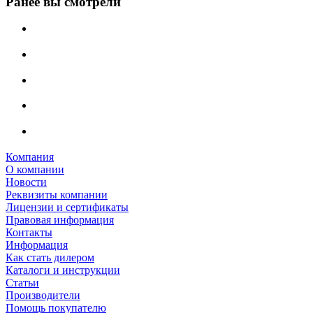
Ранее вы смотрели
Компания
О компании
Новости
Реквизиты компании
Лицензии и сертификаты
Правовая информация
Контакты
Информация
Как стать дилером
Каталоги и инструкции
Статьи
Производители
Помощь покупателю