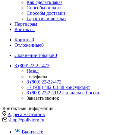
Как сделать заказ
Способы оплаты
Способы доставки
Гарантия и возврат
Партнерам
Контакты
Корзина
0
Отложенные
0
Сравнение товаров
0
8 (800) 22-22-472
Назад
Телефоны
8 (800) 22-22-472
+7 (938) 482-03-88 консультант
8 (800) 22-22-112 филиалы в России
Заказать звонок
Контактная информация
Адреса магазинов
shop@polivtorg.ru
Вконтакте