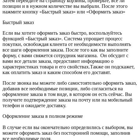
Затем перейдите на страницу корзины, проверьте, все ли
позиции и в нужном количестве вы выбрали. После этого
нажмите кнопку «Быстрый заказ» или «Оформить заказ»
Быстрый заказ
Если вы хотите оформить заказ быстро, воспользуйтесь
функцией «Быстрый заказ». Система упрощает процесс
покупки, освобождая клиента от необходимости выполнять
все шаги оформления заказа. После того как вы заполните
форму, с вами свяжется сотрудник магазина. Он обсудит с
вами все детали заказа, предоставит информацию о
характеристиках товара и его свойствах.Также он подскажет,
как оплатить заказ и каким способом его доставят.
После звонка вы можете либо самостоятельно оформить заказ,
добавив все необходимые позиции, либо согласиться на
оформление заказа в том виде, в котором он есть сейчас. Вы
получите подтверждение заказа на почту или на мобильный
телефон и ожидаете доставку.
Оформление заказа в полном режиме
В случае если вы окончательно определились с выбором, вы
можете оформить заказ без посторонней помощи, заполнив
все необходимые поля.