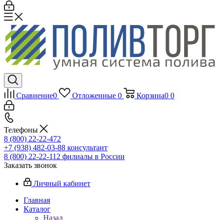
Сравнение
0
Отложенные
0
Корзина
0
0
Телефоны
8 (800) 22-22-472
+7 (938) 482-03-88 консультант
8 (800) 22-22-112 филиалы в России
Заказать звонок
Личный кабинет
Главная
Каталог
Назад