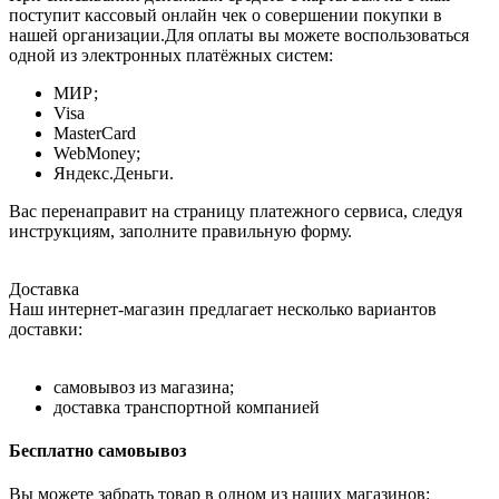
поступит кассовый онлайн чек о совершении покупки в
нашей организации.Для оплаты вы можете воспользоваться
одной из электронных платёжных систем:
МИР;
Visa
MasterCard
WebMoney;
Яндекс.Деньги.
Вас перенаправит на страницу платежного сервиса, следуя
инструкциям, заполните правильную форму.
Доставка
Наш интернет-магазин предлагает несколько вариантов
доставки:
самовывоз из магазина;
доставка транспортной компанией
Бесплатно самовывоз
Вы можете забрать товар в одном из наших магазинов: