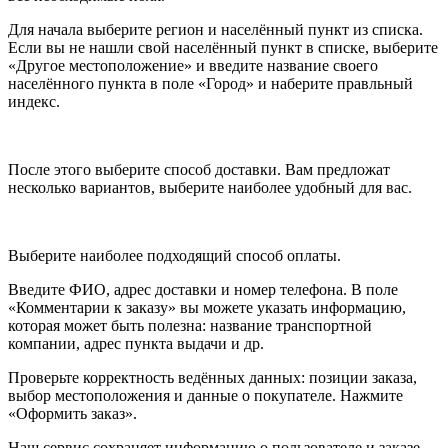
Для начала выберите регион и населённый пункт из списка.
Если вы не нашли свой населённый пункт в списке, выберите
«Другое местоположение» и введите название своего
населённого пункта в поле «Город» и наберите правльный
индекс.
После этого выберите способ доставки. Вам предложат
несколько вариантов, выберите наиболее удобный для вас.
Выберите наиболее подходящий способ оплаты.
Введите ФИО, адрес доставки и номер телефона. В поле
«Комментарии к заказу» вы можете указать информацию,
которая может быть полезна: название транспортной
компании, адрес пункта выдачи и др.
Проверьте корректность ведённых данных: позиции заказа,
выбор местоположения и данные о покупателе. Нажмите
«Оформить заказ».
Наш сервис сохраняет информацию о пользователе и заказе,