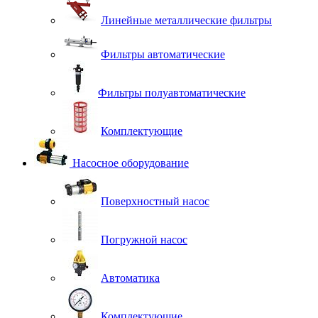
Линейные металлические фильтры
Фильтры автоматические
Фильтры полуавтоматические
Комплектующие
Насосное оборудование
Поверхностный насос
Погружной насос
Автоматика
Комплектующие