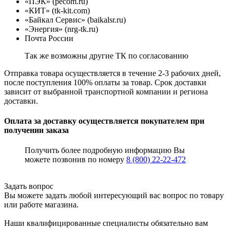
«ПЭК» (pecom.ru)
«КИТ» (tk-kit.com)
«Байкал Сервис» (baikalsr.ru)
«Энергия» (nrg-tk.ru)
Почта России
Так же возможны другие ТК по согласованию
Отправка товара осуществляется в течение 2-3 рабочих дней,
после поступления 100% оплаты за товар. Срок доставки
зависит от выбранной транспортной компании и региона
доставки.
Оплата за доставку осуществляется покупателем при
получении заказа
Получить более подробную информацию Вы
можете позвонив по номеру
8 (800) 22-22-472
Задать вопрос
Вы можете задать любой интересующий вас вопрос по товару
или работе магазина.
Наши квалифицированные специалисты обязательно вам