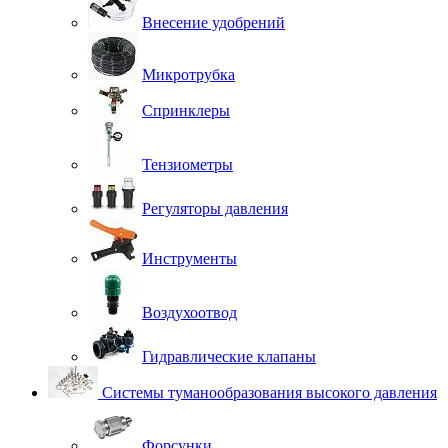
Внесение удобрений
Микротрубка
Спринклеры
Тензиометры
Регуляторы давления
Инструменты
Воздухоотвод
Гидравлические клапаны
Системы туманообразования высокого давления
Форсунки