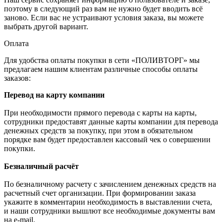
поэтому в следующий раз вам не нужно будет вводить всё
заново. Если вас не устраивают условия заказа, вы можете
выбрать другой вариант.
Оплата
Для удобства оплаты покупки в сети «ПОЛИВТОРГ» мы
предлагаем нашим клиентам различные способы оплаты
заказов:
Перевод на карту компании
При необходимости прямого перевода с карты на карты,
сотрудники предоставят данные карты компании для перевода
денежных средств за покупку, при этом в обязательном
порядке вам будет предоставлен кассовый чек о совершении
покупки.
Безналичный расчёт
По безналичному расчету с зачислением денежных средств на
расчетный счет организации. При формировании заказа
укажите в комментарии необходимость в выставлении счета,
и наши сотрудники вышлют все необходимые документы вам
на e-mail.