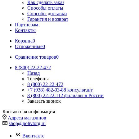
Как сделать заказ
Способы оплаты
Способы доставки
Гарантия и возврат
Партнерам
Контакты
Корзина
0
Отложенные
0
Сравнение товаров
0
8 (800) 22-22-472
Назад
Телефоны
8 (800) 22-22-472
+7 (938) 482-03-88 консультант
8 (800) 22-22-112 филиалы в России
Заказать звонок
Контактная информация
Адреса магазинов
shop@polivtorg.ru
Вконтакте