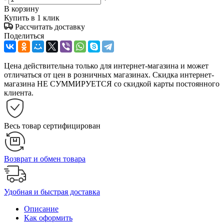
В корзину
Купить в 1 клик
Рассчитать доставку
Поделиться
Цена действительна только для интернет-магазина и может
отличаться от цен в розничных магазинах. Скидка интернет-
магазина НЕ СУММИРУЕТСЯ со скидкой карты постоянного
клиента.
Весь товар сертифицирован
Возврат и обмен товара
Удобная и быстрая доставка
Описание
Как оформить