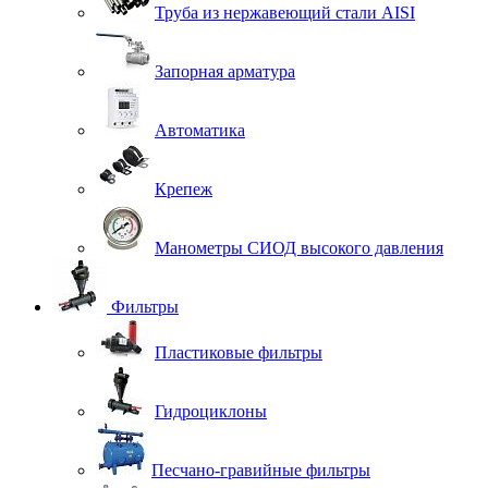
Труба из нержавеющий стали AISI
Запорная арматура
Автоматика
Крепеж
Манометры СИОД высокого давления
Фильтры
Пластиковые фильтры
Гидроциклоны
Песчано-гравийные фильтры