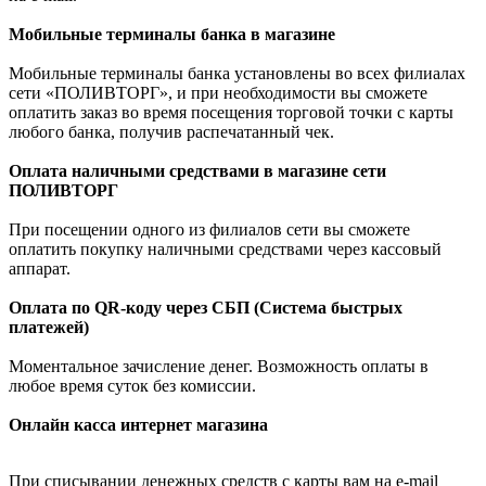
Мобильные терминалы банка в магазине
Мобильные терминалы банка установлены во всех филиалах
сети «ПОЛИВТОРГ», и при необходимости вы сможете
оплатить заказ во время посещения торговой точки с карты
любого банка, получив распечатанный чек.
Оплата наличными средствами в магазине сети
ПОЛИВТОРГ
При посещении одного из филиалов сети вы сможете
оплатить покупку наличными средствами через кассовый
аппарат.
Оплата по QR-коду через СБП (Система быстрых
платежей)
Моментальное зачисление денег. Возможность оплаты в
любое время суток без комиссии.
Онлайн касса интернет магазина
При списывании денежных средств с карты вам на e-mail