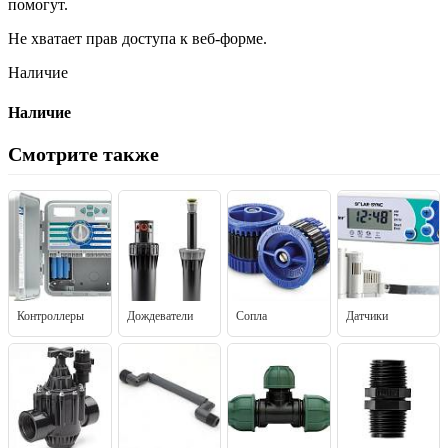
помогут.
Не хватает прав доступа к веб-форме.
Наличие
Наличие
Смотрите также
Контроллеры
Дождеватели
Сопла
Датчики