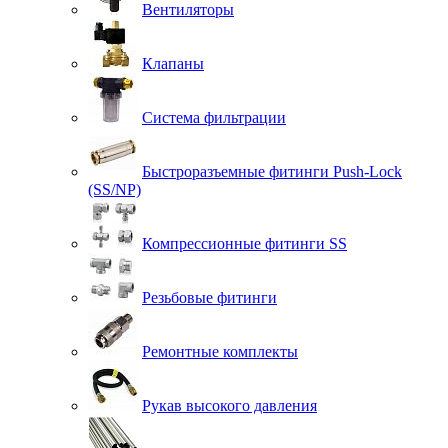
Вентиляторы
Клапаны
Система фильтрации
Быстроразъемные фитинги Push-Lock
(SS/NP)
Компрессионные фитинги SS
Резьбовые фитинги
Ремонтные комплекты
Рукав высокого давления