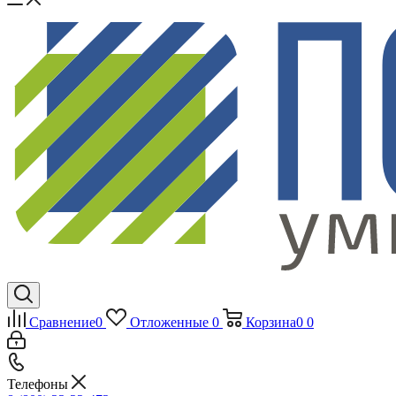
Сравнение
0
Отложенные
0
Корзина
0
0
Телефоны