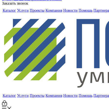
Заказать звонок
Каталог
Услуги
Проекты
Компания
Новости
Помощь
Партнер
Каталог
Услуги
Проекты
Компания
Новости
Помощь
Партнер