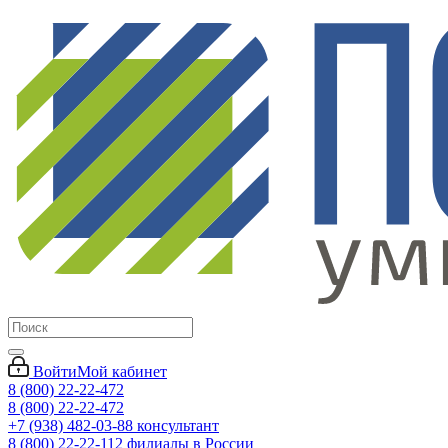
Войти
Мой кабинет
8 (800) 22-22-472
8 (800) 22-22-472
+7 (938) 482-03-88 консультант
8 (800) 22-22-112 филиалы в России