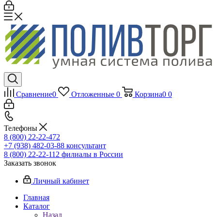
Сравнение
0
Отложенные
0
Корзина
0
0
Телефоны
8 (800) 22-22-472
+7 (938) 482-03-88 консультант
8 (800) 22-22-112 филиалы в России
Заказать звонок
Личный кабинет
Главная
Каталог
Назад