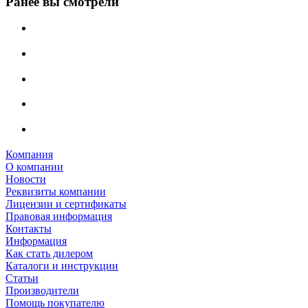
Ранее вы смотрели
Компания
О компании
Новости
Реквизиты компании
Лицензии и сертификаты
Правовая информация
Контакты
Информация
Как стать дилером
Каталоги и инструкции
Статьи
Производители
Помощь покупателю