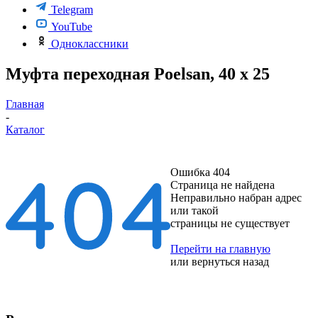
Telegram
YouTube
Одноклассники
Муфта переходная Poelsan, 40 х 25
Главная
-
Каталог
Ошибка 404
Страница не найдена
Неправильно набран адрес
или такой
страницы не существует
Перейти на главную
или
вернуться назад