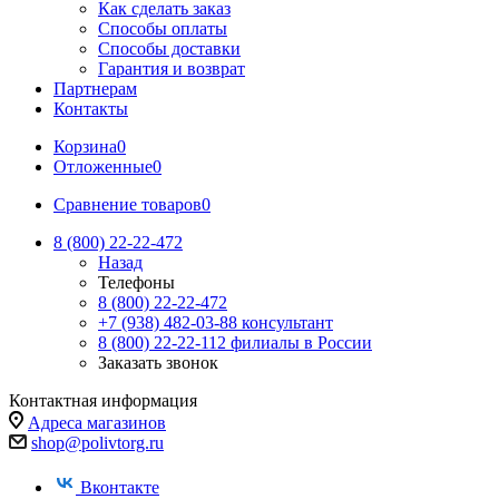
Как сделать заказ
Способы оплаты
Способы доставки
Гарантия и возврат
Партнерам
Контакты
Корзина
0
Отложенные
0
Сравнение товаров
0
8 (800) 22-22-472
Назад
Телефоны
8 (800) 22-22-472
+7 (938) 482-03-88 консультант
8 (800) 22-22-112 филиалы в России
Заказать звонок
Контактная информация
Адреса магазинов
shop@polivtorg.ru
Вконтакте