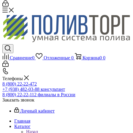
Сравнение
0
Отложенные
0
Корзина
0
0
Телефоны
8 (800) 22-22-472
+7 (938) 482-03-88 консультант
8 (800) 22-22-112 филиалы в России
Заказать звонок
Личный кабинет
Главная
Каталог
Назад