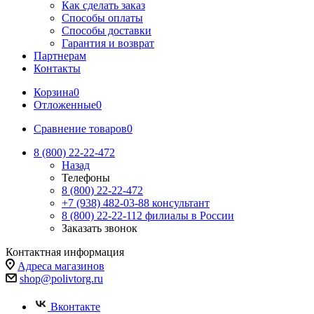
Как сделать заказ
Способы оплаты
Способы доставки
Гарантия и возврат
Партнерам
Контакты
Корзина
0
Отложенные
0
Сравнение товаров
0
8 (800) 22-22-472
Назад
Телефоны
8 (800) 22-22-472
+7 (938) 482-03-88 консультант
8 (800) 22-22-112 филиалы в России
Заказать звонок
Контактная информация
Адреса магазинов
shop@polivtorg.ru
Вконтакте