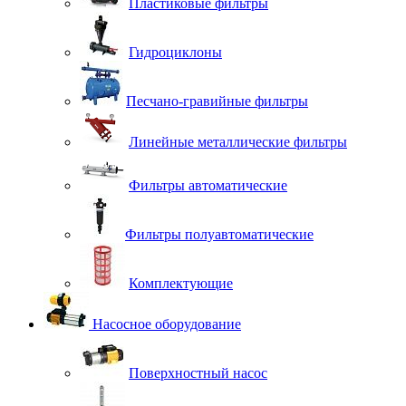
Пластиковые фильтры
Гидроциклоны
Песчано-гравийные фильтры
Линейные металлические фильтры
Фильтры автоматические
Фильтры полуавтоматические
Комплектующие
Насосное оборудование
Поверхностный насос