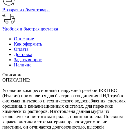
Возврат и обмен товара
Удобная и быстрая доставка
Описание
Как оформить
Оплата
Доставка
Задать вопрос
Наличие
Описание
ОПИСАНИЕ:
Угольник компрессионный с наружней резьбой IRRITEC
(Италия) применяется для быстрого соединения ПНД труб в
системах питьевого и технического водоснабжения, системах
орошения, в канализационных системах, для перекачки
химических растворов. Изготовлена данная муфта из
экологически чистого материала, полипропилена. По своим
характеристикам этот материал превосходит многие
пластики, он отличается долговечностью, высокой