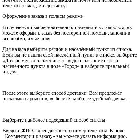
телефон и ожидаете доставку.
Оформление заказа в полном режиме
В случае если вы окончательно определились с выбором, вы
можете оформить заказ без посторонней помощи, заполнив
все необходимые поля.
Для начала выберите регион и населённый пункт из списка.
Если вы не нашли свой населённый пункт в списке, выберите
«Другое местоположение» и введите название своего
населённого пункта в поле «Город» и наберите правльный
индекс.
После этого выберите способ доставки. Вам предложат
несколько вариантов, выберите наиболее удобный для вас.
Выберите наиболее подходящий способ оплаты.
Введите ФИО, адрес доставки и номер телефона. В поле
«Комментарии к заказу» вы можете указать информацию,