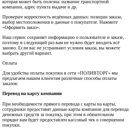
которая может быть полезна: название транспортной
компании, адрес пункта выдачи и др.
Проверьте корректность ведённых данных: позиции заказа,
выбор местоположения и данные о покупателе. Нажмите
«Оформить заказ».
Наш сервис сохраняет информацию о пользователе и заказе,
поэтому в следующий раз вам не нужно будет вводить всё
заново. Если вас не устраивают условия заказа, вы можете
выбрать другой вариант.
Оплата
Для удобства оплаты покупки в сети «ПОЛИВТОРГ» мы
предлагаем нашим клиентам различные способы оплаты
заказов:
Перевод на карту компании
При необходимости прямого перевода с карты на карты,
сотрудники предоставят данные карты компании для перевода
денежных средств за покупку, при этом в обязательном
порядке вам будет предоставлен кассовый чек о совершении
покупки.