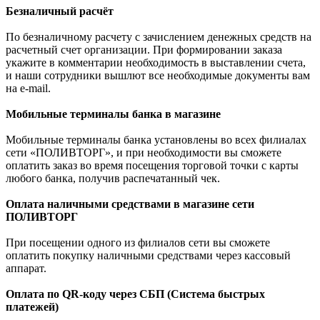
Безналичный расчёт
По безналичному расчету с зачислением денежных средств на
расчетный счет организации. При формировании заказа
укажите в комментарии необходимость в выставлении счета,
и наши сотрудники вышлют все необходимые документы вам
на e-mail.
Мобильные терминалы банка в магазине
Мобильные терминалы банка установлены во всех филиалах
сети «ПОЛИВТОРГ», и при необходимости вы сможете
оплатить заказ во время посещения торговой точки с карты
любого банка, получив распечатанный чек.
Оплата наличными средствами в магазине сети
ПОЛИВТОРГ
При посещении одного из филиалов сети вы сможете
оплатить покупку наличными средствами через кассовый
аппарат.
Оплата по QR-коду через СБП (Система быстрых
платежей)