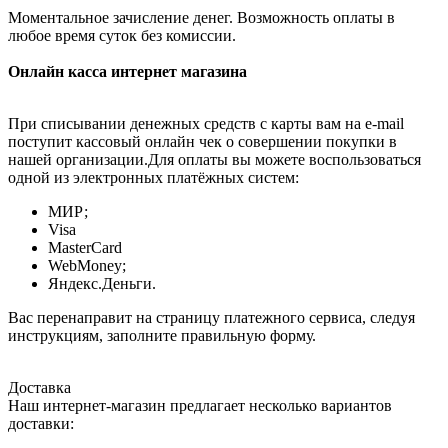
Моментальное зачисление денег. Возможность оплаты в
любое время суток без комиссии.
Онлайн касса интернет магазина
При списывании денежных средств с карты вам на e-mail
поступит кассовый онлайн чек о совершении покупки в
нашей организации.Для оплаты вы можете воспользоваться
одной из электронных платёжных систем:
МИР;
Visa
MasterCard
WebMoney;
Яндекс.Деньги.
Вас перенаправит на страницу платежного сервиса, следуя
инструкциям, заполните правильную форму.
Доставка
Наш интернет-магазин предлагает несколько вариантов
доставки: