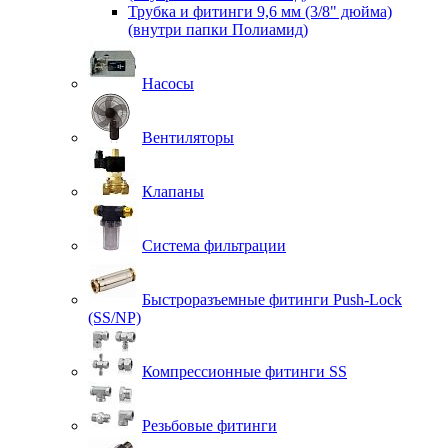
Трубка и фитинги 9,6 мм (3/8" дюйма)
(внутри папки Полиамид)
Насосы
Вентиляторы
Клапаны
Система фильтрации
Быстроразъемные фитинги Push-Lock
(SS/NP)
Компрессионные фитинги SS
Резьбовые фитинги