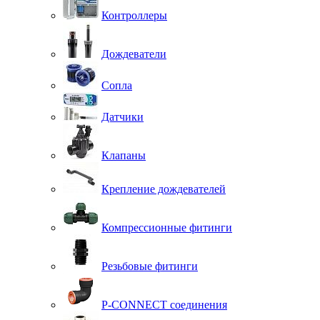
Контроллеры
Дождеватели
Сопла
Датчики
Клапаны
Крепление дождевателей
Компрессионные фитинги
Резьбовые фитинги
P-CONNECT соединения