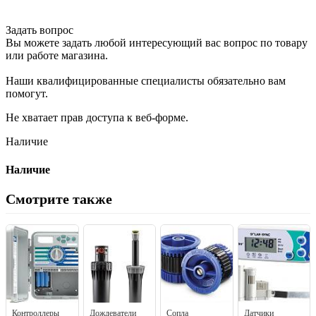
Задать вопрос
Вы можете задать любой интересующий вас вопрос по товару
или работе магазина.
Наши квалифицированные специалисты обязательно вам
помогут.
Не хватает прав доступа к веб-форме.
Наличие
Наличие
Смотрите также
Контроллеры
Дождеватели
Сопла
Датчики