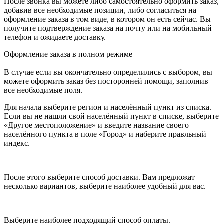
После звонка вы можете либо самостоятельно оформить заказ,
добавив все необходимые позиции, либо согласиться на
оформление заказа в том виде, в котором он есть сейчас. Вы
получите подтверждение заказа на почту или на мобильный
телефон и ожидаете доставку.
Оформление заказа в полном режиме
В случае если вы окончательно определились с выбором, вы
можете оформить заказ без посторонней помощи, заполнив
все необходимые поля.
Для начала выберите регион и населённый пункт из списка.
Если вы не нашли свой населённый пункт в списке, выберите
«Другое местоположение» и введите название своего
населённого пункта в поле «Город» и наберите правльный
индекс.
После этого выберите способ доставки. Вам предложат
несколько вариантов, выберите наиболее удобный для вас.
Выберите наиболее подходящий способ оплаты.