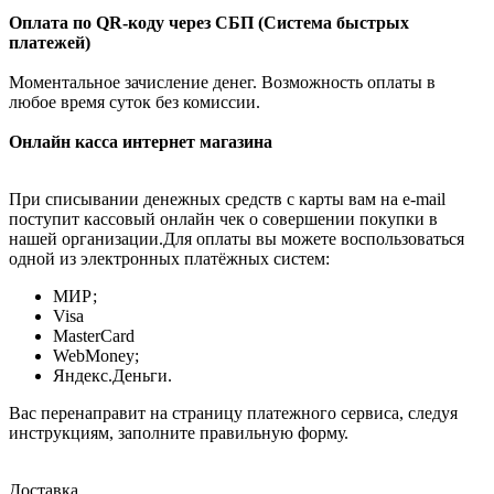
Оплата по QR-коду через СБП (Система быстрых
платежей)
Моментальное зачисление денег. Возможность оплаты в
любое время суток без комиссии.
Онлайн касса интернет магазина
При списывании денежных средств с карты вам на e-mail
поступит кассовый онлайн чек о совершении покупки в
нашей организации.Для оплаты вы можете воспользоваться
одной из электронных платёжных систем:
МИР;
Visa
MasterCard
WebMoney;
Яндекс.Деньги.
Вас перенаправит на страницу платежного сервиса, следуя
инструкциям, заполните правильную форму.
Доставка