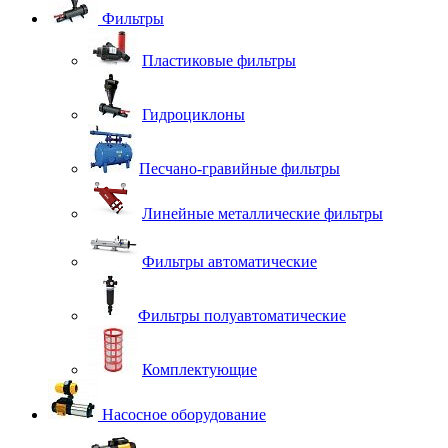
Фильтры
Пластиковые фильтры
Гидроциклоны
Песчано-гравийные фильтры
Линейные металлические фильтры
Фильтры автоматические
Фильтры полуавтоматические
Комплектующие
Насосное оборудование