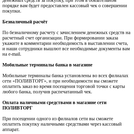
денежных средств за покупку, при этом в обязательном
порядке вам будет предоставлен кассовый чек о совершении
покупки.
Безналичный расчёт
По безналичному расчету с зачислением денежных средств на
расчетный счет организации. При формировании заказа
укажите в комментарии необходимость в выставлении счета,
и наши сотрудники вышлют все необходимые документы вам
на e-mail.
Мобильные терминалы банка в магазине
Мобильные терминалы банка установлены во всех филиалах
сети «ПОЛИВТОРГ», и при необходимости вы сможете
оплатить заказ во время посещения торговой точки с карты
любого банка, получив распечатанный чек.
Оплата наличными средствами в магазине сети
ПОЛИВТОРГ
При посещении одного из филиалов сети вы сможете
оплатить покупку наличными средствами через кассовый
аппарат.