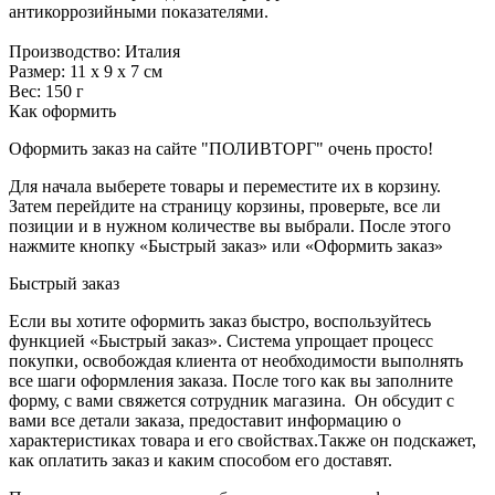
антикоррозийными показателями.
Производство: Италия
Размер: 11 х 9 х 7 см
Вес: 150 г
Как оформить
Оформить заказ на сайте "ПОЛИВТОРГ" очень просто!
Для начала выберете товары и переместите их в корзину.
Затем перейдите на страницу корзины, проверьте, все ли
позиции и в нужном количестве вы выбрали. После этого
нажмите кнопку «Быстрый заказ» или «Оформить заказ»
Быстрый заказ
Если вы хотите оформить заказ быстро, воспользуйтесь
функцией «Быстрый заказ». Система упрощает процесс
покупки, освобождая клиента от необходимости выполнять
все шаги оформления заказа. После того как вы заполните
форму, с вами свяжется сотрудник магазина. Он обсудит с
вами все детали заказа, предоставит информацию о
характеристиках товара и его свойствах.Также он подскажет,
как оплатить заказ и каким способом его доставят.