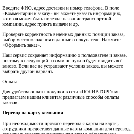
Введите ФИО, адрес доставки и номер телефона. В поле
«Комментарии к заказу» вы можете указать информацию,
которая может быть полезна: название транспортной
компании, адрес пункта выдачи и др.
Проверьте корректность ведённых данных: позиции заказа,
выбор местоположения и данные о покупателе. Нажмите
«Оформить заказ».
Наш сервис сохраняет информацию о пользователе и заказе,
поэтому в следующий раз вам не нужно будет вводить всё
заново. Если вас не устраивают условия заказа, вы можете
выбрать другой вариант.
Оплата
Для удобства оплаты покупки в сети «ПОЛИВТОРГ» мы
предлагаем нашим клиентам различные способы оплаты
заказов:
Перевод на карту компании
При необходимости прямого перевода с карты на карты,
сотрудники предоставят данные карты компании для перевода