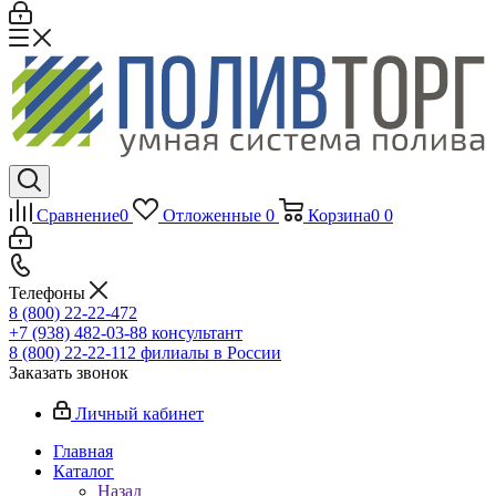
Сравнение
0
Отложенные
0
Корзина
0
0
Телефоны
8 (800) 22-22-472
+7 (938) 482-03-88 консультант
8 (800) 22-22-112 филиалы в России
Заказать звонок
Личный кабинет
Главная
Каталог
Назад