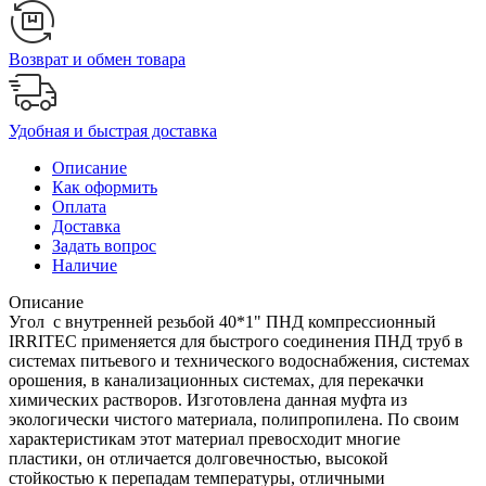
Возврат и обмен товара
Удобная и быстрая доставка
Описание
Как оформить
Оплата
Доставка
Задать вопрос
Наличие
Описание
Угол с внутренней резьбой 40*1" ПНД компрессионный
IRRITEC применяется для быстрого соединения ПНД труб в
системах питьевого и технического водоснабжения, системах
орошения, в канализационных системах, для перекачки
химических растворов. Изготовлена данная муфта из
экологически чистого материала, полипропилена. По своим
характеристикам этот материал превосходит многие
пластики, он отличается долговечностью, высокой
стойкостью к перепадам температуры, отличными