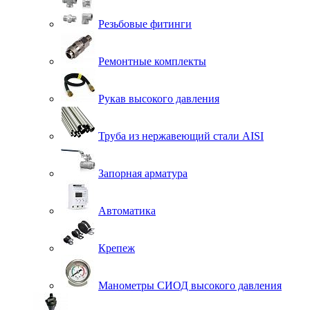
Резьбовые фитинги
Ремонтные комплекты
Рукав высокого давления
Труба из нержавеющий стали AISI
Запорная арматура
Автоматика
Крепеж
Манометры СИОД высокого давления