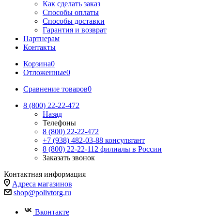
Как сделать заказ
Способы оплаты
Способы доставки
Гарантия и возврат
Партнерам
Контакты
Корзина
0
Отложенные
0
Сравнение товаров
0
8 (800) 22-22-472
Назад
Телефоны
8 (800) 22-22-472
+7 (938) 482-03-88 консультант
8 (800) 22-22-112 филиалы в России
Заказать звонок
Контактная информация
Адреса магазинов
shop@polivtorg.ru
Вконтакте