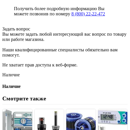
Получить более подробную информацию Вы
можете позвонив по номеру
8 (800) 22-22-472
Задать вопрос
Вы можете задать любой интересующий вас вопрос по товару
или работе магазина.
Наши квалифицированные специалисты обязательно вам
помогут.
Не хватает прав доступа к веб-форме.
Наличие
Наличие
Смотрите также