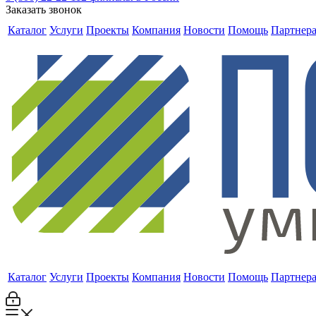
Заказать звонок
Каталог
Услуги
Проекты
Компания
Новости
Помощь
Партнер
Каталог
Услуги
Проекты
Компания
Новости
Помощь
Партнер