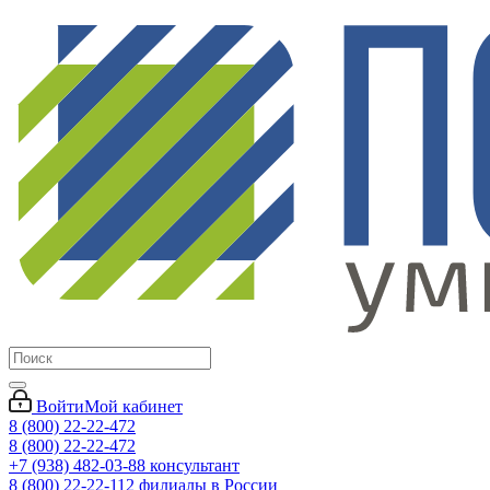
Войти
Мой кабинет
8 (800) 22-22-472
8 (800) 22-22-472
+7 (938) 482-03-88 консультант
8 (800) 22-22-112 филиалы в России