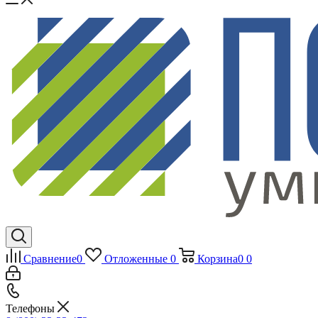
Сравнение
0
Отложенные
0
Корзина
0
0
Телефоны